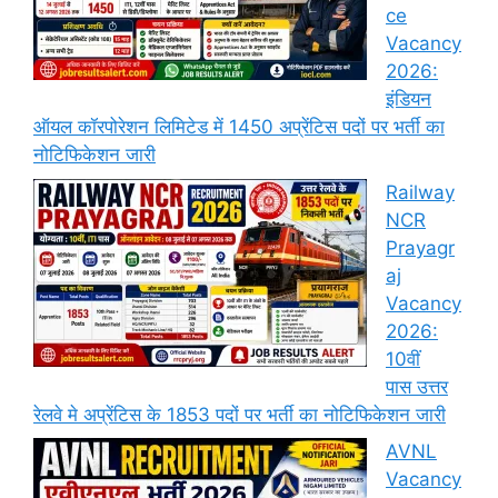
ce
Vacancy
2026:
इंडियन
ऑयल कॉरपोरेशन लिमिटेड में 1450 अप्रेंटिस पदों पर भर्ती का
नोटिफिकेशन जारी
Railway
NCR
Prayagr
aj
Vacancy
2026:
10वीं
पास उत्तर
रेलवे मे अप्रेंटिस के 1853 पदों पर भर्ती का नोटिफिकेशन जारी
AVNL
Vacancy