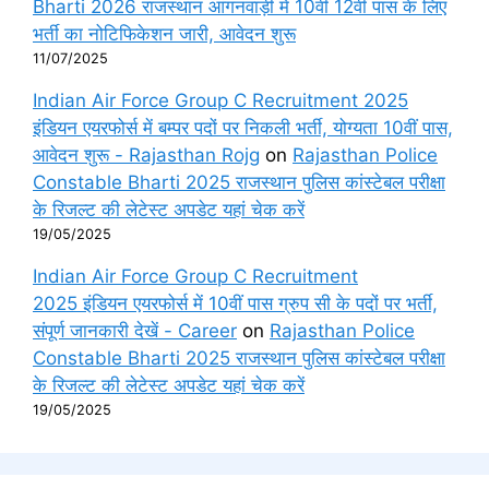
Bharti 2026 राजस्थान आंगनवाड़ी में 10वीं 12वीं पास के लिए
भर्ती का नोटिफिकेशन जारी, आवेदन शुरू
11/07/2025
Indian Air Force Group C Recruitment 2025
इंडियन एयरफोर्स में बम्पर पदों पर निकली भर्ती, योग्यता 10वीं पास,
आवेदन शुरू - Rajasthan Rojg
on
Rajasthan Police
Constable Bharti 2025 राजस्थान पुलिस कांस्टेबल परीक्षा
के रिजल्ट की लेटेस्ट अपडेट यहां चेक करें
19/05/2025
Indian Air Force Group C Recruitment
2025 इंडियन एयरफोर्स में 10वीं पास ग्रुप सी के पदों पर भर्ती,
संपूर्ण जानकारी देखें - Career
on
Rajasthan Police
Constable Bharti 2025 राजस्थान पुलिस कांस्टेबल परीक्षा
के रिजल्ट की लेटेस्ट अपडेट यहां चेक करें
19/05/2025