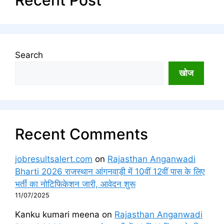
Search
खोज
Recent Comments
jobresultsalert.com
on
Rajasthan Anganwadi
Bharti 2026 राजस्थान आंगनवाड़ी में 10वीं 12वीं पास के लिए
भर्ती का नोटिफिकेशन जारी, आवेदन शुरू
11/07/2025
Kanku kumari meena
on
Rajasthan Anganwadi