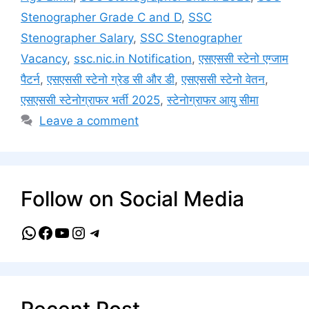
Stenographer Grade C and D
,
SSC
Stenographer Salary
,
SSC Stenographer
Vacancy
,
ssc.nic.in Notification
,
एसएससी स्टेनो एग्जाम
पैटर्न
,
एसएससी स्टेनो ग्रेड सी और डी
,
एसएससी स्टेनो वेतन
,
एसएससी स्टेनोग्राफर भर्ती 2025
,
स्टेनोग्राफर आयु सीमा
Leave a comment
Follow on Social Media
WhatsApp
Facebook
YouTube
Instagram
Telegram
Recent Post