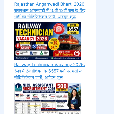
Rajasthan Anganwadi Bharti 2026
राजस्थान आंगनवाड़ी में 10वीं 12वीं पास के लिए
भर्ती का नोटिफिकेशन जारी, आवेदन शुरू
Railway Technician Vacancy 2026:
रेलवे में टेक्नीशियन के 6557 पदों पर भर्ती का
नोटिफिकेशन जारी, आवेदन शुरू