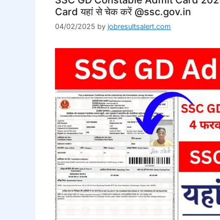
Card यहां से चेक करें @ssc.gov.in
04/02/2025
by
jobresultsalert.com