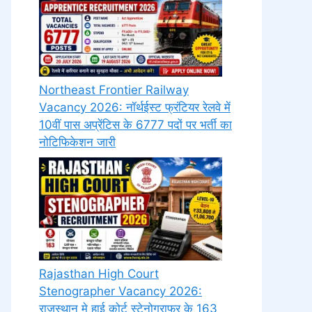
Northeast Frontier Railway
Vacancy 2026: नॉर्थईस्ट फ्रंटियर रेलवे में
10वीं पास अप्रेंटिस के 6777 पदों पर भर्ती का
नोटिफिकेशन जारी
Rajasthan High Court
Stenographer Vacancy 2026:
राजस्थान मे हाई कोर्ट स्टेनोग्राफर के 163