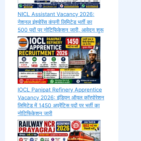
NICL Assistant Vacancy 2026:
नेशनल इंश्योरेंस कंपनी लिमिटेड भर्ती का
500 पदों पर नोटिफिकेशन जारी, आवेदन शुरू
IOCL Panipat Refinery Apprentice
Vacancy 2026: इंडियन ऑयल कॉरपोरेशन
लिमिटेड में 1450 अप्रेंटिस पदों पर भर्ती का
नोटिफिकेशन जारी