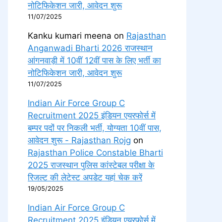
नोटिफिकेशन जारी, आवेदन शुरू
11/07/2025
Kanku kumari meena
on
Rajasthan
Anganwadi Bharti 2026 राजस्थान
आंगनवाड़ी में 10वीं 12वीं पास के लिए भर्ती का
नोटिफिकेशन जारी, आवेदन शुरू
11/07/2025
Indian Air Force Group C
Recruitment 2025 इंडियन एयरफोर्स में
बम्पर पदों पर निकली भर्ती, योग्यता 10वीं पास,
आवेदन शुरू - Rajasthan Rojg
on
Rajasthan Police Constable Bharti
2025 राजस्थान पुलिस कांस्टेबल परीक्षा के
रिजल्ट की लेटेस्ट अपडेट यहां चेक करें
19/05/2025
Indian Air Force Group C
Recruitment 2025 इंडियन एयरफोर्स में