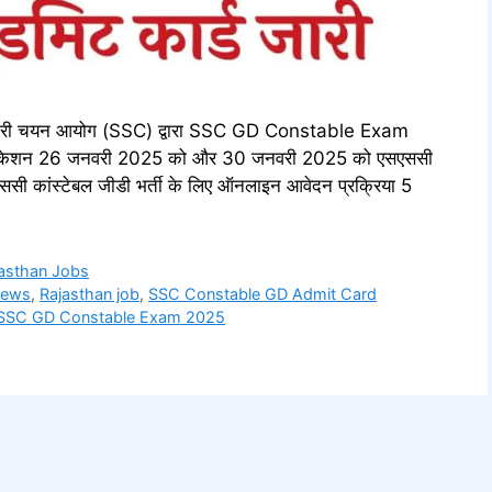
ी चयन आयोग (SSC) द्वारा SSC GD Constable Exam
ी लोकेशन 26 जनवरी 2025 को और 30 जनवरी 2025 को एसएससी
एससी कांस्टेबल जीडी भर्ती के लिए ऑनलाइन आवेदन प्रक्रिया 5
asthan Jobs
News
,
Rajasthan job
,
SSC Constable GD Admit Card
SSC GD Constable Exam 2025