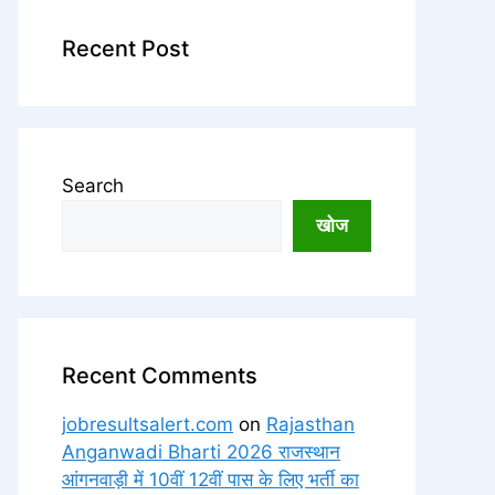
Recent Post
Search
खोज
Recent Comments
jobresultsalert.com
on
Rajasthan
Anganwadi Bharti 2026 राजस्थान
आंगनवाड़ी में 10वीं 12वीं पास के लिए भर्ती का