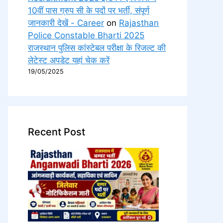
10वीं पास ग्रुप सी के पदों पर भर्ती, संपूर्ण
जानकारी देखें - Career
on
Rajasthan
Police Constable Bharti 2025
राजस्थान पुलिस कांस्टेबल परीक्षा के रिजल्ट की
लेटेस्ट अपडेट यहां चेक करें
19/05/2025
Recent Post