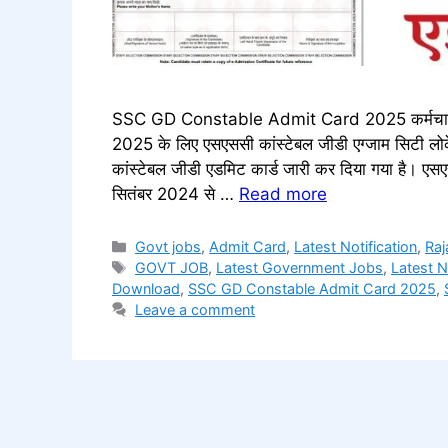
SSC GD Constable Admit Card 2025 कर्मचार
2025 के लिए एसएससी कांस्टेबल जीडी एग्जाम सिट
कांस्टेबल जीडी एडमिट कार्ड जारी कर दिया गया है। एस
सितंबर 2024 से …
Read more
Categories
Govt jobs
,
Admit Card
,
Latest Notification
,
Raj
Tags
GOVT JOB
,
Latest Government Jobs
,
Latest 
Download
,
SSC GD Constable Admit Card 2025
,
Leave a comment