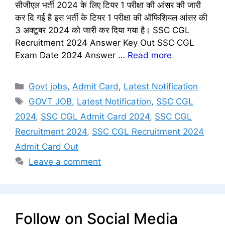
सीजीएल भर्ती 2024 के लिए टियर 1 परीक्षा की आंसर की जारी
कर दि गई है इस भर्ती के टियर 1 परीक्षा की ऑफिशियल आंसर की
3 अक्टूबर 2024 को जारी कर दिया गया है। SSC CGL
Recruitment 2024 Answer Key Out SSC CGL
Exam Date 2024 Answer …
Read more
Categories
Govt jobs
,
Admit Card
,
Latest Notification
Tags
GOVT JOB
,
Latest Notification
,
SSC CGL
2024
,
SSC CGL Admit Card 2024
,
SSC CGL
Recruitment 2024
,
SSC CGL Recruitment 2024
Admit Card Out
Leave a comment
Follow on Social Media