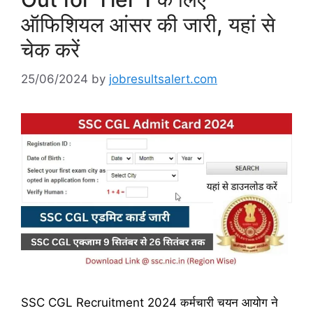
ऑफिशियल आंसर की जारी, यहां से
चेक करें
25/06/2024
by
jobresultsalert.com
SSC CGL Recruitment 2024 कर्मचारी चयन आयोग ने