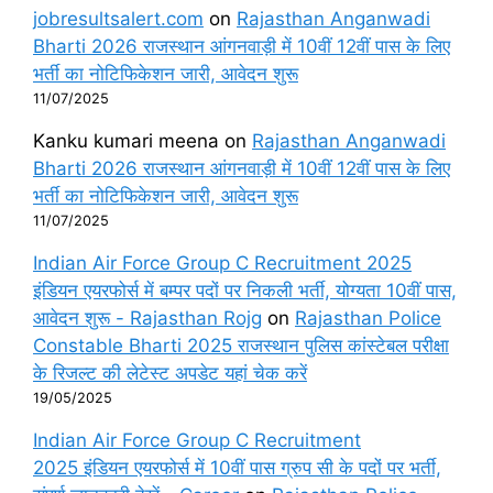
jobresultsalert.com
on
Rajasthan Anganwadi
Bharti 2026 राजस्थान आंगनवाड़ी में 10वीं 12वीं पास के लिए
भर्ती का नोटिफिकेशन जारी, आवेदन शुरू
11/07/2025
Kanku kumari meena
on
Rajasthan Anganwadi
Bharti 2026 राजस्थान आंगनवाड़ी में 10वीं 12वीं पास के लिए
भर्ती का नोटिफिकेशन जारी, आवेदन शुरू
11/07/2025
Indian Air Force Group C Recruitment 2025
इंडियन एयरफोर्स में बम्पर पदों पर निकली भर्ती, योग्यता 10वीं पास,
आवेदन शुरू - Rajasthan Rojg
on
Rajasthan Police
Constable Bharti 2025 राजस्थान पुलिस कांस्टेबल परीक्षा
के रिजल्ट की लेटेस्ट अपडेट यहां चेक करें
19/05/2025
Indian Air Force Group C Recruitment
2025 इंडियन एयरफोर्स में 10वीं पास ग्रुप सी के पदों पर भर्ती,