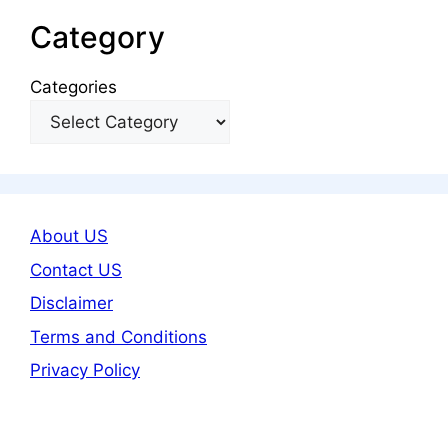
Category
Categories
About US
Contact US
Disclaimer
Terms and Conditions
Privacy Policy