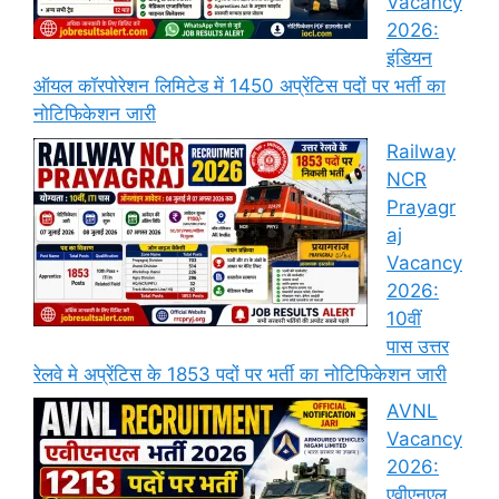
Vacancy
2026:
इंडियन
ऑयल कॉरपोरेशन लिमिटेड में 1450 अप्रेंटिस पदों पर भर्ती का
नोटिफिकेशन जारी
Railway
NCR
Prayagr
aj
Vacancy
2026:
10वीं
पास उत्तर
रेलवे मे अप्रेंटिस के 1853 पदों पर भर्ती का नोटिफिकेशन जारी
AVNL
Vacancy
2026:
एवीएनएल