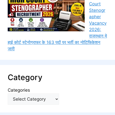
Court
Stenogr
apher
Vacancy
2026:
राजस्थान मे
हाई कोर्ट स्टेनोग्राफर के 163 पदों पर भर्ती का नोटिफिकेशन
जारी
Category
Categories