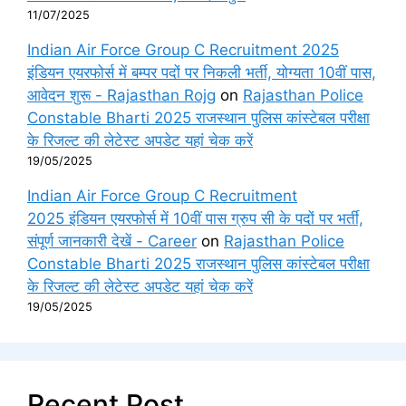
11/07/2025
Indian Air Force Group C Recruitment 2025
इंडियन एयरफोर्स में बम्पर पदों पर निकली भर्ती, योग्यता 10वीं पास,
आवेदन शुरू - Rajasthan Rojg
on
Rajasthan Police
Constable Bharti 2025 राजस्थान पुलिस कांस्टेबल परीक्षा
के रिजल्ट की लेटेस्ट अपडेट यहां चेक करें
19/05/2025
Indian Air Force Group C Recruitment
2025 इंडियन एयरफोर्स में 10वीं पास ग्रुप सी के पदों पर भर्ती,
संपूर्ण जानकारी देखें - Career
on
Rajasthan Police
Constable Bharti 2025 राजस्थान पुलिस कांस्टेबल परीक्षा
के रिजल्ट की लेटेस्ट अपडेट यहां चेक करें
19/05/2025
Recent Post