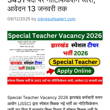
आवेदन 13 जनवरी तक
09/12/2025
by
jobresultsalert.com
Special Teacher Vacancy 2026 झारखंड कर्मचारी चयन
आयोग (JSSC) द्वारा स्पेशल शिक्षक नई भर्ती का नोटिफिकेशन
जारी कर दिया है झारखंड शिक्षा विभाग में स्पेशल शिक्षक भर्ती के