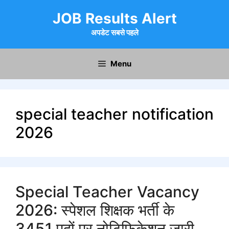
Skip
JOB Results Alert
to
content
अपडेट सबसे पहले
Menu
special teacher notification
2026
Special Teacher Vacancy
2026: स्पेशल शिक्षक भर्ती के
3451 पदों पर नोटिफिकेशन जारी,