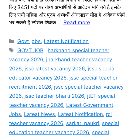
लिए 3451 पदों पर योग्य अभ्यर्थियों से आवेदन मांगे गये है इसके
लिए सभी महिला और पुरुष अभ्यर्थी ऑनलाइन मोड में आवेदन फॉर्म
भर सकते हैं स्पेशल शिक्षक …
Read more
Categories
Govt jobs
,
Latest Notification
Tags
GOVT JOB
,
jharkhand special teacher
vacancy 2026
,
jharkhand teacher vacancy
2026
,
jssc latest vacancy 2026
,
jssc special
educator vacancy 2026
,
jssc special teacher
recruitment 2026
,
jssc special teacher vacancy
2026
,
jssc teacher bharti 2026
,
jtET special
teacher vacancy 2026
,
Latest Government
Jobs
,
Latest News
,
Latest Notification
,
rci
teacher vacancy 2026
,
sarkari naukri
,
special
education teacher vacancy 2026
,
special