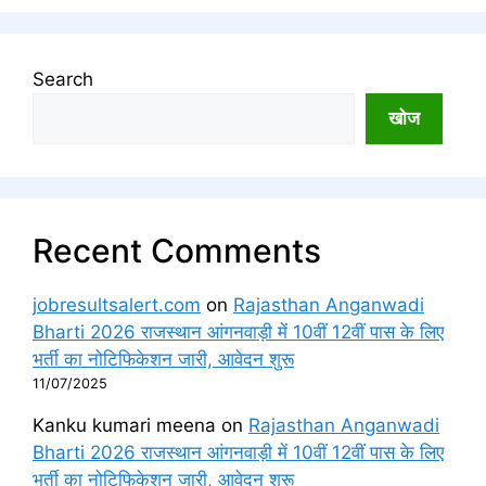
Search
खोज
Recent Comments
jobresultsalert.com
on
Rajasthan Anganwadi
Bharti 2026 राजस्थान आंगनवाड़ी में 10वीं 12वीं पास के लिए
भर्ती का नोटिफिकेशन जारी, आवेदन शुरू
11/07/2025
Kanku kumari meena
on
Rajasthan Anganwadi
Bharti 2026 राजस्थान आंगनवाड़ी में 10वीं 12वीं पास के लिए
भर्ती का नोटिफिकेशन जारी, आवेदन शुरू