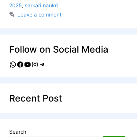
2025
,
sarkari naukri
Leave a comment
Follow on Social Media
WhatsApp
Facebook
YouTube
Instagram
Telegram
Recent Post
Search