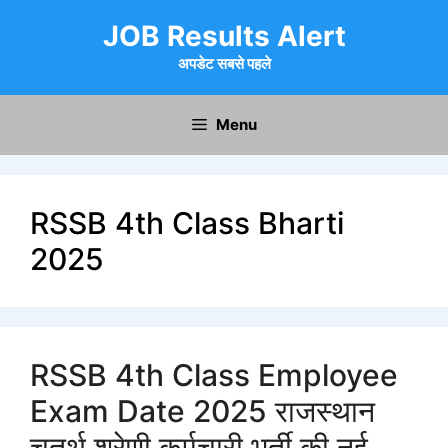
Skip
JOB Results Alert
to
content
अपडेट सबसे पहले
Menu
RSSB 4th Class Bharti
2025
RSSB 4th Class Employee
Exam Date 2025 राजस्थान
चतुर्थ श्रेणी कर्मचारी भर्ती की नई