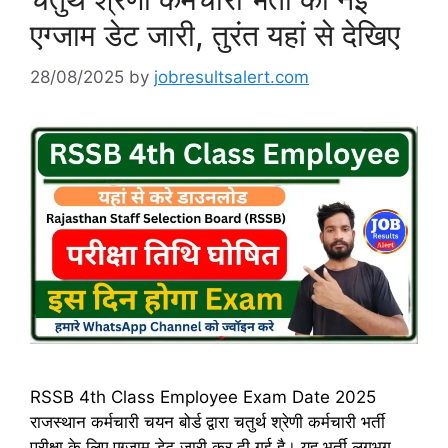
एग्जाम डेट जारी, तुरंत यहां से देखिए
28/08/2025
by
jobresultsalert.com
RSSB 4th Class Employee Exam Date 2025
राजस्थान कर्मचारी चयन बोर्ड द्वारा चतुर्थ श्रेणी कर्मचारी भर्ती
परीक्षा के लिए एग्जाम डेट जारी कर दी गई है। यह भर्ती लगभग