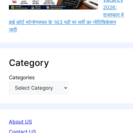
Vacancy
2026:
राजस्थान मे
हाई कोर्ट स्टेनोग्राफर के 163 पदों पर भर्ती का नोटिफिकेशन
जारी
Category
Categories
About US
Contact US