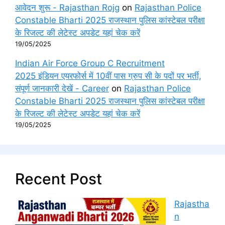
आवेदन शुरू - Rajasthan Rojg
on
Rajasthan Police
Constable Bharti 2025 राजस्थान पुलिस कांस्टेबल परीक्षा
के रिजल्ट की लेटेस्ट अपडेट यहां चेक करें
19/05/2025
Indian Air Force Group C Recruitment
2025 इंडियन एयरफोर्स में 10वीं पास ग्रुप सी के पदों पर भर्ती,
संपूर्ण जानकारी देखें - Career
on
Rajasthan Police
Constable Bharti 2025 राजस्थान पुलिस कांस्टेबल परीक्षा
के रिजल्ट की लेटेस्ट अपडेट यहां चेक करें
19/05/2025
Recent Post
Rajastha
n