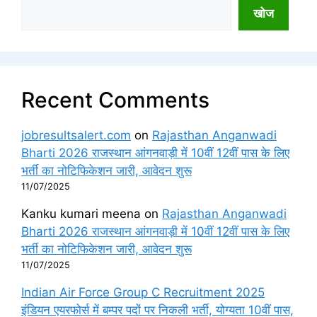
खोज
Recent Comments
jobresultsalert.com
on
Rajasthan Anganwadi
Bharti 2026 राजस्थान आंगनवाड़ी में 10वीं 12वीं पास के लिए
भर्ती का नोटिफिकेशन जारी, आवेदन शुरू
11/07/2025
Kanku kumari meena
on
Rajasthan Anganwadi
Bharti 2026 राजस्थान आंगनवाड़ी में 10वीं 12वीं पास के लिए
भर्ती का नोटिफिकेशन जारी, आवेदन शुरू
11/07/2025
Indian Air Force Group C Recruitment 2025
इंडियन एयरफोर्स में बम्पर पदों पर निकली भर्ती, योग्यता 10वीं पास,