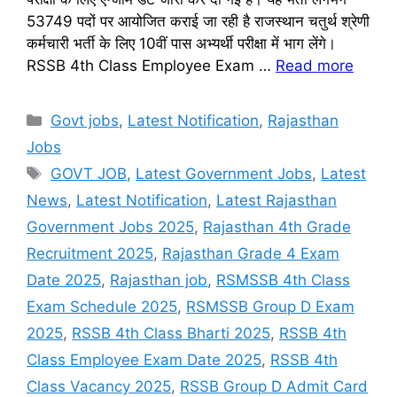
53749 पदों पर आयोजित कराई जा रही है राजस्थान चतुर्थ श्रेणी
कर्मचारी भर्ती के लिए 10वीं पास अभ्यर्थी परीक्षा में भाग लेंगे।
RSSB 4th Class Employee Exam …
Read more
Categories
Govt jobs
,
Latest Notification
,
Rajasthan
Jobs
Tags
GOVT JOB
,
Latest Government Jobs
,
Latest
News
,
Latest Notification
,
Latest Rajasthan
Government Jobs 2025
,
Rajasthan 4th Grade
Recruitment 2025
,
Rajasthan Grade 4 Exam
Date 2025
,
Rajasthan job
,
RSMSSB 4th Class
Exam Schedule 2025
,
RSMSSB Group D Exam
2025
,
RSSB 4th Class Bharti 2025
,
RSSB 4th
Class Employee Exam Date 2025
,
RSSB 4th
Class Vacancy 2025
,
RSSB Group D Admit Card