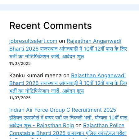
Recent Comments
jobresultsalert.com
on
Rajasthan Anganwadi
Bharti 2026 राजस्थान आंगनवाड़ी में 10वीं 12वीं पास के लिए
भर्ती का नोटिफिकेशन जारी, आवेदन शुरू
11/07/2025
Kanku kumari meena
on
Rajasthan Anganwadi
Bharti 2026 राजस्थान आंगनवाड़ी में 10वीं 12वीं पास के लिए
भर्ती का नोटिफिकेशन जारी, आवेदन शुरू
11/07/2025
Indian Air Force Group C Recruitment 2025
इंडियन एयरफोर्स में बम्पर पदों पर निकली भर्ती, योग्यता 10वीं पास,
आवेदन शुरू - Rajasthan Rojg
on
Rajasthan Police
Constable Bharti 2025 राजस्थान पुलिस कांस्टेबल परीक्षा