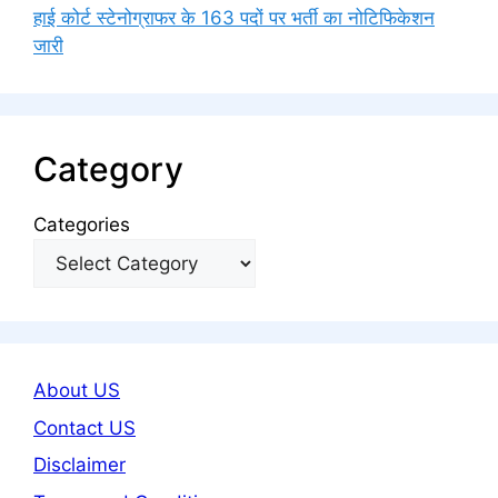
हाई कोर्ट स्टेनोग्राफर के 163 पदों पर भर्ती का नोटिफिकेशन
जारी
Category
Categories
About US
Contact US
Disclaimer