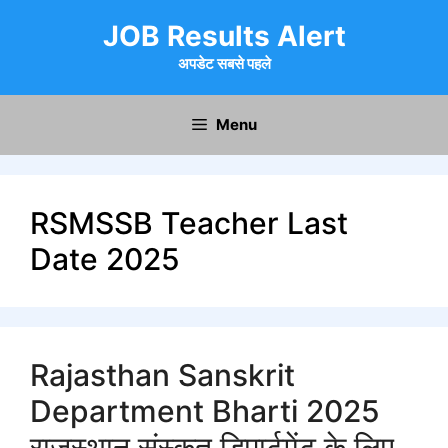
Skip
JOB Results Alert
to
content
अपडेट सबसे पहले
Menu
RSMSSB Teacher Last
Date 2025
Rajasthan Sanskrit
Department Bharti 2025
राजस्थान संस्कृत डिपार्टमेंट के लिए