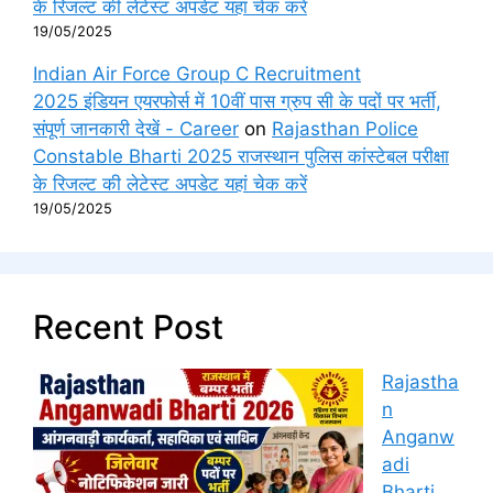
के रिजल्ट की लेटेस्ट अपडेट यहां चेक करें
19/05/2025
Indian Air Force Group C Recruitment
2025 इंडियन एयरफोर्स में 10वीं पास ग्रुप सी के पदों पर भर्ती,
संपूर्ण जानकारी देखें - Career
on
Rajasthan Police
Constable Bharti 2025 राजस्थान पुलिस कांस्टेबल परीक्षा
के रिजल्ट की लेटेस्ट अपडेट यहां चेक करें
19/05/2025
Recent Post
Rajastha
n
Anganw
adi
Bharti