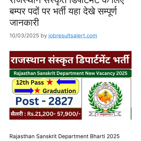
बम्पर पदों पर भर्ती यहा देखे सम्पूर्ण
जानकारी
10/03/2025
by
jobresultsalert.com
Rajasthan Sanskrit Department Bharti 2025