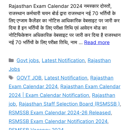
Rajasthan Exam Calendar 2024 नमस्कार दोस्तों,
राजस्थान कर्मचारी चयन बोर्ड द्वारा राजस्थान नई 70 भर्तियों के
लिए एग्जाम कैलेंडर का नोटिस आधिकारिक वेबसाइट पर जारी कर
दिया है इन भर्तियों के लिए परीक्षा तिथि एवं आवेदन मोड का
नोटिफिकेशन अधिकारिक वेबसाइट पर जारी कर दिया है राजस्थान
नई 70 भर्तियों के लिए परीक्षा तिथि, नाम …
Read more
Categories
Govt jobs
,
Latest Notification
,
Rajasthan
Jobs
Tags
GOVT JOB
,
Latest Notification
,
Rajasthan
Exam Calendar 2024
,
Rajasthan Exam Calendar
2024 | Exam Calendar Notification
,
Rajasthan
job
,
Rajasthan Staff Selection Board (RSMSSB )
,
RSMSSB Exam Calendar 2024-26 Released
,
RSMSSB Exam Calendar Notification 2024
,
RSMSSB Vacancy 2024