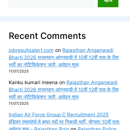
खोज
Recent Comments
jobresultsalert.com
on
Rajasthan Anganwadi
Bharti 2026 राजस्थान आंगनवाड़ी में 10वीं 12वीं पास के लिए
भर्ती का नोटिफिकेशन जारी, आवेदन शुरू
11/07/2025
Kanku kumari meena
on
Rajasthan Anganwadi
Bharti 2026 राजस्थान आंगनवाड़ी में 10वीं 12वीं पास के लिए
भर्ती का नोटिफिकेशन जारी, आवेदन शुरू
11/07/2025
Indian Air Force Group C Recruitment 2025
इंडियन एयरफोर्स में बम्पर पदों पर निकली भर्ती, योग्यता 10वीं पास,
आवेदन शुरू - Rajasthan Rojg
on
Rajasthan Police