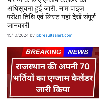
अधिसूचना हुई जारी, नाम वाइज़
परीक्षा तिथि एवं लिस्ट यहां देखें संपूर्ण
जानकारी
15/10/2024
by
jobresultsalert.com