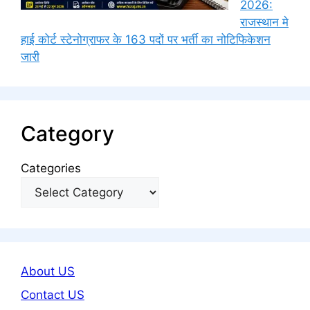
2026:
राजस्थान मे
हाई कोर्ट स्टेनोग्राफर के 163 पदों पर भर्ती का नोटिफिकेशन
जारी
Category
Categories
About US
Contact US