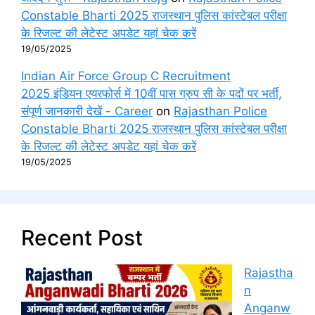
Constable Bharti 2025 राजस्थान पुलिस कांस्टेबल परीक्षा
के रिजल्ट की लेटेस्ट अपडेट यहां चेक करें
19/05/2025
Indian Air Force Group C Recruitment
2025 इंडियन एयरफोर्स में 10वीं पास ग्रुप सी के पदों पर भर्ती,
संपूर्ण जानकारी देखें - Career
on
Rajasthan Police
Constable Bharti 2025 राजस्थान पुलिस कांस्टेबल परीक्षा
के रिजल्ट की लेटेस्ट अपडेट यहां चेक करें
19/05/2025
Recent Post
Rajastha
n
Anganw