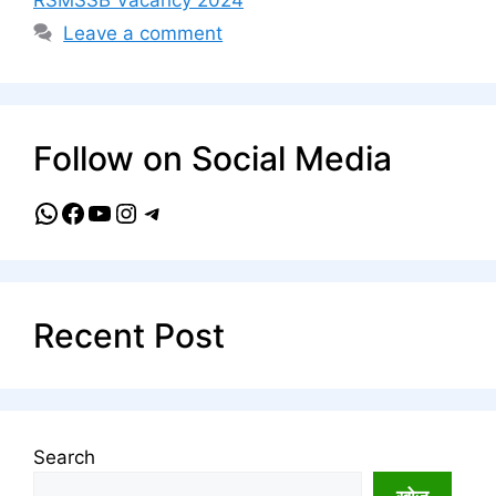
Leave a comment
Follow on Social Media
WhatsApp
Facebook
YouTube
Instagram
Telegram
Recent Post
Search