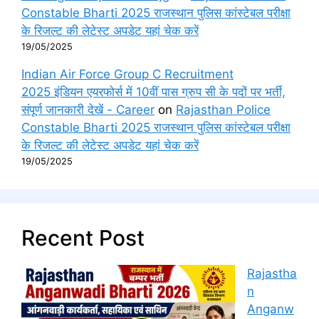
Constable Bharti 2025 राजस्थान पुलिस कांस्टेबल परीक्षा
के रिजल्ट की लेटेस्ट अपडेट यहां चेक करें
19/05/2025
Indian Air Force Group C Recruitment
2025 इंडियन एयरफोर्स में 10वीं पास ग्रुप सी के पदों पर भर्ती,
संपूर्ण जानकारी देखें - Career
on
Rajasthan Police
Constable Bharti 2025 राजस्थान पुलिस कांस्टेबल परीक्षा
के रिजल्ट की लेटेस्ट अपडेट यहां चेक करें
19/05/2025
Recent Post
Rajastha
n
Anganw