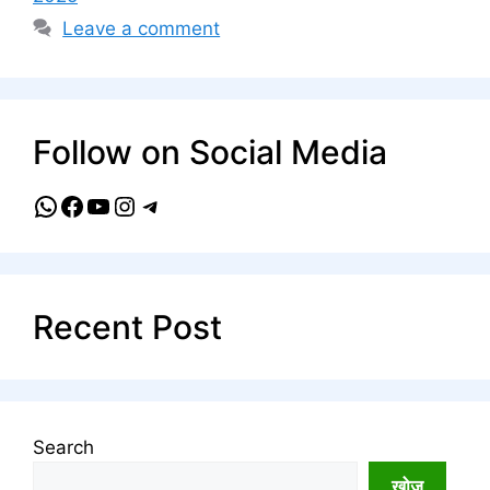
Leave a comment
Follow on Social Media
WhatsApp
Facebook
YouTube
Instagram
Telegram
Recent Post
Search
खोज