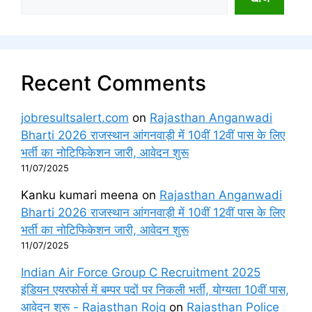
Recent Comments
jobresultsalert.com
on
Rajasthan Anganwadi
Bharti 2026 राजस्थान आंगनवाड़ी में 10वीं 12वीं पास के लिए
भर्ती का नोटिफिकेशन जारी, आवेदन शुरू
11/07/2025
Kanku kumari meena
on
Rajasthan Anganwadi
Bharti 2026 राजस्थान आंगनवाड़ी में 10वीं 12वीं पास के लिए
भर्ती का नोटिफिकेशन जारी, आवेदन शुरू
11/07/2025
Indian Air Force Group C Recruitment 2025
इंडियन एयरफोर्स में बम्पर पदों पर निकली भर्ती, योग्यता 10वीं पास,
आवेदन शुरू - Rajasthan Rojg
on
Rajasthan Police