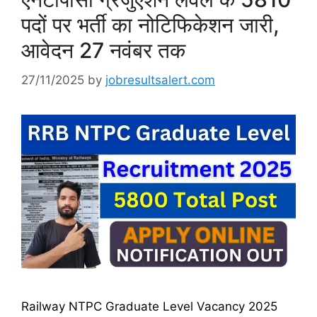
पदों पर भर्ती का नोटिफिकेशन जारी,
आवेदन 27 नवंबर तक
27/11/2025
by
jobresultsalert.com
Railway NTPC Graduate Level Vacancy 2025