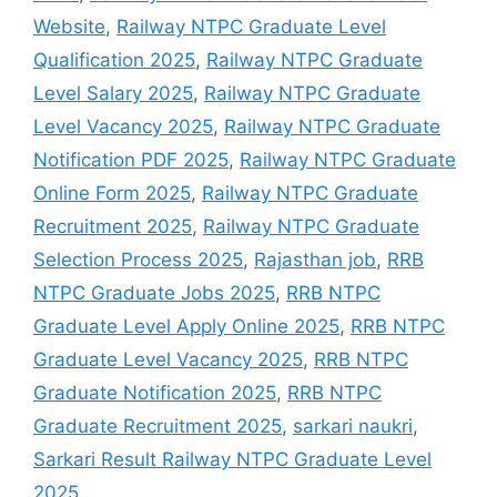
Website
,
Railway NTPC Graduate Level
Qualification 2025
,
Railway NTPC Graduate
Level Salary 2025
,
Railway NTPC Graduate
Level Vacancy 2025
,
Railway NTPC Graduate
Notification PDF 2025
,
Railway NTPC Graduate
Online Form 2025
,
Railway NTPC Graduate
Recruitment 2025
,
Railway NTPC Graduate
Selection Process 2025
,
Rajasthan job
,
RRB
NTPC Graduate Jobs 2025
,
RRB NTPC
Graduate Level Apply Online 2025
,
RRB NTPC
Graduate Level Vacancy 2025
,
RRB NTPC
Graduate Notification 2025
,
RRB NTPC
Graduate Recruitment 2025
,
sarkari naukri
,
Sarkari Result Railway NTPC Graduate Level
2025