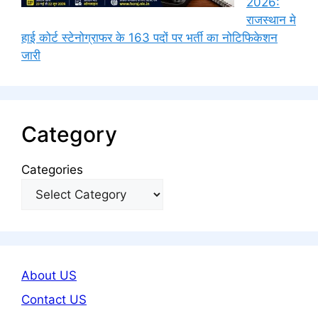
2026:
राजस्थान मे
हाई कोर्ट स्टेनोग्राफर के 163 पदों पर भर्ती का नोटिफिकेशन
जारी
Category
Categories
About US
Contact US