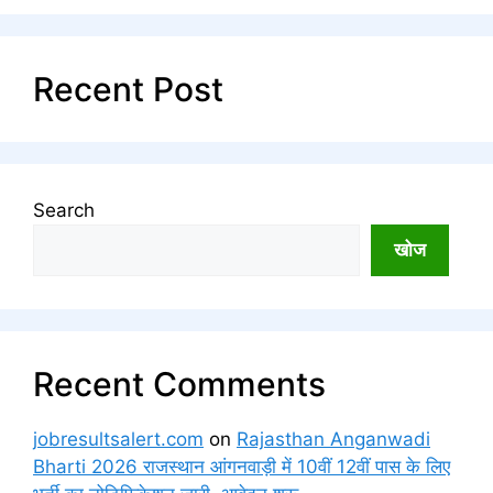
Recent Post
Search
खोज
Recent Comments
jobresultsalert.com
on
Rajasthan Anganwadi
Bharti 2026 राजस्थान आंगनवाड़ी में 10वीं 12वीं पास के लिए