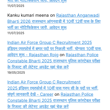
भर्ती का नोटिफिकेशन जारी, आवेदन शुरू
11/07/2025
Kanku kumari meena
on
Rajasthan Anganwadi
Bharti 2026 राजस्थान आंगनवाड़ी में 10वीं 12वीं पास के लिए
भर्ती का नोटिफिकेशन जारी, आवेदन शुरू
11/07/2025
Indian Air Force Group C Recruitment 2025
इंडियन एयरफोर्स में बम्पर पदों पर निकली भर्ती, योग्यता 10वीं पास,
आवेदन शुरू - Rajasthan Rojg
on
Rajasthan Police
Constable Bharti 2025 राजस्थान पुलिस कांस्टेबल परीक्षा
के रिजल्ट की लेटेस्ट अपडेट यहां चेक करें
19/05/2025
Indian Air Force Group C Recruitment
2025 इंडियन एयरफोर्स में 10वीं पास ग्रुप सी के पदों पर भर्ती,
संपूर्ण जानकारी देखें - Career
on
Rajasthan Police
Constable Bharti 2025 राजस्थान पुलिस कांस्टेबल परीक्षा
के रिजल्ट की लेटेस्ट अपडेट यहां चेक करें