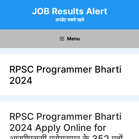
Skip
JOB Results Alert
to
content
अपडेट सबसे पहले
Menu
RPSC Programmer Bharti
2024
RPSC Programmer Bharti
2024 Apply Online for
आरपीएससी प्रोग्रामर के 352 पदों