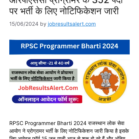
पर भर्ती के लिए नोटिफिकेशन जारी
15/06/2024
by
jobresultsalert.com
RPSC Programmer Bharti 2024 राजस्थान लोक सेवा
आयोग ने प्रोग्रामर भर्ती के लिए नोटिफिकेशन जारी किया है इसके
लिए आवेदन फॉर्म 15 जून यानी आज से शुरू हो रहे हैं और अंतिम