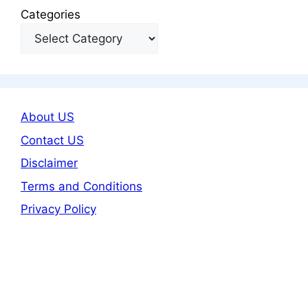
Categories
About US
Contact US
Disclaimer
Terms and Conditions
Privacy Policy