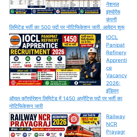
नेशनल
इंश्योरेंस
कंपनी
लिमिटेड भर्ती का 500 पदों पर नोटिफिकेशन जारी, आवेदन शुरू
IOCL
Panipat
Refinery
Apprenti
ce
Vacancy
2026:
इंडियन
ऑयल कॉरपोरेशन लिमिटेड में 1450 अप्रेंटिस पदों पर भर्ती का
नोटिफिकेशन जारी
Railway
NCR
Prayagr