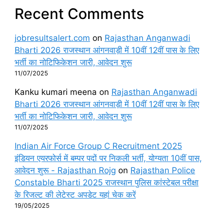
Recent Comments
jobresultsalert.com
on
Rajasthan Anganwadi
Bharti 2026 राजस्थान आंगनवाड़ी में 10वीं 12वीं पास के लिए
भर्ती का नोटिफिकेशन जारी, आवेदन शुरू
11/07/2025
Kanku kumari meena
on
Rajasthan Anganwadi
Bharti 2026 राजस्थान आंगनवाड़ी में 10वीं 12वीं पास के लिए
भर्ती का नोटिफिकेशन जारी, आवेदन शुरू
11/07/2025
Indian Air Force Group C Recruitment 2025
इंडियन एयरफोर्स में बम्पर पदों पर निकली भर्ती, योग्यता 10वीं पास,
आवेदन शुरू - Rajasthan Rojg
on
Rajasthan Police
Constable Bharti 2025 राजस्थान पुलिस कांस्टेबल परीक्षा
के रिजल्ट की लेटेस्ट अपडेट यहां चेक करें
19/05/2025