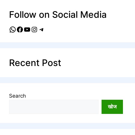
Follow on Social Media
WhatsApp
Facebook
YouTube
Instagram
Telegram
Recent Post
Search
खोज