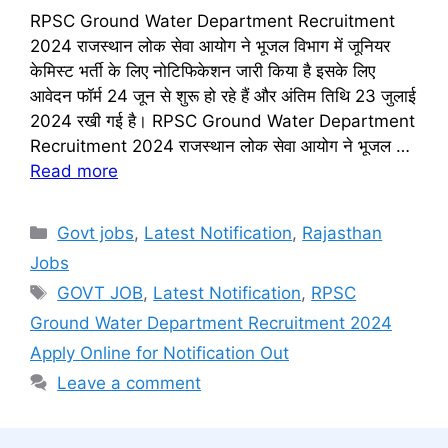
RPSC Ground Water Department Recruitment
2024 राजस्थान लोक सेवा आयोग ने भूजल विभाग में जूनियर
केमिस्ट भर्ती के लिए नोटिफिकेशन जारी किया है इसके लिए
आवेदन फॉर्म 24 जून से शुरू हो रहे हैं और अंतिम तिथि 23 जुलाई
2024 रखी गई है। RPSC Ground Water Department
Recruitment 2024 राजस्थान लोक सेवा आयोग ने भूजल …
Read more
Categories
Govt jobs
,
Latest Notification
,
Rajasthan
Jobs
Tags
GOVT JOB
,
Latest Notification
,
RPSC
Ground Water Department Recruitment 2024
Apply Online for Notification Out
Leave a comment