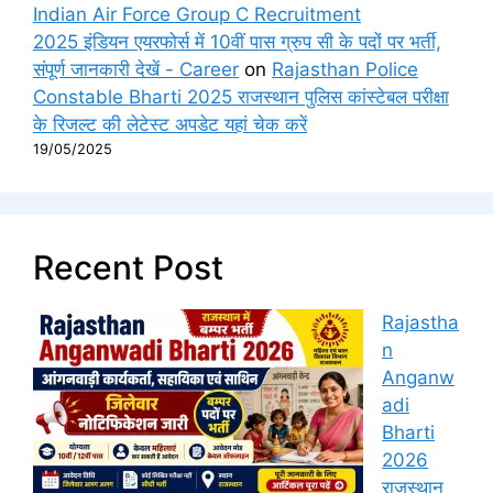
Indian Air Force Group C Recruitment
2025 इंडियन एयरफोर्स में 10वीं पास ग्रुप सी के पदों पर भर्ती,
संपूर्ण जानकारी देखें - Career
on
Rajasthan Police
Constable Bharti 2025 राजस्थान पुलिस कांस्टेबल परीक्षा
के रिजल्ट की लेटेस्ट अपडेट यहां चेक करें
19/05/2025
Recent Post
Rajastha
n
Anganw
adi
Bharti
2026
राजस्थान