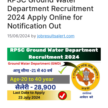
Department Recruitment
2024 Apply Online for
Notification Out
15/06/2024
by
jobresultsalert.com