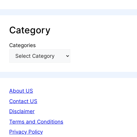
Category
Categories
About US
Contact US
Disclaimer
Terms and Conditions
Privacy Policy