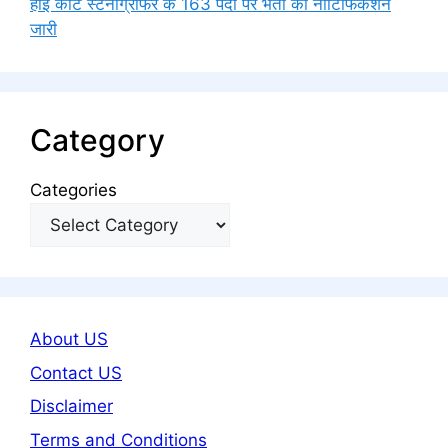
हाई कोर्ट स्टेनोग्राफर के 163 पदों पर भर्ती का नोटिफिकेशन
जारी
Category
Categories
About US
Contact US
Disclaimer
Terms and Conditions