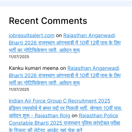
Recent Comments
jobresultsalert.com
on
Rajasthan Anganwadi
Bharti 2026 राजस्थान आंगनवाड़ी में 10वीं 12वीं पास के लिए
भर्ती का नोटिफिकेशन जारी, आवेदन शुरू
11/07/2025
Kanku kumari meena
on
Rajasthan Anganwadi
Bharti 2026 राजस्थान आंगनवाड़ी में 10वीं 12वीं पास के लिए
भर्ती का नोटिफिकेशन जारी, आवेदन शुरू
11/07/2025
Indian Air Force Group C Recruitment 2025
इंडियन एयरफोर्स में बम्पर पदों पर निकली भर्ती, योग्यता 10वीं पास,
आवेदन शुरू - Rajasthan Rojg
on
Rajasthan Police
Constable Bharti 2025 राजस्थान पुलिस कांस्टेबल परीक्षा
के रिजल्ट की लेटेस्ट अपडेट यहां चेक करें