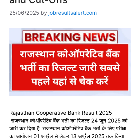
25/06/2025
by
jobresultsalert.com
Rajasthan Cooperative Bank Result 2025
राजस्थान कोऑपरेटिव बैंक भर्ती का रिजल्ट 24 जून 2025 को
जारी कर दिया है राजस्थान कोऑपरेटिव बैंक भर्ती के लिए परीक्षा
का आयोजन 01 अप्रैल से लेकर 13 अप्रैल 2025 तक किया