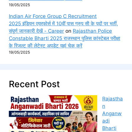
19/05/2025
Indian Air Force Group C Recruitment
2025 इंडियन एयरफोर्स में 10वीं पास ग्रुप सी के पदों पर भर्ती,
संपूर्ण जानकारी देखें - Career
on
Rajasthan Police
Constable Bharti 2025 राजस्थान पुलिस कांस्टेबल परीक्षा
के रिजल्ट की लेटेस्ट अपडेट यहां चेक करें
19/05/2025
Recent Post
Rajastha
n
Anganw
adi
Bharti