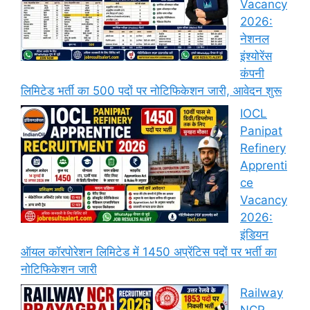
Vacancy
2026:
नेशनल
इंश्योरेंस
कंपनी
लिमिटेड भर्ती का 500 पदों पर नोटिफिकेशन जारी, आवेदन शुरू
IOCL
Panipat
Refinery
Apprenti
ce
Vacancy
2026:
इंडियन
ऑयल कॉरपोरेशन लिमिटेड में 1450 अप्रेंटिस पदों पर भर्ती का
नोटिफिकेशन जारी
Railway
NCR