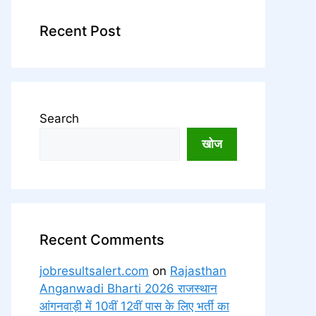
Recent Post
Search
खोज
Recent Comments
jobresultsalert.com
on
Rajasthan
Anganwadi Bharti 2026 राजस्थान
आंगनवाड़ी में 10वीं 12वीं पास के लिए भर्ती का