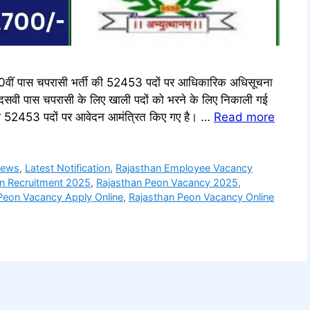
ं पास चपरासी भर्ती की 52453 पदों पर आधिकारिक अधिसूचना
ारा दसवी पास चपरासी के लिए खाली पदों को भरने के लिए निकाली गई
52453 पदों पर आवेदन आमंत्रित किए गए है। …
Read more
News
,
Latest Notification
,
Rajasthan Employee Vacancy
n Recruitment 2025
,
Rajasthan Peon Vacancy 2025
,
Peon Vacancy Apply Online
,
Rajasthan Peon Vacancy Online