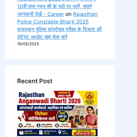
10वीं पास ग्रुप सी के पदों पर भर्ती, संपूर्ण
जानकारी देखें - Career
on
Rajasthan
Police Constable Bharti 2025
राजस्थान पुलिस कांस्टेबल परीक्षा के रिजल्ट की
लेटेस्ट अपडेट यहां चेक करें
19/05/2025
Recent Post