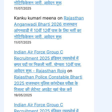
नोटिफिकेशन जारी, आवेदन शुरू
11/07/2025
Kanku kumari meena
on
Rajasthan
Anganwadi Bharti 2026 राजस्थान
आंगनवाड़ी में 10वीं 12वीं पास के लिए भर्ती का
नोटिफिकेशन जारी, आवेदन शुरू
11/07/2025
Indian Air Force Group C
Recruitment 2025 इंडियन एयरफोर्स में
बम्पर पदों पर निकली भर्ती, योग्यता 10वीं पास,
आवेदन शुरू - Rajasthan Rojg
on
Rajasthan Police Constable Bharti
2025 राजस्थान पुलिस कांस्टेबल परीक्षा के
रिजल्ट की लेटेस्ट अपडेट यहां चेक करें
19/05/2025
Indian Air Force Group C
Recruitment 2025 इंडियन एयरफोर्स में