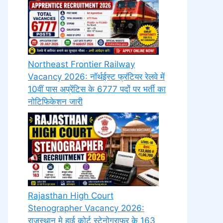
Northeast Frontier Railway
Vacancy 2026: नॉर्थईस्ट फ्रंटियर रेलवे में
10वीं पास अप्रेंटिस के 6777 पदों पर भर्ती का
नोटिफिकेशन जारी
Rajasthan High Court
Stenographer Vacancy 2026:
राजस्थान मे हाई कोर्ट स्टेनोग्राफर के 163