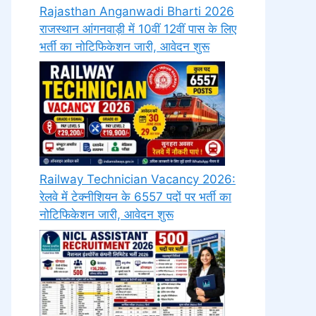
Rajasthan Anganwadi Bharti 2026
राजस्थान आंगनवाड़ी में 10वीं 12वीं पास के लिए
भर्ती का नोटिफिकेशन जारी, आवेदन शुरू
Railway Technician Vacancy 2026:
रेलवे में टेक्नीशियन के 6557 पदों पर भर्ती का
नोटिफिकेशन जारी, आवेदन शुरू