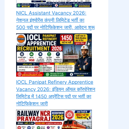
NICL Assistant Vacancy 2026:
नेशनल इंश्योरेंस कंपनी लिमिटेड भर्ती का
500 पदों पर नोटिफिकेशन जारी, आवेदन शुरू
IOCL Panipat Refinery Apprentice
Vacancy 2026: इंडियन ऑयल कॉरपोरेशन
लिमिटेड में 1450 अप्रेंटिस पदों पर भर्ती का
नोटिफिकेशन जारी