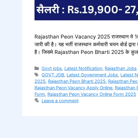
Rajasthan Peon Vacancy 2025 राजस्थान मे 10वी
जारी की है। यह भर्ती राजस्थान कर्मचारी चयन बोर्ड द्व
है। जिसमे Rajasthan Peon Bharti 2025 के कुल 
Categories
Govt jobs
,
Latest Notification
,
Rajasthan Jobs
Tags
GOVT JOB
,
Latest Government Jobs
,
Latest 
2025
,
Rajasthan Peon Bharti 2025
,
Rajasthan Peo
Rajasthan Peon Vacancy Apply Online
,
Rajasthan 
Form
,
Rajasthan Peon Vacancy Online Form 2025
Leave a comment