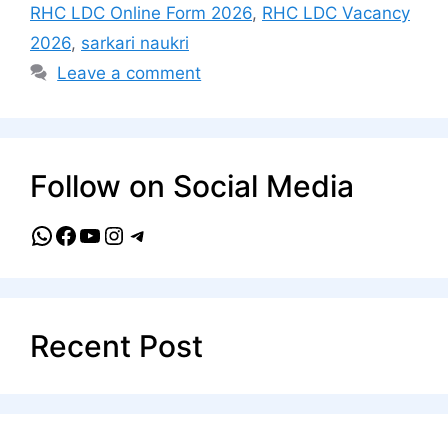
RHC LDC Online Form 2026
,
RHC LDC Vacancy
2026
,
sarkari naukri
Leave a comment
Follow on Social Media
WhatsApp
Facebook
YouTube
Instagram
Telegram
Recent Post