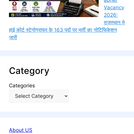
apher
Vacancy
2026:
राजस्थान मे
हाई कोर्ट स्टेनोग्राफर के 163 पदों पर भर्ती का नोटिफिकेशन
जारी
Category
Categories
About US