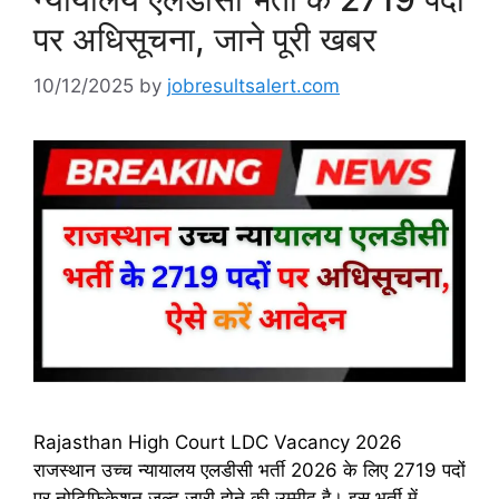
पर अधिसूचना, जाने पूरी खबर
10/12/2025
by
jobresultsalert.com
Rajasthan High Court LDC Vacancy 2026
राजस्थान उच्च न्यायालय एलडीसी भर्ती 2026 के लिए 2719 पदों
पर नोटिफिकेशन जल्द जारी होने की उम्मीद है। इस भर्ती में