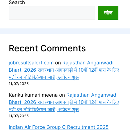
Search
खोज
Recent Comments
jobresultsalert.com
on
Rajasthan Anganwadi
Bharti 2026 राजस्थान आंगनवाड़ी में 10वीं 12वीं पास के लिए
भर्ती का नोटिफिकेशन जारी, आवेदन शुरू
11/07/2025
Kanku kumari meena
on
Rajasthan Anganwadi
Bharti 2026 राजस्थान आंगनवाड़ी में 10वीं 12वीं पास के लिए
भर्ती का नोटिफिकेशन जारी, आवेदन शुरू
11/07/2025
Indian Air Force Group C Recruitment 2025