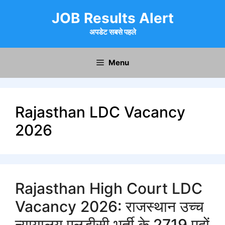
Skip
JOB Results Alert
to
content
अपडेट सबसे पहले
Menu
Rajasthan LDC Vacancy
2026
Rajasthan High Court LDC
Vacancy 2026: राजस्थान उच्च
न्यायालय एलडीसी भर्ती के 2719 पदों