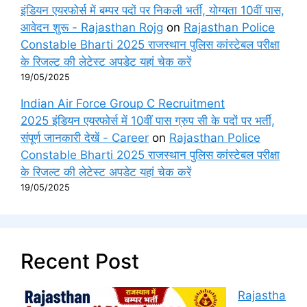
इंडियन एयरफोर्स में बम्पर पदों पर निकली भर्ती, योग्यता 10वीं पास,
आवेदन शुरू - Rajasthan Rojg
on
Rajasthan Police
Constable Bharti 2025 राजस्थान पुलिस कांस्टेबल परीक्षा
के रिजल्ट की लेटेस्ट अपडेट यहां चेक करें
19/05/2025
Indian Air Force Group C Recruitment
2025 इंडियन एयरफोर्स में 10वीं पास ग्रुप सी के पदों पर भर्ती,
संपूर्ण जानकारी देखें - Career
on
Rajasthan Police
Constable Bharti 2025 राजस्थान पुलिस कांस्टेबल परीक्षा
के रिजल्ट की लेटेस्ट अपडेट यहां चेक करें
19/05/2025
Recent Post
Rajastha