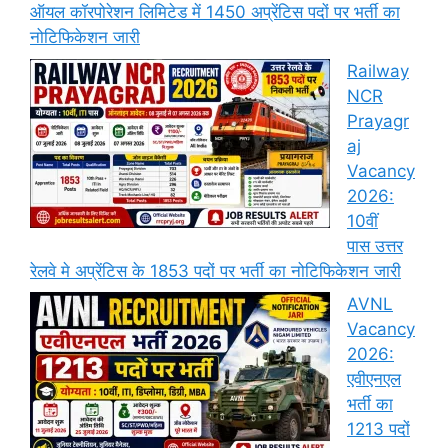
ऑयल कॉरपोरेशन लिमिटेड में 1450 अप्रेंटिस पदों पर भर्ती का
नोटिफिकेशन जारी
Railway
NCR
Prayagr
aj
Vacancy
2026:
10वीं
पास उत्तर
रेलवे मे अप्रेंटिस के 1853 पदों पर भर्ती का नोटिफिकेशन जारी
AVNL
Vacancy
2026:
एवीएनएल
भर्ती का
1213 पदों