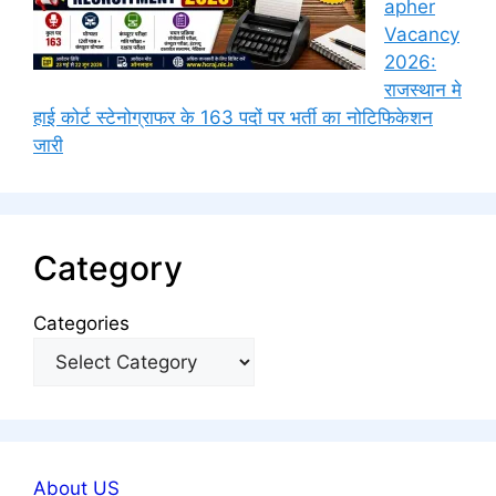
apher
Vacancy
2026:
राजस्थान मे
हाई कोर्ट स्टेनोग्राफर के 163 पदों पर भर्ती का नोटिफिकेशन
जारी
Category
Categories
About US