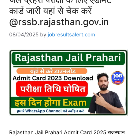
कार्ड जारी यहां से चेक करें
@rssb.rajasthan.gov.in
08/04/2025
by
jobresultsalert.com
Rajasthan Jail Prahari Admit Card 2025 राजस्थान