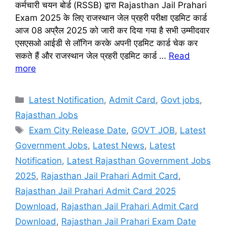
कर्मचारी चयन बोर्ड (RSSB) द्वारा Rajasthan Jail Prahari
Exam 2025 के लिए राजस्थान जेल प्रहरी परीक्षा एडमिट कार्ड
आज 08 अप्रैल 2025 को जारी कर दिया गया है सभी उम्मीदवार
एसएसओ आईडी से लॉगिन करके अपनी एडमिट कार्ड चेक कर
सकते हैं और राजस्थान जेल प्रहरी एडमिट कार्ड …
Read
more
Categories
Latest Notification
,
Admit Card
,
Govt jobs
,
Rajasthan Jobs
Tags
Exam City Release Date
,
GOVT JOB
,
Latest
Government Jobs
,
Latest News
,
Latest
Notification
,
Latest Rajasthan Government Jobs
2025
,
Rajasthan Jail Prahari Admit Card
,
Rajasthan Jail Prahari Admit Card 2025
Download
,
Rajasthan Jail Prahari Admit Card
Download
,
Rajasthan Jail Prahari Exam Date