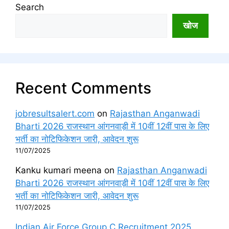
Search
खोज
Recent Comments
jobresultsalert.com
on
Rajasthan Anganwadi
Bharti 2026 राजस्थान आंगनवाड़ी में 10वीं 12वीं पास के लिए
भर्ती का नोटिफिकेशन जारी, आवेदन शुरू
11/07/2025
Kanku kumari meena
on
Rajasthan Anganwadi
Bharti 2026 राजस्थान आंगनवाड़ी में 10वीं 12वीं पास के लिए
भर्ती का नोटिफिकेशन जारी, आवेदन शुरू
11/07/2025
Indian Air Force Group C Recruitment 2025