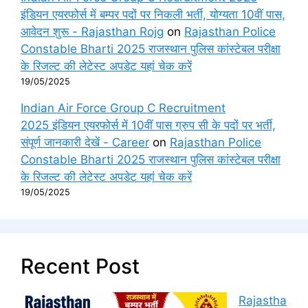
इंडियन एयरफोर्स में बम्पर पदों पर निकली भर्ती, योग्यता 10वीं पास,
आवेदन शुरू - Rajasthan Rojg
on
Rajasthan Police
Constable Bharti 2025 राजस्थान पुलिस कांस्टेबल परीक्षा
के रिजल्ट की लेटेस्ट अपडेट यहां चेक करें
19/05/2025
Indian Air Force Group C Recruitment
2025 इंडियन एयरफोर्स में 10वीं पास ग्रुप सी के पदों पर भर्ती,
संपूर्ण जानकारी देखें - Career
on
Rajasthan Police
Constable Bharti 2025 राजस्थान पुलिस कांस्टेबल परीक्षा
के रिजल्ट की लेटेस्ट अपडेट यहां चेक करें
19/05/2025
Recent Post
Rajastha