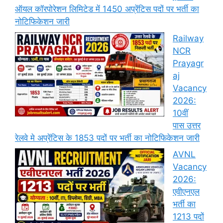
ऑयल कॉरपोरेशन लिमिटेड में 1450 अप्रेंटिस पदों पर भर्ती का
नोटिफिकेशन जारी
Railway
NCR
Prayagr
aj
Vacancy
2026:
10वीं
पास उत्तर
रेलवे मे अप्रेंटिस के 1853 पदों पर भर्ती का नोटिफिकेशन जारी
AVNL
Vacancy
2026:
एवीएनएल
भर्ती का
1213 पदों