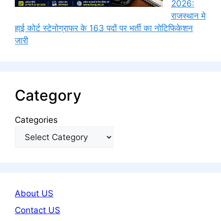
2026:
राजस्थान मे
हाई कोर्ट स्टेनोग्राफर के 163 पदों पर भर्ती का नोटिफिकेशन
जारी
Category
Categories
About US
Contact US