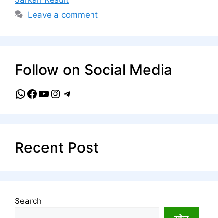
Leave a comment
Follow on Social Media
WhatsApp
Facebook
YouTube
Instagram
Telegram
Recent Post
Search