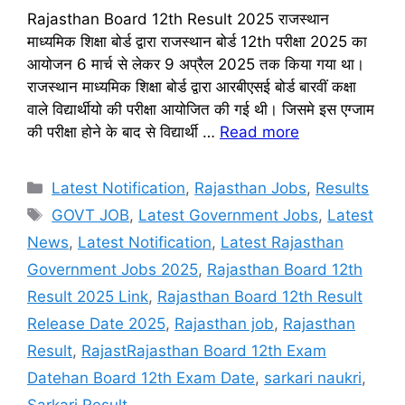
Rajasthan Board 12th Result 2025 राजस्थान
माध्यमिक शिक्षा बोर्ड द्वारा राजस्थान बोर्ड 12th परीक्षा 2025 का
आयोजन 6 मार्च से लेकर 9 अप्रैल 2025 तक किया गया था।
राजस्थान माध्यमिक शिक्षा बोर्ड द्वारा आरबीएसई बोर्ड बारवीं कक्षा
वाले विद्यार्थीयो की परीक्षा आयोजित की गई थी। जिसमे इस एग्जाम
की परीक्षा होने के बाद से विद्यार्थी …
Read more
Categories
Latest Notification
,
Rajasthan Jobs
,
Results
Tags
GOVT JOB
,
Latest Government Jobs
,
Latest
News
,
Latest Notification
,
Latest Rajasthan
Government Jobs 2025
,
Rajasthan Board 12th
Result 2025 Link
,
Rajasthan Board 12th Result
Release Date 2025
,
Rajasthan job
,
Rajasthan
Result
,
RajastRajasthan Board 12th Exam
Datehan Board 12th Exam Date
,
sarkari naukri
,
Sarkari Result