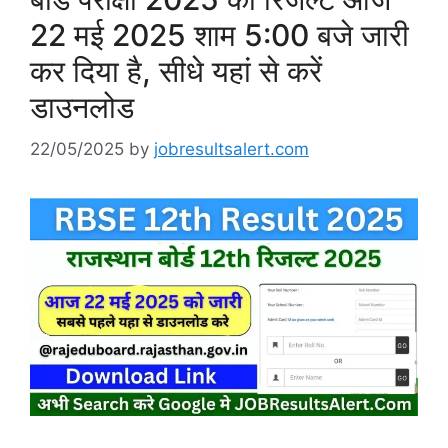
22 मई 2025 शाम 5:00 बजे जारी
कर दिया है, सीधे यहां से करें
डाउनलोड
22/05/2025
by
jobresultsalert.com