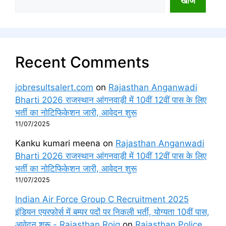
खोज
Recent Comments
jobresultsalert.com
on
Rajasthan Anganwadi
Bharti 2026 राजस्थान आंगनवाड़ी में 10वीं 12वीं पास के लिए
भर्ती का नोटिफिकेशन जारी, आवेदन शुरू
11/07/2025
Kanku kumari meena
on
Rajasthan Anganwadi
Bharti 2026 राजस्थान आंगनवाड़ी में 10वीं 12वीं पास के लिए
भर्ती का नोटिफिकेशन जारी, आवेदन शुरू
11/07/2025
Indian Air Force Group C Recruitment 2025
इंडियन एयरफोर्स में बम्पर पदों पर निकली भर्ती, योग्यता 10वीं पास,
आवेदन शुरू - Rajasthan Rojg
on
Rajasthan Police