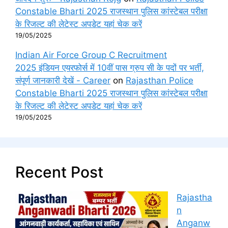
Constable Bharti 2025 राजस्थान पुलिस कांस्टेबल परीक्षा
के रिजल्ट की लेटेस्ट अपडेट यहां चेक करें
19/05/2025
Indian Air Force Group C Recruitment
2025 इंडियन एयरफोर्स में 10वीं पास ग्रुप सी के पदों पर भर्ती,
संपूर्ण जानकारी देखें - Career
on
Rajasthan Police
Constable Bharti 2025 राजस्थान पुलिस कांस्टेबल परीक्षा
के रिजल्ट की लेटेस्ट अपडेट यहां चेक करें
19/05/2025
Recent Post
Rajastha
n
Anganw