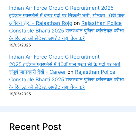
Indian Air Force Group C Recruitment 2025
इंडियन एयरफोर्स में बम्पर पदों पर निकली भर्ती, योग्यता 10वीं पास,
आवेदन शुरू - Rajasthan Rojg
on
Rajasthan Police
Constable Bharti 2025 राजस्थान पुलिस कांस्टेबल परीक्षा
के रिजल्ट की लेटेस्ट अपडेट यहां चेक करें
19/05/2025
Indian Air Force Group C Recruitment
2025 इंडियन एयरफोर्स में 10वीं पास ग्रुप सी के पदों पर भर्ती,
संपूर्ण जानकारी देखें - Career
on
Rajasthan Police
Constable Bharti 2025 राजस्थान पुलिस कांस्टेबल परीक्षा
के रिजल्ट की लेटेस्ट अपडेट यहां चेक करें
19/05/2025
Recent Post