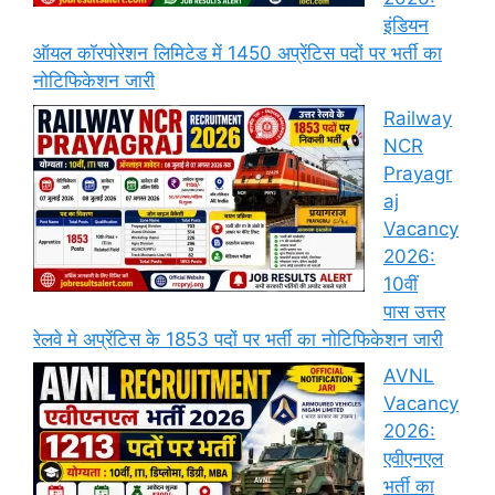
इंडियन
ऑयल कॉरपोरेशन लिमिटेड में 1450 अप्रेंटिस पदों पर भर्ती का
नोटिफिकेशन जारी
Railway
NCR
Prayagr
aj
Vacancy
2026:
10वीं
पास उत्तर
रेलवे मे अप्रेंटिस के 1853 पदों पर भर्ती का नोटिफिकेशन जारी
AVNL
Vacancy
2026:
एवीएनएल
भर्ती का