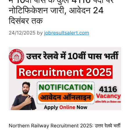
नोटिफिकेशन जारी, आवेदन 24
दिसंबर तक
24/12/2025
by
jobresultsalert.com
Northern Railway Recruitment 2025: उत्तर रेलवे भर्ती