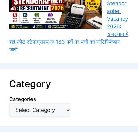
Stenogr
apher
Vacancy
2026:
राजस्थान मे
हाई कोर्ट स्टेनोग्राफर के 163 पदों पर भर्ती का नोटिफिकेशन
जारी
Category
Categories