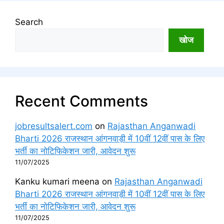
Search
खोज
Recent Comments
jobresultsalert.com
on
Rajasthan Anganwadi
Bharti 2026 राजस्थान आंगनवाड़ी में 10वीं 12वीं पास के लिए
भर्ती का नोटिफिकेशन जारी, आवेदन शुरू
11/07/2025
Kanku kumari meena
on
Rajasthan Anganwadi
Bharti 2026 राजस्थान आंगनवाड़ी में 10वीं 12वीं पास के लिए
भर्ती का नोटिफिकेशन जारी, आवेदन शुरू
11/07/2025