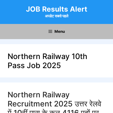
Skip
JOB Results Alert
to
content
अपडेट सबसे पहले
Menu
Northern Railway 10th
Pass Job 2025
Northern Railway
Recruitment 2025 उत्तर रेलवे
में 10वीं पास के कुल 4116 पदों पर