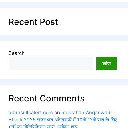
Recent Post
Search
खोज
Recent Comments
jobresultsalert.com
on
Rajasthan Anganwadi
Bharti 2026 राजस्थान आंगनवाड़ी में 10वीं 12वीं पास के लिए
भर्ती का नोटिफिकेशन जारी, आवेदन शुरू