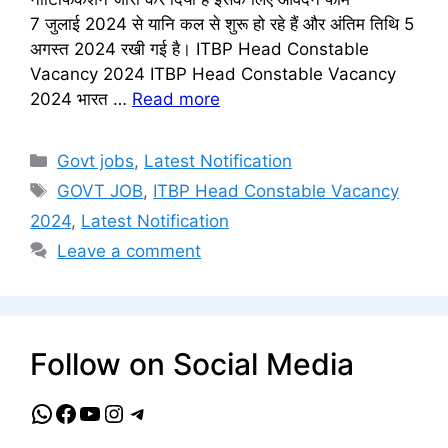
7 जुलाई 2024 से यानि कल से शुरू हो रहे हैं और अंतिम तिथि 5
अगस्त 2024 रखी गई है। ITBP Head Constable
Vacancy 2024 ITBP Head Constable Vacancy
2024 भारत …
Read more
Categories
Govt jobs
,
Latest Notification
Tags
GOVT JOB
,
ITBP Head Constable Vacancy
2024
,
Latest Notification
Leave a comment
Follow on Social Media
WhatsApp
Facebook
YouTube
Instagram
Telegram