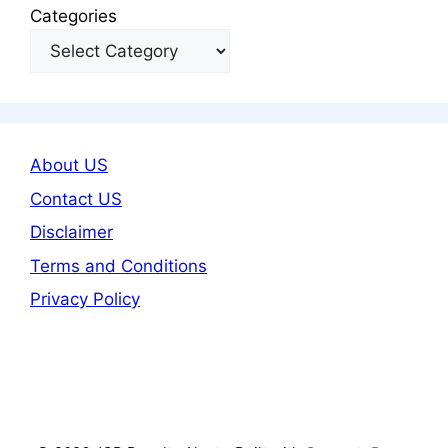
Categories
About US
Contact US
Disclaimer
Terms and Conditions
Privacy Policy