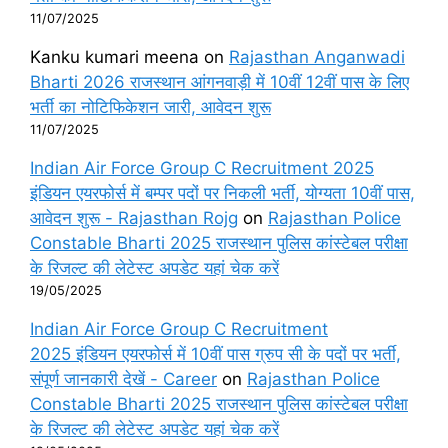
11/07/2025
Kanku kumari meena
on
Rajasthan Anganwadi
Bharti 2026 राजस्थान आंगनवाड़ी में 10वीं 12वीं पास के लिए
भर्ती का नोटिफिकेशन जारी, आवेदन शुरू
11/07/2025
Indian Air Force Group C Recruitment 2025
इंडियन एयरफोर्स में बम्पर पदों पर निकली भर्ती, योग्यता 10वीं पास,
आवेदन शुरू - Rajasthan Rojg
on
Rajasthan Police
Constable Bharti 2025 राजस्थान पुलिस कांस्टेबल परीक्षा
के रिजल्ट की लेटेस्ट अपडेट यहां चेक करें
19/05/2025
Indian Air Force Group C Recruitment
2025 इंडियन एयरफोर्स में 10वीं पास ग्रुप सी के पदों पर भर्ती,
संपूर्ण जानकारी देखें - Career
on
Rajasthan Police
Constable Bharti 2025 राजस्थान पुलिस कांस्टेबल परीक्षा
के रिजल्ट की लेटेस्ट अपडेट यहां चेक करें