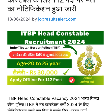
का नोटिफिकेशन हुआ जारी
18/06/2024
by
jobresultsalert.com
ITBP Head Constable Vacancy 2024 भारत तिब्बत
सीमा पुलिस ITBP ने हेड कांस्टेबल भर्ती 2024 के लिए
नोटिफिकेशन जारी कर दिया है इसके लिए आवेदन फॉर्म