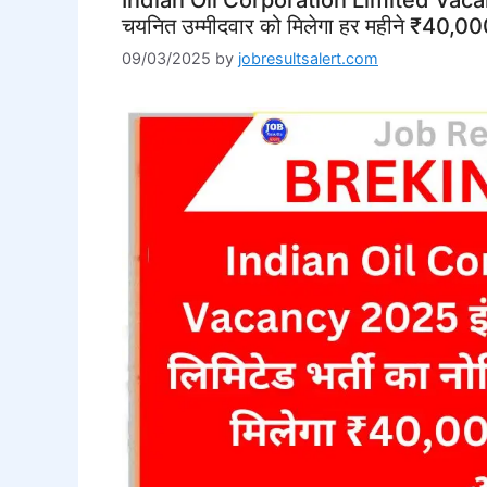
चयनित उम्मीदवार को मिलेगा हर महीने ₹40,000
09/03/2025
by
jobresultsalert.com