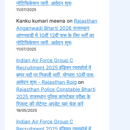
नोटिफिकेशन जारी, आवेदन शुरू
11/07/2025
Kanku kumari meena
on
Rajasthan
Anganwadi Bharti 2026 राजस्थान
आंगनवाड़ी में 10वीं 12वीं पास के लिए भर्ती का
नोटिफिकेशन जारी, आवेदन शुरू
11/07/2025
Indian Air Force Group C
Recruitment 2025 इंडियन एयरफोर्स में
बम्पर पदों पर निकली भर्ती, योग्यता 10वीं पास,
आवेदन शुरू - Rajasthan Rojg
on
Rajasthan Police Constable Bharti
2025 राजस्थान पुलिस कांस्टेबल परीक्षा के
रिजल्ट की लेटेस्ट अपडेट यहां चेक करें
19/05/2025
Indian Air Force Group C
Recruitment 2025 इंडियन एयरफोर्स में