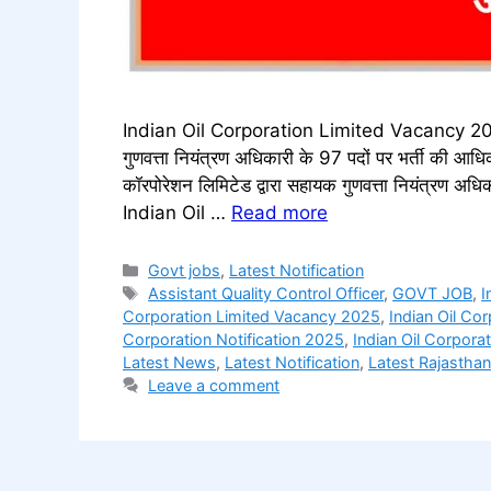
Indian Oil Corporation Limited Vacancy 2025
गुणवत्ता नियंत्रण अधिकारी के 97 पदों पर भर्ती की आ
कॉरपोरेशन लिमिटेड द्वारा सहायक गुणवत्ता नियंत्रण अधि
Indian Oil …
Read more
Categories
Govt jobs
,
Latest Notification
Tags
Assistant Quality Control Officer
,
GOVT JOB
,
I
Corporation Limited Vacancy 2025
,
Indian Oil Co
Corporation Notification 2025
,
Indian Oil Corpora
Latest News
,
Latest Notification
,
Latest Rajasth
Leave a comment