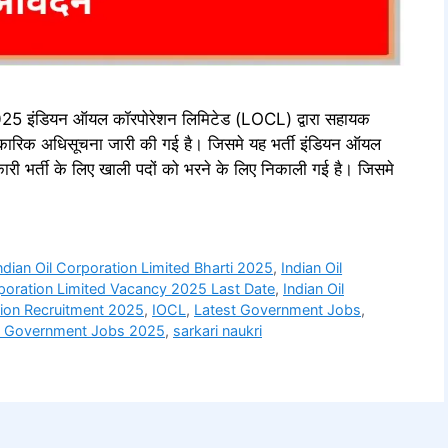
 इंडियन ऑयल कॉरपोरेशन लिमिटेड (LOCL) द्वारा सहायक
धिकारिक अधिसूचना जारी की गई है। जिसमे यह भर्ती इंडियन ऑयल
कारी भर्ती के लिए खाली पदों को भरने के लिए निकाली गई है। जिसमे
ndian Oil Corporation Limited Bharti 2025
,
Indian Oil
rporation Limited Vacancy 2025 Last Date
,
Indian Oil
tion Recruitment 2025
,
IOCL
,
Latest Government Jobs
,
an Government Jobs 2025
,
sarkari naukri