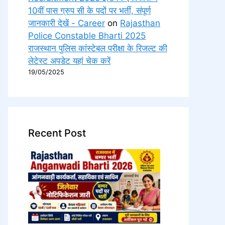
10वीं पास ग्रुप सी के पदों पर भर्ती, संपूर्ण
जानकारी देखें - Career
on
Rajasthan
Police Constable Bharti 2025
राजस्थान पुलिस कांस्टेबल परीक्षा के रिजल्ट की
लेटेस्ट अपडेट यहां चेक करें
19/05/2025
Recent Post