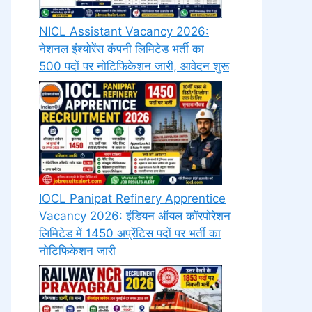
NICL Assistant Vacancy 2026:
नेशनल इंश्योरेंस कंपनी लिमिटेड भर्ती का
500 पदों पर नोटिफिकेशन जारी, आवेदन शुरू
IOCL Panipat Refinery Apprentice
Vacancy 2026: इंडियन ऑयल कॉरपोरेशन
लिमिटेड में 1450 अप्रेंटिस पदों पर भर्ती का
नोटिफिकेशन जारी