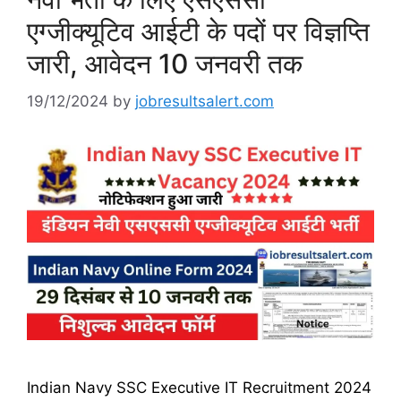
एग्जीक्यूटिव आईटी के पदों पर विज्ञप्ति
जारी, आवेदन 10 जनवरी तक
19/12/2024
by
jobresultsalert.com
Indian Navy SSC Executive IT Recruitment 2024