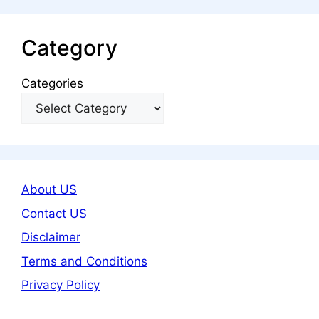
Category
Categories
About US
Contact US
Disclaimer
Terms and Conditions
Privacy Policy