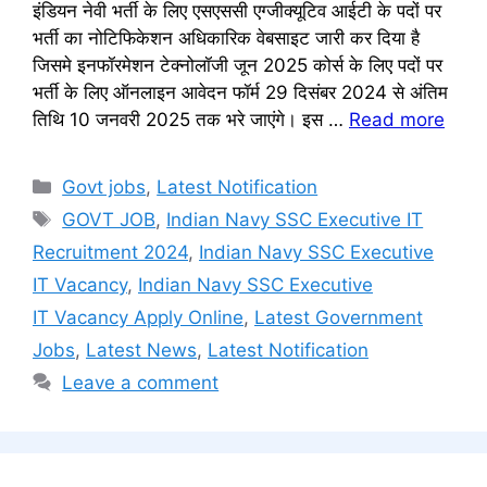
इंडियन नेवी भर्ती के लिए एसएससी एग्जीक्यूटिव आईटी के पदों पर
भर्ती का नोटिफिकेशन अधिकारिक वेबसाइट जारी कर दिया है
जिसमे इनफॉरमेशन टेक्नोलॉजी जून 2025 कोर्स के लिए पदों पर
भर्ती के लिए ऑनलाइन आवेदन फॉर्म 29 दिसंबर 2024 से अंतिम
तिथि 10 जनवरी 2025 तक भरे जाएंगे। इस …
Read more
Categories
Govt jobs
,
Latest Notification
Tags
GOVT JOB
,
Indian Navy SSC Executive IT
Recruitment 2024
,
Indian Navy SSC Executive
IT Vacancy
,
Indian Navy SSC Executive
IT Vacancy Apply Online
,
Latest Government
Jobs
,
Latest News
,
Latest Notification
Leave a comment