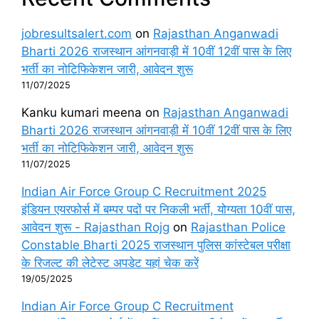
jobresultsalert.com
on
Rajasthan Anganwadi
Bharti 2026 राजस्थान आंगनवाड़ी में 10वीं 12वीं पास के लिए
भर्ती का नोटिफिकेशन जारी, आवेदन शुरू
11/07/2025
Kanku kumari meena
on
Rajasthan Anganwadi
Bharti 2026 राजस्थान आंगनवाड़ी में 10वीं 12वीं पास के लिए
भर्ती का नोटिफिकेशन जारी, आवेदन शुरू
11/07/2025
Indian Air Force Group C Recruitment 2025
इंडियन एयरफोर्स में बम्पर पदों पर निकली भर्ती, योग्यता 10वीं पास,
आवेदन शुरू - Rajasthan Rojg
on
Rajasthan Police
Constable Bharti 2025 राजस्थान पुलिस कांस्टेबल परीक्षा
के रिजल्ट की लेटेस्ट अपडेट यहां चेक करें
19/05/2025
Indian Air Force Group C Recruitment