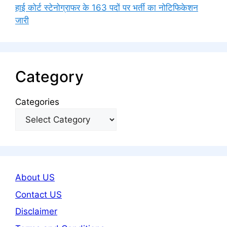
हाई कोर्ट स्टेनोग्राफर के 163 पदों पर भर्ती का नोटिफिकेशन
जारी
Category
Categories
About US
Contact US
Disclaimer