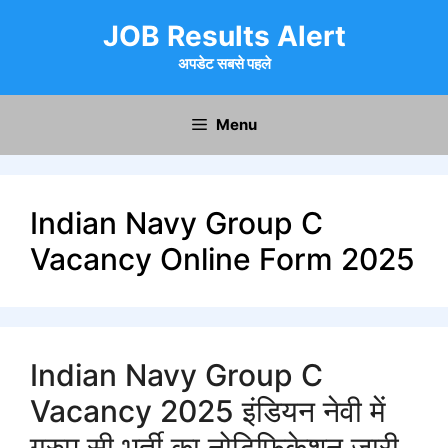
Skip
JOB Results Alert
to
content
अपडेट सबसे पहले
Menu
Indian Navy Group C
Vacancy Online Form 2025
Indian Navy Group C
Vacancy 2025 इंडियन नेवी में
ग्रुप सी भर्ती का नोटिफिकेशन जारी,