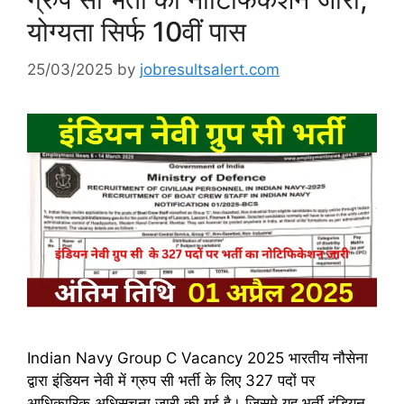
योग्यता सिर्फ 10वीं पास
25/03/2025
by
jobresultsalert.com
Indian Navy Group C Vacancy 2025 भारतीय नौसेना
द्वारा इंडियन नेवी में ग्रुप सी भर्ती के लिए 327 पदों पर
आधिकारिक अधिसूचना जारी की गई है। जिसमे यह भर्ती इंडियन