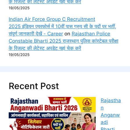
के रिजल्ट की लेटेस्ट अपडेट यहां चेक करें
19/05/2025
Indian Air Force Group C Recruitment
2025 इंडियन एयरफोर्स में 10वीं पास ग्रुप सी के पदों पर भर्ती,
संपूर्ण जानकारी देखें - Career
on
Rajasthan Police
Constable Bharti 2025 राजस्थान पुलिस कांस्टेबल परीक्षा
के रिजल्ट की लेटेस्ट अपडेट यहां चेक करें
19/05/2025
Recent Post
Rajastha
n
Anganw
adi
Bharti