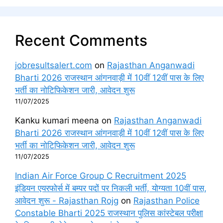
Recent Comments
jobresultsalert.com
on
Rajasthan Anganwadi
Bharti 2026 राजस्थान आंगनवाड़ी में 10वीं 12वीं पास के लिए
भर्ती का नोटिफिकेशन जारी, आवेदन शुरू
11/07/2025
Kanku kumari meena
on
Rajasthan Anganwadi
Bharti 2026 राजस्थान आंगनवाड़ी में 10वीं 12वीं पास के लिए
भर्ती का नोटिफिकेशन जारी, आवेदन शुरू
11/07/2025
Indian Air Force Group C Recruitment 2025
इंडियन एयरफोर्स में बम्पर पदों पर निकली भर्ती, योग्यता 10वीं पास,
आवेदन शुरू - Rajasthan Rojg
on
Rajasthan Police
Constable Bharti 2025 राजस्थान पुलिस कांस्टेबल परीक्षा