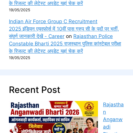
के रिजल्ट की लेटेस्ट अपडेट यहां चेक करें
19/05/2025
Indian Air Force Group C Recruitment
2025 इंडियन एयरफोर्स में 10वीं पास ग्रुप सी के पदों पर भर्ती,
संपूर्ण जानकारी देखें - Career
on
Rajasthan Police
Constable Bharti 2025 राजस्थान पुलिस कांस्टेबल परीक्षा
के रिजल्ट की लेटेस्ट अपडेट यहां चेक करें
19/05/2025
Recent Post
Rajastha
n
Anganw
adi