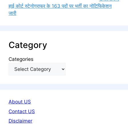
हाई कोर्ट स्टेनोग्राफर के 163 पदों पर भर्ती का नोटिफिकेशन
जारी
Category
Categories
About US
Contact US
Disclaimer