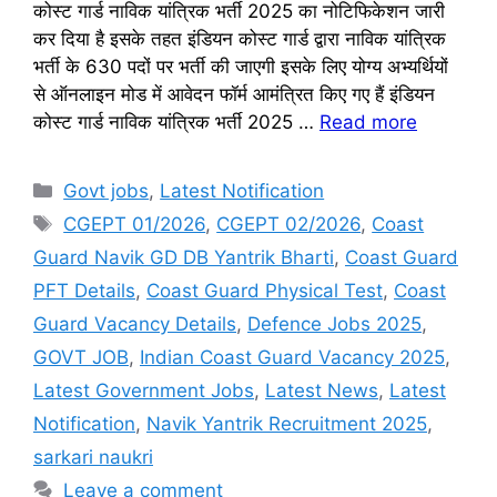
कोस्ट गार्ड नाविक यांत्रिक भर्ती 2025 का नोटिफिकेशन जारी
कर दिया है इसके तहत इंडियन कोस्ट गार्ड द्वारा नाविक यांत्रिक
भर्ती के 630 पदों पर भर्ती की जाएगी इसके लिए योग्य अभ्यर्थियों
से ऑनलाइन मोड में आवेदन फॉर्म आमंत्रित किए गए हैं इंडियन
कोस्ट गार्ड नाविक यांत्रिक भर्ती 2025 …
Read more
Categories
Govt jobs
,
Latest Notification
Tags
CGEPT 01/2026
,
CGEPT 02/2026
,
Coast
Guard Navik GD DB Yantrik Bharti
,
Coast Guard
PFT Details
,
Coast Guard Physical Test
,
Coast
Guard Vacancy Details
,
Defence Jobs 2025
,
GOVT JOB
,
Indian Coast Guard Vacancy 2025
,
Latest Government Jobs
,
Latest News
,
Latest
Notification
,
Navik Yantrik Recruitment 2025
,
sarkari naukri
Leave a comment