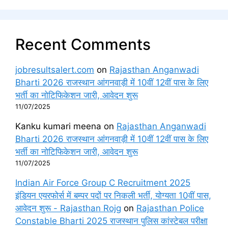
Recent Comments
jobresultsalert.com
on
Rajasthan Anganwadi
Bharti 2026 राजस्थान आंगनवाड़ी में 10वीं 12वीं पास के लिए
भर्ती का नोटिफिकेशन जारी, आवेदन शुरू
11/07/2025
Kanku kumari meena
on
Rajasthan Anganwadi
Bharti 2026 राजस्थान आंगनवाड़ी में 10वीं 12वीं पास के लिए
भर्ती का नोटिफिकेशन जारी, आवेदन शुरू
11/07/2025
Indian Air Force Group C Recruitment 2025
इंडियन एयरफोर्स में बम्पर पदों पर निकली भर्ती, योग्यता 10वीं पास,
आवेदन शुरू - Rajasthan Rojg
on
Rajasthan Police
Constable Bharti 2025 राजस्थान पुलिस कांस्टेबल परीक्षा