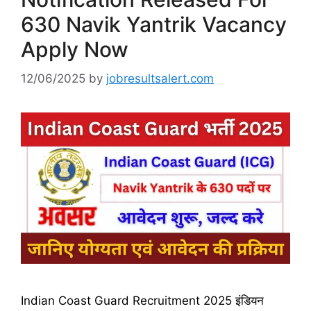
630 Navik Yantrik Vacancy
Apply Now
12/06/2025
by
jobresultsalert.com
Indian Coast Guard Recruitment 2025 इंडियन