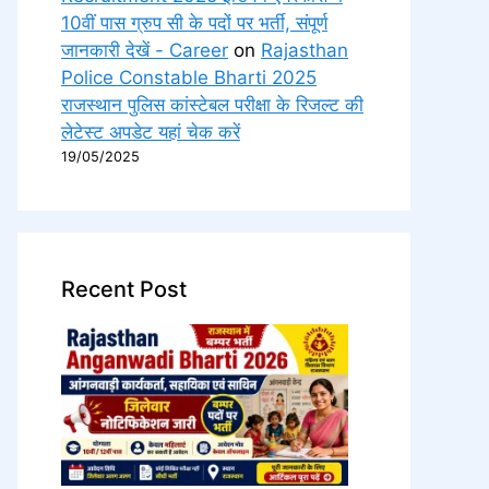
10वीं पास ग्रुप सी के पदों पर भर्ती, संपूर्ण
जानकारी देखें - Career
on
Rajasthan
Police Constable Bharti 2025
राजस्थान पुलिस कांस्टेबल परीक्षा के रिजल्ट की
लेटेस्ट अपडेट यहां चेक करें
19/05/2025
Recent Post