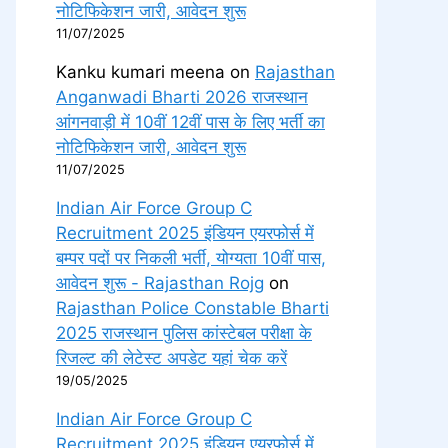
नोटिफिकेशन जारी, आवेदन शुरू
11/07/2025
Kanku kumari meena
on
Rajasthan
Anganwadi Bharti 2026 राजस्थान
आंगनवाड़ी में 10वीं 12वीं पास के लिए भर्ती का
नोटिफिकेशन जारी, आवेदन शुरू
11/07/2025
Indian Air Force Group C
Recruitment 2025 इंडियन एयरफोर्स में
बम्पर पदों पर निकली भर्ती, योग्यता 10वीं पास,
आवेदन शुरू - Rajasthan Rojg
on
Rajasthan Police Constable Bharti
2025 राजस्थान पुलिस कांस्टेबल परीक्षा के
रिजल्ट की लेटेस्ट अपडेट यहां चेक करें
19/05/2025
Indian Air Force Group C
Recruitment 2025 इंडियन एयरफोर्स में