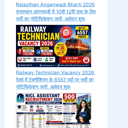
Rajasthan Anganwadi Bharti 2026
राजस्थान आंगनवाड़ी में 10वीं 12वीं पास के लिए
भर्ती का नोटिफिकेशन जारी, आवेदन शुरू
Railway Technician Vacancy 2026:
रेलवे में टेक्नीशियन के 6557 पदों पर भर्ती का
नोटिफिकेशन जारी, आवेदन शुरू