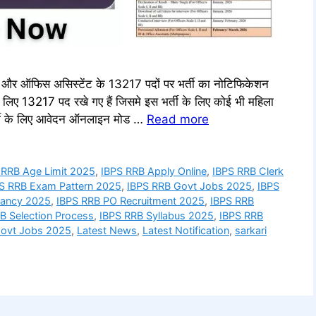
फिस असिस्टेंट के 13217 पदों पर भर्ती का नोटिफिकेशन
लिए 13217 पद रखे गए हैं जिसमे इस भर्ती के लिए कोई भी महिला
र्ती के लिए आवेदन ऑनलाइन मोड …
Read more
 RRB Age Limit 2025
,
IBPS RRB Apply Online
,
IBPS RRB Clerk
S RRB Exam Pattern 2025
,
IBPS RRB Govt Jobs 2025
,
IBPS
cancy 2025
,
IBPS RRB PO Recruitment 2025
,
IBPS RRB
B Selection Process
,
IBPS RRB Syllabus 2025
,
IBPS RRB
Govt Jobs 2025
,
Latest News
,
Latest Notification
,
sarkari