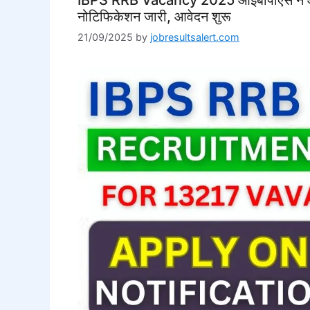
नोटिफिकेशन जारी, आवेदन शुरू
21/09/2025
by
jobresultsalert.com