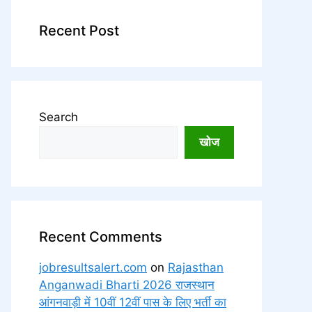
Recent Post
Search
खोज
Recent Comments
jobresultsalert.com
on
Rajasthan
Anganwadi Bharti 2026 राजस्थान
आंगनवाड़ी में 10वीं 12वीं पास के लिए भर्ती का