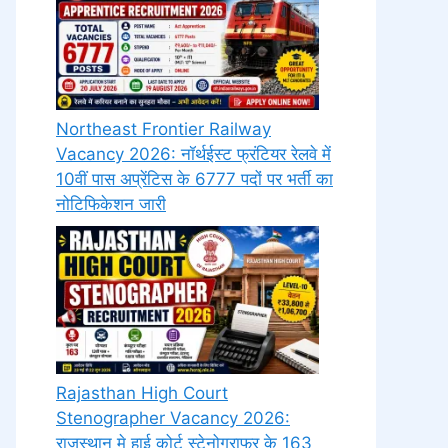
Northeast Frontier Railway
Vacancy 2026: नॉर्थईस्ट फ्रंटियर रेलवे में
10वीं पास अप्रेंटिस के 6777 पदों पर भर्ती का
नोटिफिकेशन जारी
Rajasthan High Court
Stenographer Vacancy 2026:
राजस्थान मे हाई कोर्ट स्टेनोग्राफर के 163