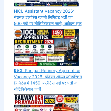
NICL Assistant Vacancy 2026:
नेशनल इंश्योरेंस कंपनी लिमिटेड भर्ती का
500 पदों पर नोटिफिकेशन जारी, आवेदन शुरू
IOCL Panipat Refinery Apprentice
Vacancy 2026: इंडियन ऑयल कॉरपोरेशन
लिमिटेड में 1450 अप्रेंटिस पदों पर भर्ती का
नोटिफिकेशन जारी