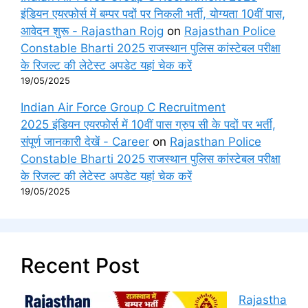
इंडियन एयरफोर्स में बम्पर पदों पर निकली भर्ती, योग्यता 10वीं पास,
आवेदन शुरू - Rajasthan Rojg
on
Rajasthan Police
Constable Bharti 2025 राजस्थान पुलिस कांस्टेबल परीक्षा
के रिजल्ट की लेटेस्ट अपडेट यहां चेक करें
19/05/2025
Indian Air Force Group C Recruitment
2025 इंडियन एयरफोर्स में 10वीं पास ग्रुप सी के पदों पर भर्ती,
संपूर्ण जानकारी देखें - Career
on
Rajasthan Police
Constable Bharti 2025 राजस्थान पुलिस कांस्टेबल परीक्षा
के रिजल्ट की लेटेस्ट अपडेट यहां चेक करें
19/05/2025
Recent Post
Rajastha