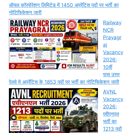
ऑयल कॉरपोरेशन लिमिटेड में 1450 अप्रेंटिस पदों पर भर्ती का
नोटिफिकेशन जारी
Railway
NCR
Prayagr
aj
Vacancy
2026:
10वीं
पास उत्तर
रेलवे मे अप्रेंटिस के 1853 पदों पर भर्ती का नोटिफिकेशन जारी
AVNL
Vacancy
2026:
एवीएनएल
भर्ती का
1213 पदों