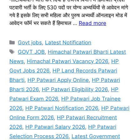
पटवारी भर्ती के लिए 530 पदों पर योग्य अभ्यर्थियों से आवेदन मांगे
गये है इसके लिए सभी महिला और पुरुष अभ्यर्थी ऑनलाइन मोड में
आवेदन फॉर्म भर सकते हैं हिमाचल …
Read more
Categories
Govt jobs
,
Latest Notification
Tags
GOVT JOB
,
Himachal Patwari Bharti Latest
News
,
Himachal Patwari Vacancy 2026
,
HP
Govt Jobs 2026
,
HP Land Records Patwari
Bharti
,
HP Patwari Apply Online
,
HP Patwari
Bharti 2026
,
HP Patwari Eligibility 2026
,
HP
Patwari Exam 2026
,
HP Patwari Job Trainee
2026
,
HP Patwari Notification 2026
,
HP Patwari
Online Form 2026
,
HP Patwari Recruitment
2026
,
HP Patwari Salary 2026
,
HP Patwari
Selection Process 2026
,
Latest Government