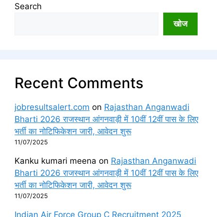
Search
खोज
Recent Comments
jobresultsalert.com
on
Rajasthan Anganwadi
Bharti 2026 राजस्थान आंगनवाड़ी में 10वीं 12वीं पास के लिए
भर्ती का नोटिफिकेशन जारी, आवेदन शुरू
11/07/2025
Kanku kumari meena
on
Rajasthan Anganwadi
Bharti 2026 राजस्थान आंगनवाड़ी में 10वीं 12वीं पास के लिए
भर्ती का नोटिफिकेशन जारी, आवेदन शुरू
11/07/2025
Indian Air Force Group C Recruitment 2025