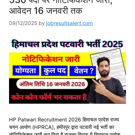
आवेदन 16 जनवरी तक
09/12/2025
by
jobresultsalert.com
HP Patwari Recruitment 2026 हिमाचल प्रदेश राज्य
चयन आयोग (HPRCA), हमीरपुर द्वारा पटवारी नई भर्ती का
नोटिफिकेशन जारी कर दिया है राजस्व विभाग में हिमाचल प्रदेश