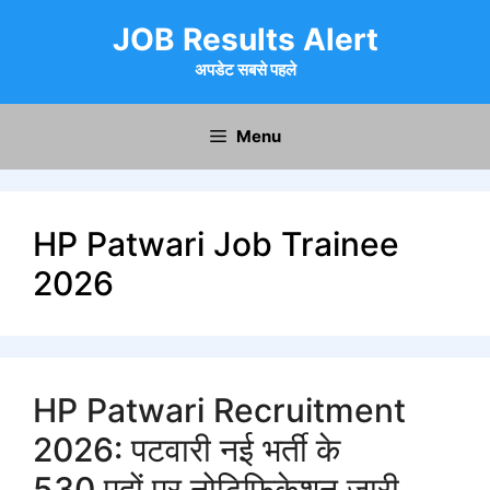
Skip
JOB Results Alert
to
content
अपडेट सबसे पहले
Menu
HP Patwari Job Trainee
2026
HP Patwari Recruitment
2026: पटवारी नई भर्ती के
530 पदों पर नोटिफिकेशन जारी,