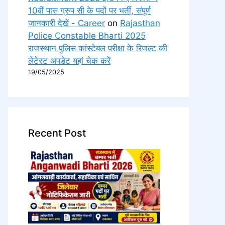
10वीं पास ग्रुप सी के पदों पर भर्ती, संपूर्ण
जानकारी देखें - Career
on
Rajasthan
Police Constable Bharti 2025
राजस्थान पुलिस कांस्टेबल परीक्षा के रिजल्ट की
लेटेस्ट अपडेट यहां चेक करें
19/05/2025
Recent Post