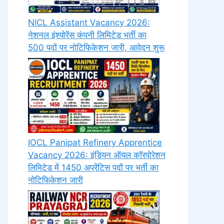
NICL Assistant Vacancy 2026:
नेशनल इंश्योरेंस कंपनी लिमिटेड भर्ती का
500 पदों पर नोटिफिकेशन जारी, आवेदन शुरू
IOCL Panipat Refinery Apprentice
Vacancy 2026: इंडियन ऑयल कॉरपोरेशन
लिमिटेड में 1450 अप्रेंटिस पदों पर भर्ती का
नोटिफिकेशन जारी