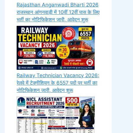
Rajasthan Anganwadi Bharti 2026
राजस्थान आंगनवाड़ी में 10वीं 12वीं पास के लिए
भर्ती का नोटिफिकेशन जारी, आवेदन शुरू
Railway Technician Vacancy 2026:
रेलवे में टेक्नीशियन के 6557 पदों पर भर्ती का
नोटिफिकेशन जारी, आवेदन शुरू