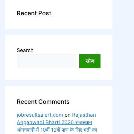
Recent Post
Search
खोज
Recent Comments
jobresultsalert.com
on
Rajasthan
Anganwadi Bharti 2026 राजस्थान
आंगनवाड़ी में 10वीं 12वीं पास के लिए भर्ती का