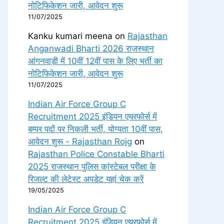
नोटिफिकेशन जारी, आवेदन शुरू
11/07/2025
Kanku kumari meena
on
Rajasthan
Anganwadi Bharti 2026 राजस्थान
आंगनवाड़ी में 10वीं 12वीं पास के लिए भर्ती का
नोटिफिकेशन जारी, आवेदन शुरू
11/07/2025
Indian Air Force Group C
Recruitment 2025 इंडियन एयरफोर्स में
बम्पर पदों पर निकली भर्ती, योग्यता 10वीं पास,
आवेदन शुरू - Rajasthan Rojg
on
Rajasthan Police Constable Bharti
2025 राजस्थान पुलिस कांस्टेबल परीक्षा के
रिजल्ट की लेटेस्ट अपडेट यहां चेक करें
19/05/2025
Indian Air Force Group C
Recruitment 2025 इंडियन एयरफोर्स में