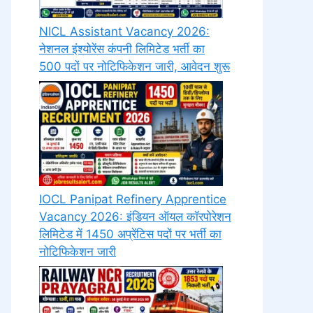
NICL Assistant Vacancy 2026:
नेशनल इंश्योरेंस कंपनी लिमिटेड भर्ती का
500 पदों पर नोटिफिकेशन जारी, आवेदन शुरू
IOCL Panipat Refinery Apprentice
Vacancy 2026: इंडियन ऑयल कॉरपोरेशन
लिमिटेड में 1450 अप्रेंटिस पदों पर भर्ती का
नोटिफिकेशन जारी