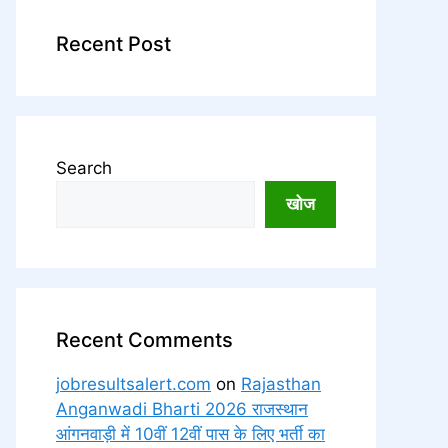
Recent Post
Search
खोज
Recent Comments
jobresultsalert.com
on
Rajasthan
Anganwadi Bharti 2026 राजस्थान
आंगनवाड़ी में 10वीं 12वीं पास के लिए भर्ती का