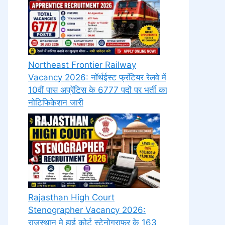
Northeast Frontier Railway
Vacancy 2026: नॉर्थईस्ट फ्रंटियर रेलवे में
10वीं पास अप्रेंटिस के 6777 पदों पर भर्ती का
नोटिफिकेशन जारी
Rajasthan High Court
Stenographer Vacancy 2026:
राजस्थान मे हाई कोर्ट स्टेनोग्राफर के 163