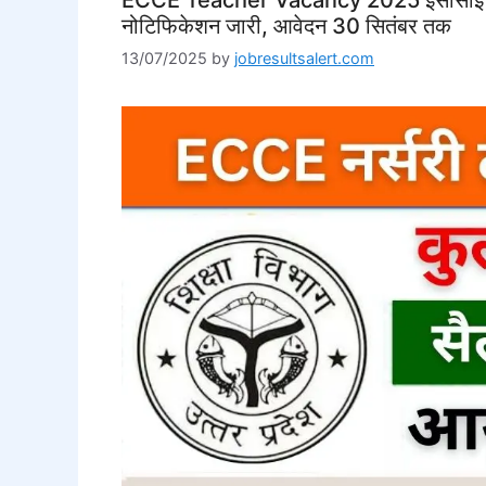
नोटिफिकेशन जारी, आवेदन 30 सितंबर तक
13/07/2025
by
jobresultsalert.com