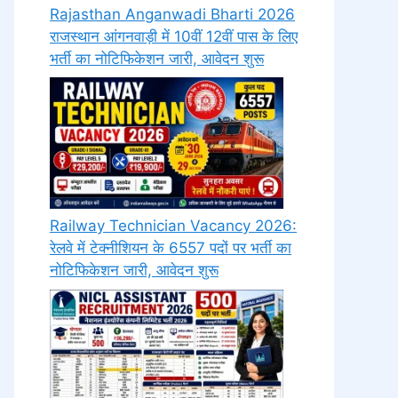
Rajasthan Anganwadi Bharti 2026
राजस्थान आंगनवाड़ी में 10वीं 12वीं पास के लिए
भर्ती का नोटिफिकेशन जारी, आवेदन शुरू
Railway Technician Vacancy 2026:
रेलवे में टेक्नीशियन के 6557 पदों पर भर्ती का
नोटिफिकेशन जारी, आवेदन शुरू