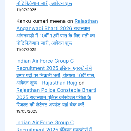
नोटिफिकेशन जारी, आवेदन शुरू
11/07/2025
Kanku kumari meena
on
Rajasthan
Anganwadi Bharti 2026 राजस्थान
आंगनवाड़ी में 10वीं 12वीं पास के लिए भर्ती का
नोटिफिकेशन जारी, आवेदन शुरू
11/07/2025
Indian Air Force Group C
Recruitment 2025 इंडियन एयरफोर्स में
बम्पर पदों पर निकली भर्ती, योग्यता 10वीं पास,
आवेदन शुरू - Rajasthan Rojg
on
Rajasthan Police Constable Bharti
2025 राजस्थान पुलिस कांस्टेबल परीक्षा के
रिजल्ट की लेटेस्ट अपडेट यहां चेक करें
19/05/2025
Indian Air Force Group C
Recruitment 2025 इंडियन एयरफोर्स में