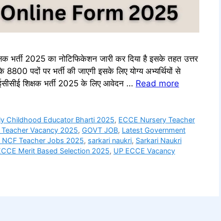
भर्ती 2025 का नोटिफिकेशन जारी कर दिया है इसके तहत उत्तर
ी के 8800 पदों पर भर्ती की जाएगी इसके लिए योग्य अभ्यर्थियों से
ी ईसीसीई शिक्षक भर्ती 2025 के लिए आवेदन …
Read more
ly Childhood Educator Bharti 2025
,
ECCE Nursery Teacher
Teacher Vacancy 2025
,
GOVT JOB
,
Latest Government
 NCF Teacher Jobs 2025
,
sarkari naukri
,
Sarkari Naukri
CCE Merit Based Selection 2025
,
UP ECCE Vacancy