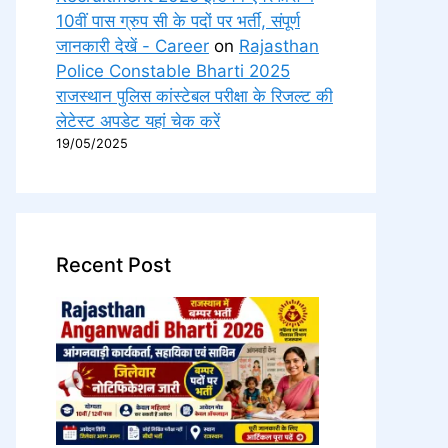
10वीं पास ग्रुप सी के पदों पर भर्ती, संपूर्ण
जानकारी देखें - Career
on
Rajasthan
Police Constable Bharti 2025
राजस्थान पुलिस कांस्टेबल परीक्षा के रिजल्ट की
लेटेस्ट अपडेट यहां चेक करें
19/05/2025
Recent Post