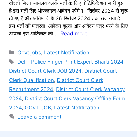
दोस्तों जिला न्यायलय क्लर्क भर्ती के लिए नोटिफिकेशन जारी हुआ
है इस भर्ती लिए ऑफलाइन आवेदन फॉर्म 11 सितंबर 2024 से शुरू
हो गए है और अंतिम तिथि 26 सितंबर 2024 तक रखा गया है।
इस भर्ती की पात्रता, आवेदन शुल्क और आवेदन पत्र भरने के लिए
आपको इस आर्टिकल को …
Read more
Categories
Govt jobs
,
Latest Notification
Tags
Delhi Police Finger Print Expert Bharti 2024
,
District Court Clerk JOB 2024
,
District Court
Clerk Qualification
,
District Court Clerk
Recruitment 2024
,
District Court Clerk Vacancy
2024
,
District Court Clerk Vacancy Offline Form
2024
,
GOVT JOB
,
Latest Notification
Leave a comment