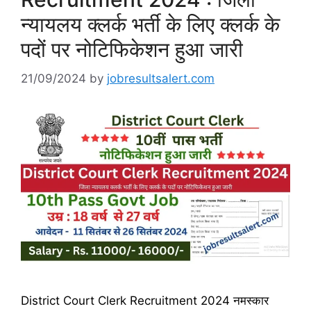
न्यायलय क्लर्क भर्ती के लिए क्लर्क के
पदों पर नोटिफिकेशन हुआ जारी
21/09/2024
by
jobresultsalert.com
District Court Clerk Recruitment 2024 नमस्कार