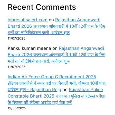
Recent Comments
jobresultsalert.com
on
Rajasthan Anganwadi
Bharti 2026 राजस्थान आंगनवाड़ी में 10वीं 12वीं पास के लिए
भर्ती का नोटिफिकेशन जारी, आवेदन शुरू
11/07/2025
Kanku kumari meena
on
Rajasthan Anganwadi
Bharti 2026 राजस्थान आंगनवाड़ी में 10वीं 12वीं पास के लिए
भर्ती का नोटिफिकेशन जारी, आवेदन शुरू
11/07/2025
Indian Air Force Group C Recruitment 2025
इंडियन एयरफोर्स में बम्पर पदों पर निकली भर्ती, योग्यता 10वीं पास,
आवेदन शुरू - Rajasthan Rojg
on
Rajasthan Police
Constable Bharti 2025 राजस्थान पुलिस कांस्टेबल परीक्षा
के रिजल्ट की लेटेस्ट अपडेट यहां चेक करें
19/05/2025