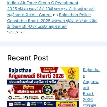
Indian Air Force Group C Recruitment
2025 इंडियन एयरफोर्स में 10वीं पास ग्रुप सी के पदों पर भर्ती,
संपूर्ण जानकारी देखें - Career
on
Rajasthan Police
Constable Bharti 2025 राजस्थान पुलिस कांस्टेबल परीक्षा
के रिजल्ट की लेटेस्ट अपडेट यहां चेक करें
19/05/2025
Recent Post
Rajastha
n
Anganw
adi
Bharti
2026
राजस्थान