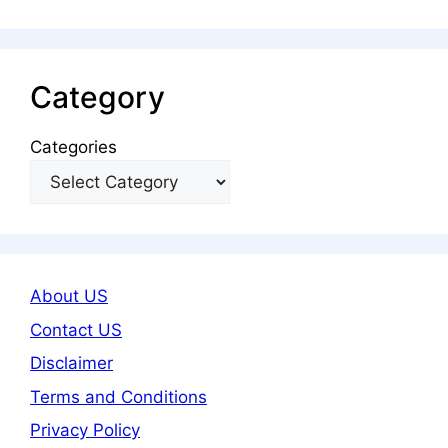
Category
Categories
About US
Contact US
Disclaimer
Terms and Conditions
Privacy Policy