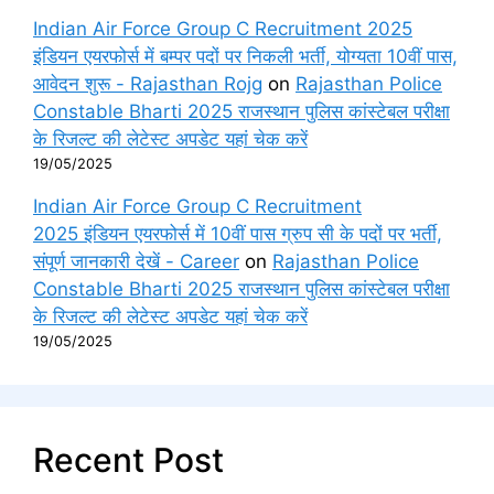
Indian Air Force Group C Recruitment 2025
इंडियन एयरफोर्स में बम्पर पदों पर निकली भर्ती, योग्यता 10वीं पास,
आवेदन शुरू - Rajasthan Rojg
on
Rajasthan Police
Constable Bharti 2025 राजस्थान पुलिस कांस्टेबल परीक्षा
के रिजल्ट की लेटेस्ट अपडेट यहां चेक करें
19/05/2025
Indian Air Force Group C Recruitment
2025 इंडियन एयरफोर्स में 10वीं पास ग्रुप सी के पदों पर भर्ती,
संपूर्ण जानकारी देखें - Career
on
Rajasthan Police
Constable Bharti 2025 राजस्थान पुलिस कांस्टेबल परीक्षा
के रिजल्ट की लेटेस्ट अपडेट यहां चेक करें
19/05/2025
Recent Post