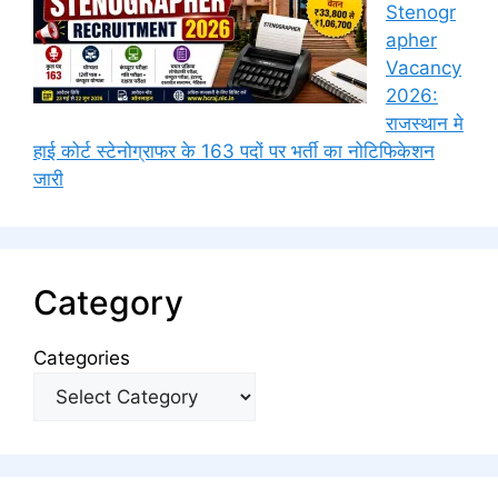
Stenogr
apher
Vacancy
2026:
राजस्थान मे
हाई कोर्ट स्टेनोग्राफर के 163 पदों पर भर्ती का नोटिफिकेशन
जारी
Category
Categories