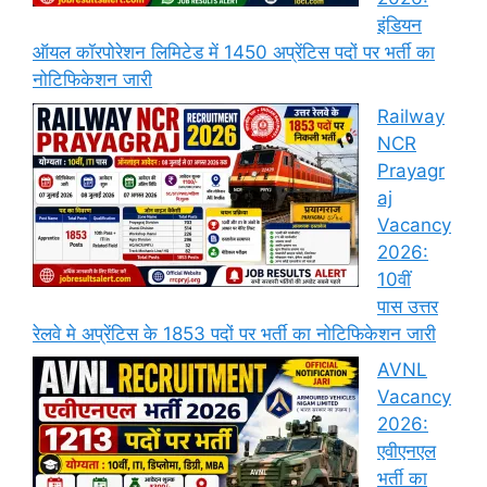
इंडियन
ऑयल कॉरपोरेशन लिमिटेड में 1450 अप्रेंटिस पदों पर भर्ती का
नोटिफिकेशन जारी
Railway
NCR
Prayagr
aj
Vacancy
2026:
10वीं
पास उत्तर
रेलवे मे अप्रेंटिस के 1853 पदों पर भर्ती का नोटिफिकेशन जारी
AVNL
Vacancy
2026:
एवीएनएल
भर्ती का