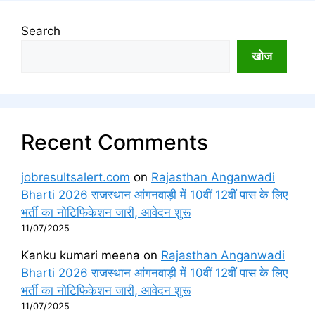
Search
खोज
Recent Comments
jobresultsalert.com
on
Rajasthan Anganwadi
Bharti 2026 राजस्थान आंगनवाड़ी में 10वीं 12वीं पास के लिए
भर्ती का नोटिफिकेशन जारी, आवेदन शुरू
11/07/2025
Kanku kumari meena
on
Rajasthan Anganwadi
Bharti 2026 राजस्थान आंगनवाड़ी में 10वीं 12वीं पास के लिए
भर्ती का नोटिफिकेशन जारी, आवेदन शुरू
11/07/2025