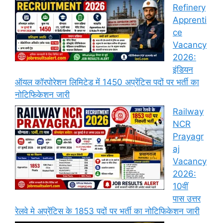
Refinery
Apprenti
ce
Vacancy
2026:
इंडियन
ऑयल कॉरपोरेशन लिमिटेड में 1450 अप्रेंटिस पदों पर भर्ती का
नोटिफिकेशन जारी
Railway
NCR
Prayagr
aj
Vacancy
2026:
10वीं
पास उत्तर
रेलवे मे अप्रेंटिस के 1853 पदों पर भर्ती का नोटिफिकेशन जारी