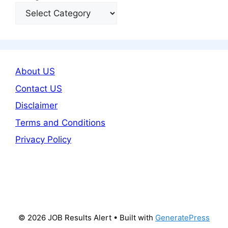
About US
Contact US
Disclaimer
Terms and Conditions
Privacy Policy
© 2026 JOB Results Alert
• Built with
GeneratePress