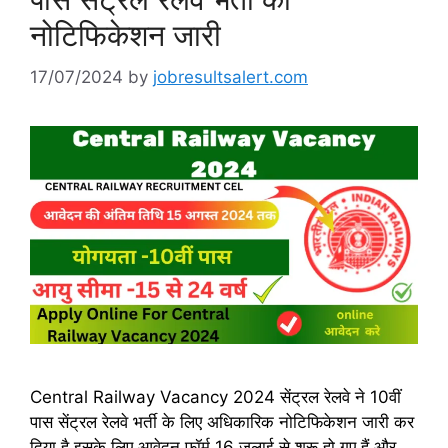
नोटिफिकेशन जारी
17/07/2024
by
jobresultsalert.com
Central Railway Vacancy 2024 सेंट्रल रेलवे ने 10वीं
पास सेंट्रल रेलवे भर्ती के लिए अधिकारिक नोटिफिकेशन जारी कर
दिया है इसके लिए आवेदन फॉर्म 16 जुलाई से शुरू हो गए हैं और