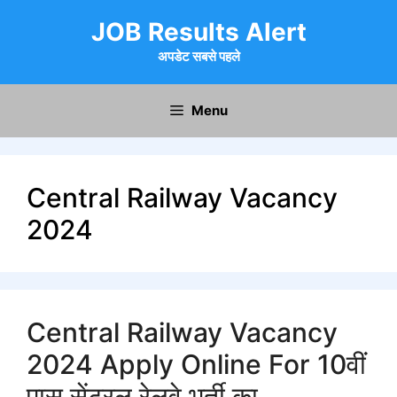
Skip
JOB Results Alert
to
content
अपडेट सबसे पहले
Menu
Central Railway Vacancy
2024
Central Railway Vacancy
2024 Apply Online For 10वीं
पास सेंट्रल रेलवे भर्ती का