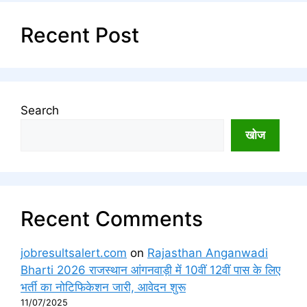
Recent Post
Search
खोज
Recent Comments
jobresultsalert.com
on
Rajasthan Anganwadi
Bharti 2026 राजस्थान आंगनवाड़ी में 10वीं 12वीं पास के लिए
भर्ती का नोटिफिकेशन जारी, आवेदन शुरू
11/07/2025