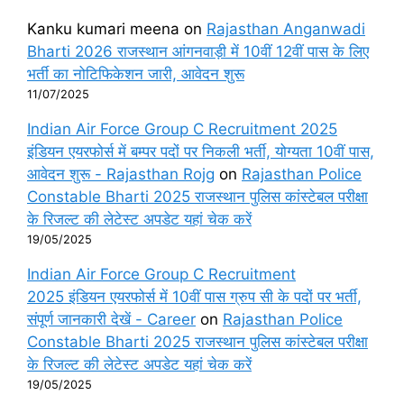
Kanku kumari meena
on
Rajasthan Anganwadi
Bharti 2026 राजस्थान आंगनवाड़ी में 10वीं 12वीं पास के लिए
भर्ती का नोटिफिकेशन जारी, आवेदन शुरू
11/07/2025
Indian Air Force Group C Recruitment 2025
इंडियन एयरफोर्स में बम्पर पदों पर निकली भर्ती, योग्यता 10वीं पास,
आवेदन शुरू - Rajasthan Rojg
on
Rajasthan Police
Constable Bharti 2025 राजस्थान पुलिस कांस्टेबल परीक्षा
के रिजल्ट की लेटेस्ट अपडेट यहां चेक करें
19/05/2025
Indian Air Force Group C Recruitment
2025 इंडियन एयरफोर्स में 10वीं पास ग्रुप सी के पदों पर भर्ती,
संपूर्ण जानकारी देखें - Career
on
Rajasthan Police
Constable Bharti 2025 राजस्थान पुलिस कांस्टेबल परीक्षा
के रिजल्ट की लेटेस्ट अपडेट यहां चेक करें
19/05/2025