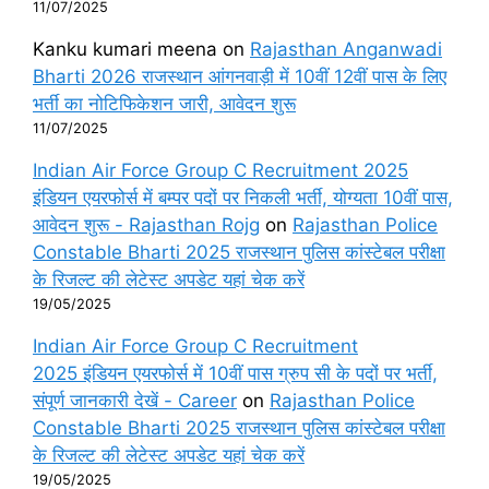
11/07/2025
Kanku kumari meena
on
Rajasthan Anganwadi
Bharti 2026 राजस्थान आंगनवाड़ी में 10वीं 12वीं पास के लिए
भर्ती का नोटिफिकेशन जारी, आवेदन शुरू
11/07/2025
Indian Air Force Group C Recruitment 2025
इंडियन एयरफोर्स में बम्पर पदों पर निकली भर्ती, योग्यता 10वीं पास,
आवेदन शुरू - Rajasthan Rojg
on
Rajasthan Police
Constable Bharti 2025 राजस्थान पुलिस कांस्टेबल परीक्षा
के रिजल्ट की लेटेस्ट अपडेट यहां चेक करें
19/05/2025
Indian Air Force Group C Recruitment
2025 इंडियन एयरफोर्स में 10वीं पास ग्रुप सी के पदों पर भर्ती,
संपूर्ण जानकारी देखें - Career
on
Rajasthan Police
Constable Bharti 2025 राजस्थान पुलिस कांस्टेबल परीक्षा
के रिजल्ट की लेटेस्ट अपडेट यहां चेक करें
19/05/2025