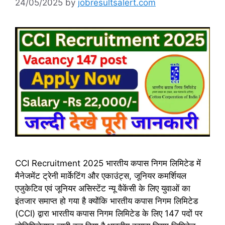
24/05/2025
by
jobresultsalert.com
CCI Recruitment 2025 भारतीय कपास निगम लिमिटेड में
मैनेजमेंट ट्रेनी मार्केटिंग और एकाउंट्स, जूनियर कमर्शियल
एजुकेटिव एवं जूनियर असिस्टेंट न्यू वैकेंसी के लिए युवाओं का
इंतजार समाप्त हो गया है क्योंकि भारतीय कपास निगम लिमिटेड
(CCI) द्वारा भारतीय कपास निगम लिमिटेड के लिए 147 पदों पर