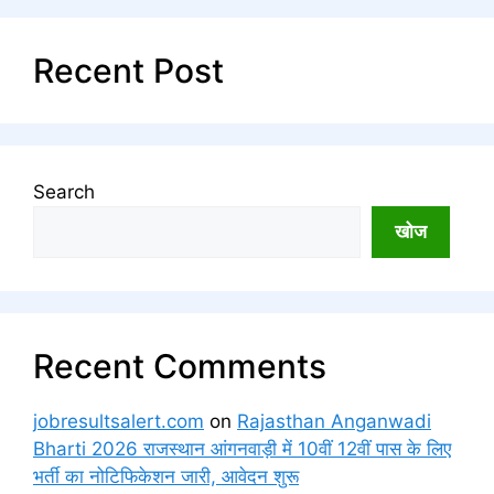
Recent Post
Search
खोज
Recent Comments
jobresultsalert.com
on
Rajasthan Anganwadi
Bharti 2026 राजस्थान आंगनवाड़ी में 10वीं 12वीं पास के लिए
भर्ती का नोटिफिकेशन जारी, आवेदन शुरू