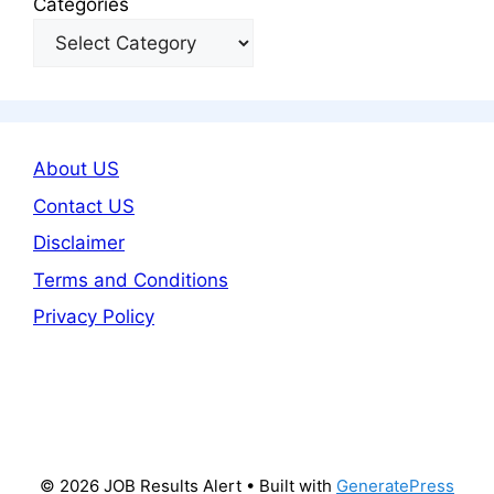
Categories
About US
Contact US
Disclaimer
Terms and Conditions
Privacy Policy
© 2026 JOB Results Alert
• Built with
GeneratePress