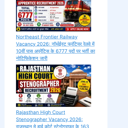
Northeast Frontier Railway
Vacancy 2026: नॉर्थईस्ट फ्रंटियर रेलवे में
10वीं पास अप्रेंटिस के 6777 पदों पर भर्ती का
नोटिफिकेशन जारी
Rajasthan High Court
Stenographer Vacancy 2026:
राजस्थान मे हाई कोर्ट स्टेनोग्राफर के 163