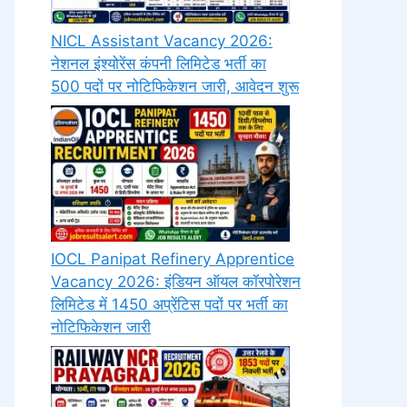
NICL Assistant Vacancy 2026:
नेशनल इंश्योरेंस कंपनी लिमिटेड भर्ती का
500 पदों पर नोटिफिकेशन जारी, आवेदन शुरू
IOCL Panipat Refinery Apprentice
Vacancy 2026: इंडियन ऑयल कॉरपोरेशन
लिमिटेड में 1450 अप्रेंटिस पदों पर भर्ती का
नोटिफिकेशन जारी