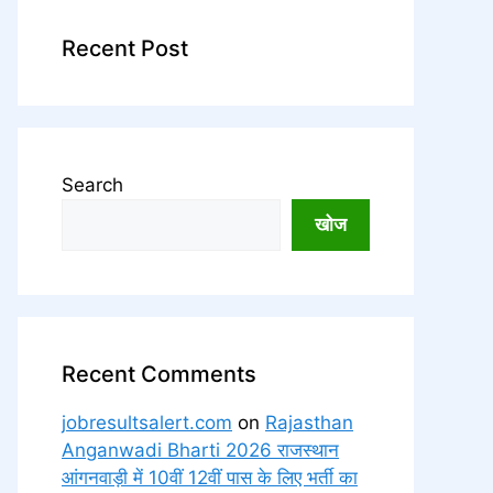
Recent Post
Search
खोज
Recent Comments
jobresultsalert.com
on
Rajasthan
Anganwadi Bharti 2026 राजस्थान
आंगनवाड़ी में 10वीं 12वीं पास के लिए भर्ती का