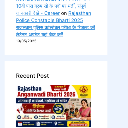
10वीं पास ग्रुप सी के पदों पर भर्ती, संपूर्ण
जानकारी देखें - Career
on
Rajasthan
Police Constable Bharti 2025
राजस्थान पुलिस कांस्टेबल परीक्षा के रिजल्ट की
लेटेस्ट अपडेट यहां चेक करें
19/05/2025
Recent Post