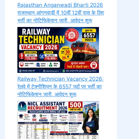
Rajasthan Anganwadi Bharti 2026
राजस्थान आंगनवाड़ी में 10वीं 12वीं पास के लिए
भर्ती का नोटिफिकेशन जारी, आवेदन शुरू
Railway Technician Vacancy 2026:
रेलवे में टेक्नीशियन के 6557 पदों पर भर्ती का
नोटिफिकेशन जारी, आवेदन शुरू