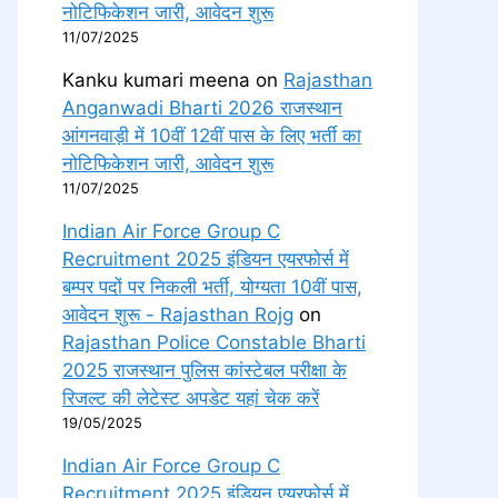
नोटिफिकेशन जारी, आवेदन शुरू
11/07/2025
Kanku kumari meena
on
Rajasthan
Anganwadi Bharti 2026 राजस्थान
आंगनवाड़ी में 10वीं 12वीं पास के लिए भर्ती का
नोटिफिकेशन जारी, आवेदन शुरू
11/07/2025
Indian Air Force Group C
Recruitment 2025 इंडियन एयरफोर्स में
बम्पर पदों पर निकली भर्ती, योग्यता 10वीं पास,
आवेदन शुरू - Rajasthan Rojg
on
Rajasthan Police Constable Bharti
2025 राजस्थान पुलिस कांस्टेबल परीक्षा के
रिजल्ट की लेटेस्ट अपडेट यहां चेक करें
19/05/2025
Indian Air Force Group C
Recruitment 2025 इंडियन एयरफोर्स में