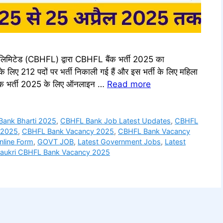
िमिटेड (CBHFL) द्वारा CBHFL बैंक भर्ती 2025 का
े लिए 212 पदों पर भर्ती निकाली गई हैं और इस भर्ती के लिए महिला
बैंक भर्ती 2025 के लिए ऑनलाइन …
Read more
ank Bharti 2025
,
CBHFL Bank Job Latest Updates
,
CBHFL
 2025
,
CBHFL Bank Vacancy 2025
,
CBHFL Bank Vacancy
line Form
,
GOVT JOB
,
Latest Government Jobs
,
Latest
Naukri CBHFL Bank Vacancy 2025