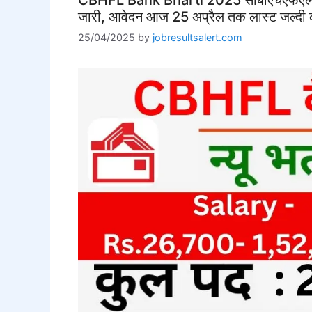
जारी, आवेदन आज 25 अप्रैल तक लास्ट जल्दी 
25/04/2025
by
jobresultsalert.com