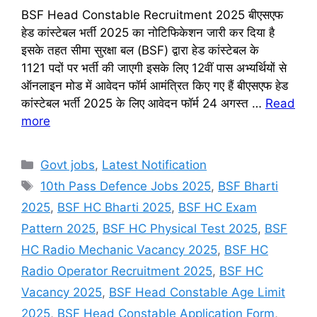
BSF Head Constable Recruitment 2025 बीएसएफ
हेड कांस्टेबल भर्ती 2025 का नोटिफिकेशन जारी कर दिया है
इसके तहत सीमा सुरक्षा बल (BSF) द्वारा हेड कांस्टेबल के
1121 पदों पर भर्ती की जाएगी इसके लिए 12वीं पास अभ्यर्थियों से
ऑनलाइन मोड में आवेदन फॉर्म आमंत्रित किए गए हैं बीएसएफ हेड
कांस्टेबल भर्ती 2025 के लिए आवेदन फॉर्म 24 अगस्त …
Read
more
Categories
Govt jobs
,
Latest Notification
Tags
10th Pass Defence Jobs 2025
,
BSF Bharti
2025
,
BSF HC Bharti 2025
,
BSF HC Exam
Pattern 2025
,
BSF HC Physical Test 2025
,
BSF
HC Radio Mechanic Vacancy 2025
,
BSF HC
Radio Operator Recruitment 2025
,
BSF HC
Vacancy 2025
,
BSF Head Constable Age Limit
2025
,
BSF Head Constable Application Form
,