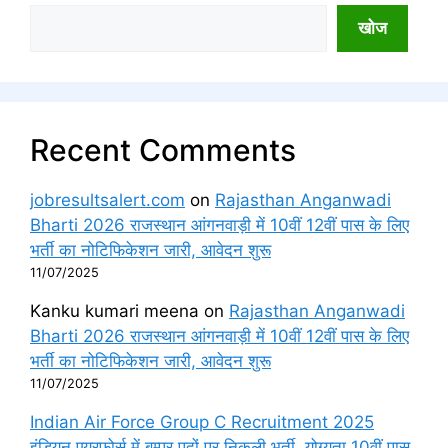
खोज
Recent Comments
jobresultsalert.com
on
Rajasthan Anganwadi
Bharti 2026 राजस्थान आंगनवाड़ी में 10वीं 12वीं पास के लिए
भर्ती का नोटिफिकेशन जारी, आवेदन शुरू
11/07/2025
Kanku kumari meena
on
Rajasthan Anganwadi
Bharti 2026 राजस्थान आंगनवाड़ी में 10वीं 12वीं पास के लिए
भर्ती का नोटिफिकेशन जारी, आवेदन शुरू
11/07/2025
Indian Air Force Group C Recruitment 2025
इंडियन एयरफोर्स में बम्पर पदों पर निकली भर्ती, योग्यता 10वीं पास,