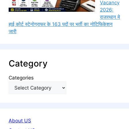
Vacancy
2026:
राजस्थान मे
हाई कोर्ट स्टेनोग्राफर के 163 पदों पर भर्ती का नोटिफिकेशन
जारी
Category
Categories
About US