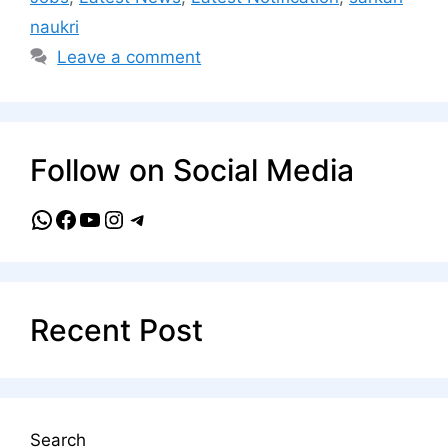
naukri
Leave a comment
Follow on Social Media
WhatsApp
Facebook
YouTube
Instagram
Telegram
Recent Post
Search