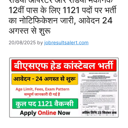
12वीं पास के लिए 1121 पदों पर भर्ती
का नोटिफिकेशन जारी, आवेदन 24
अगस्त से शुरू
20/08/2025
by
jobresultsalert.com