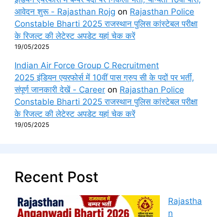
आवेदन शुरू - Rajasthan Rojg
on
Rajasthan Police
Constable Bharti 2025 राजस्थान पुलिस कांस्टेबल परीक्षा
के रिजल्ट की लेटेस्ट अपडेट यहां चेक करें
19/05/2025
Indian Air Force Group C Recruitment
2025 इंडियन एयरफोर्स में 10वीं पास ग्रुप सी के पदों पर भर्ती,
संपूर्ण जानकारी देखें - Career
on
Rajasthan Police
Constable Bharti 2025 राजस्थान पुलिस कांस्टेबल परीक्षा
के रिजल्ट की लेटेस्ट अपडेट यहां चेक करें
19/05/2025
Recent Post
Rajastha
n