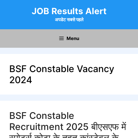
Skip
JOB Results Alert
to
content
अपडेट सबसे पहले
Menu
BSF Constable Vacancy
2024
BSF Constable
Recruitment 2025 बीएसएफ में
स्पोर्ट्स कोटा के तहत कांस्टेबल के