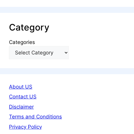
Category
Categories
About US
Contact US
Disclaimer
Terms and Conditions
Privacy Policy