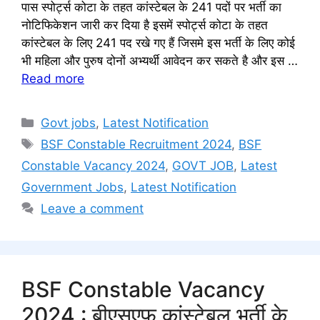
पास स्पोर्ट्स कोटा के तहत कांस्टेबल के 241 पदों पर भर्ती का
नोटिफिकेशन जारी कर दिया है इसमें स्पोर्ट्स कोटा के तहत
कांस्टेबल के लिए 241 पद रखे गए हैं जिसमे इस भर्ती के लिए कोई
भी महिला और पुरुष दोनों अभ्यर्थी आवेदन कर सकते है और इस …
Read more
Categories
Govt jobs
,
Latest Notification
Tags
BSF Constable Recruitment 2024
,
BSF
Constable Vacancy 2024
,
GOVT JOB
,
Latest
Government Jobs
,
Latest Notification
Leave a comment
BSF Constable Vacancy
2024 : बीएसएफ कांस्टेबल भर्ती के