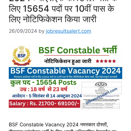
लिए 15654 पदों पर 10वीं पास के
लिए नोटिफिकेशन किया जारी
26/09/2024
by
jobresultsalert.com
BSF Constable Vacancy 2024 नमस्कार दोस्तों,