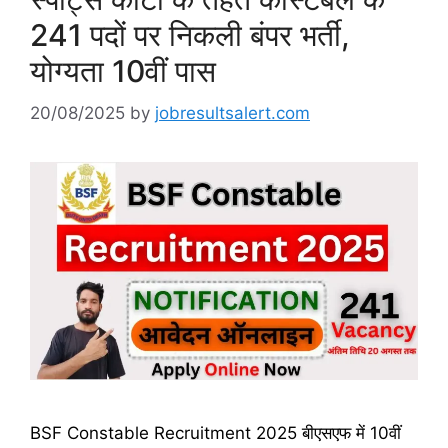
241 पदों पर निकली बंपर भर्ती,
योग्यता 10वीं पास
20/08/2025
by
jobresultsalert.com
BSF Constable Recruitment 2025 बीएसएफ में 10वीं