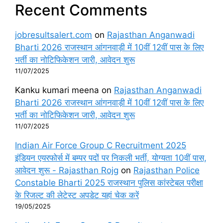
Recent Comments
jobresultsalert.com
on
Rajasthan Anganwadi
Bharti 2026 राजस्थान आंगनवाड़ी में 10वीं 12वीं पास के लिए
भर्ती का नोटिफिकेशन जारी, आवेदन शुरू
11/07/2025
Kanku kumari meena
on
Rajasthan Anganwadi
Bharti 2026 राजस्थान आंगनवाड़ी में 10वीं 12वीं पास के लिए
भर्ती का नोटिफिकेशन जारी, आवेदन शुरू
11/07/2025
Indian Air Force Group C Recruitment 2025
इंडियन एयरफोर्स में बम्पर पदों पर निकली भर्ती, योग्यता 10वीं पास,
आवेदन शुरू - Rajasthan Rojg
on
Rajasthan Police
Constable Bharti 2025 राजस्थान पुलिस कांस्टेबल परीक्षा
के रिजल्ट की लेटेस्ट अपडेट यहां चेक करें
19/05/2025