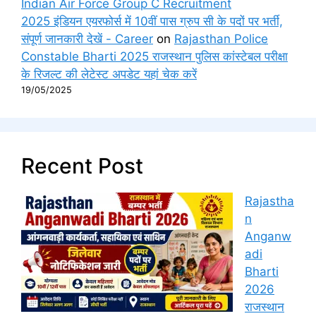
Indian Air Force Group C Recruitment
2025 इंडियन एयरफोर्स में 10वीं पास ग्रुप सी के पदों पर भर्ती,
संपूर्ण जानकारी देखें - Career
on
Rajasthan Police
Constable Bharti 2025 राजस्थान पुलिस कांस्टेबल परीक्षा
के रिजल्ट की लेटेस्ट अपडेट यहां चेक करें
19/05/2025
Recent Post
Rajastha
n
Anganw
adi
Bharti
2026
राजस्थान