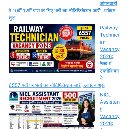
आंगनवाड़ी
में 10वीं 12वीं पास के लिए भर्ती का नोटिफिकेशन जारी, आवेदन
शुरू
Railway
Technici
an
Vacancy
2026:
रेलवे में
टेक्नीशियन
के
6557 पदों पर भर्ती का नोटिफिकेशन जारी, आवेदन शुरू
NICL
Assistan
t
Vacancy
2026: