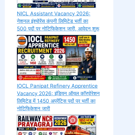
NICL Assistant Vacancy 2026:
नेशनल इंश्योरेंस कंपनी लिमिटेड भर्ती का
500 पदों पर नोटिफिकेशन जारी, आवेदन शुरू
IOCL Panipat Refinery Apprentice
Vacancy 2026: इंडियन ऑयल कॉरपोरेशन
लिमिटेड में 1450 अप्रेंटिस पदों पर भर्ती का
नोटिफिकेशन जारी