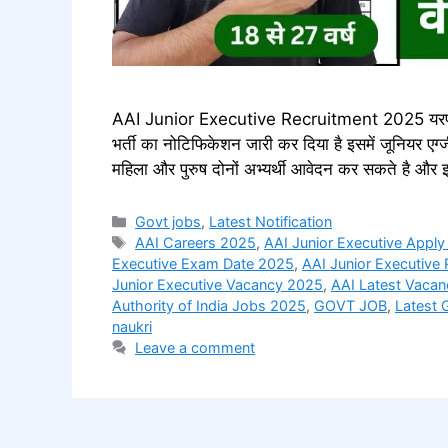
AAI Junior Executive Recruitment 2025 यरपोर्ट अ
भर्ती का नोटिफिकेशन जारी कर दिया है इसमें जूनियर एग्
महिला और पुरुष दोनों अभ्यर्थी आवेदन कर सकते है औ
Categories
Govt jobs
,
Latest Notification
Tags
AAI Careers 2025
,
AAI Junior Executive Apply
Executive Exam Date 2025
,
AAI Junior Executive
Junior Executive Vacancy 2025
,
AAI Latest Vaca
Authority of India Jobs 2025
,
GOVT JOB
,
Latest
naukri
Leave a comment