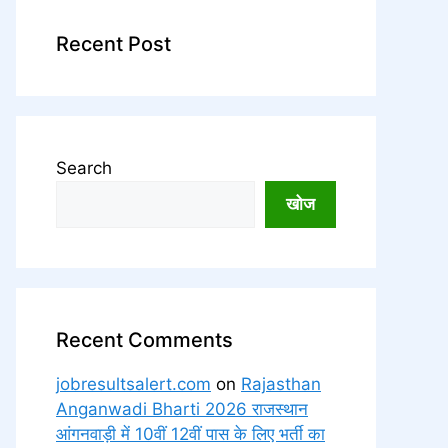
Recent Post
Search
खोज
Recent Comments
jobresultsalert.com
on
Rajasthan
Anganwadi Bharti 2026 राजस्थान
आंगनवाड़ी में 10वीं 12वीं पास के लिए भर्ती का