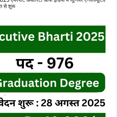
 से शुरू