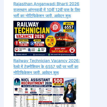
Rajasthan Anganwadi Bharti 2026
राजस्थान आंगनवाड़ी में 10वीं 12वीं पास के लिए
भर्ती का नोटिफिकेशन जारी, आवेदन शुरू
Railway Technician Vacancy 2026:
रेलवे में टेक्नीशियन के 6557 पदों पर भर्ती का
नोटिफिकेशन जारी, आवेदन शुरू