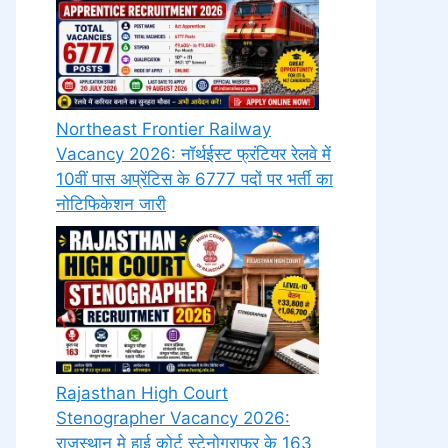
Northeast Frontier Railway
Vacancy 2026: नॉर्थईस्ट फ्रंटियर रेलवे में
10वीं पास अप्रेंटिस के 6777 पदों पर भर्ती का
नोटिफिकेशन जारी
Rajasthan High Court
Stenographer Vacancy 2026:
राजस्थान मे हाई कोर्ट स्टेनोग्राफर के 163