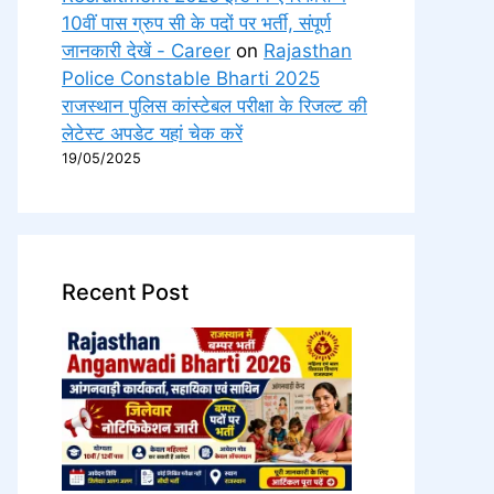
10वीं पास ग्रुप सी के पदों पर भर्ती, संपूर्ण
जानकारी देखें - Career
on
Rajasthan
Police Constable Bharti 2025
राजस्थान पुलिस कांस्टेबल परीक्षा के रिजल्ट की
लेटेस्ट अपडेट यहां चेक करें
19/05/2025
Recent Post