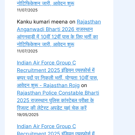
नोटिफिकेशन जारी, आवेदन शुरू
11/07/2025
Kanku kumari meena
on
Rajasthan
Anganwadi Bharti 2026 राजस्थान
आंगनवाड़ी में 10वीं 12वीं पास के लिए भर्ती का
नोटिफिकेशन जारी, आवेदन शुरू
11/07/2025
Indian Air Force Group C
Recruitment 2025 इंडियन एयरफोर्स में
बम्पर पदों पर निकली भर्ती, योग्यता 10वीं पास,
आवेदन शुरू - Rajasthan Rojg
on
Rajasthan Police Constable Bharti
2025 राजस्थान पुलिस कांस्टेबल परीक्षा के
रिजल्ट की लेटेस्ट अपडेट यहां चेक करें
19/05/2025
Indian Air Force Group C
Recruitment 2025 इंडियन एयरफोर्स में