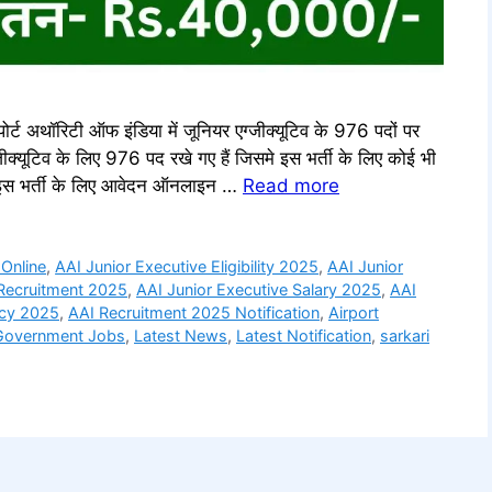
थॉरिटी ऑफ इंडिया में जूनियर एग्जीक्यूटिव के 976 पदों पर
जीक्यूटिव के लिए 976 पद रखे गए हैं जिसमे इस भर्ती के लिए कोई भी
र इस भर्ती के लिए आवेदन ऑनलाइन …
Read more
 Online
,
AAI Junior Executive Eligibility 2025
,
AAI Junior
 Recruitment 2025
,
AAI Junior Executive Salary 2025
,
AAI
ncy 2025
,
AAI Recruitment 2025 Notification
,
Airport
 Government Jobs
,
Latest News
,
Latest Notification
,
sarkari