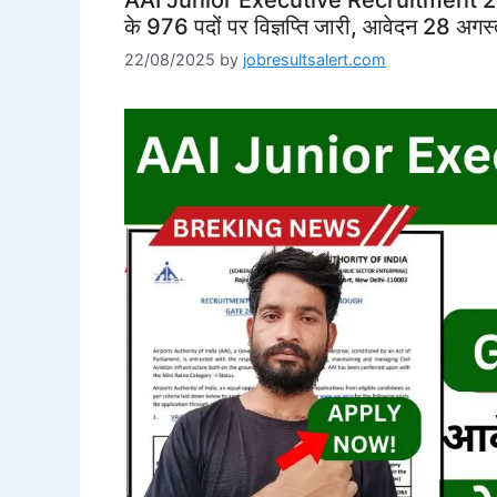
के 976 पदों पर विज्ञप्ति जारी, आवेदन 28 अगस्त
22/08/2025
by
jobresultsalert.com