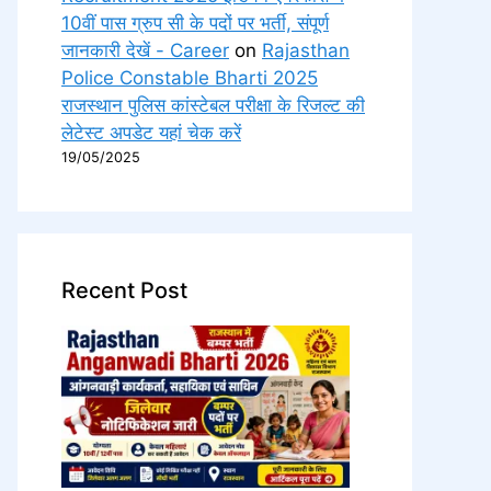
10वीं पास ग्रुप सी के पदों पर भर्ती, संपूर्ण
जानकारी देखें - Career
on
Rajasthan
Police Constable Bharti 2025
राजस्थान पुलिस कांस्टेबल परीक्षा के रिजल्ट की
लेटेस्ट अपडेट यहां चेक करें
19/05/2025
Recent Post