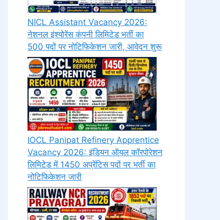
NICL Assistant Vacancy 2026:
नेशनल इंश्योरेंस कंपनी लिमिटेड भर्ती का
500 पदों पर नोटिफिकेशन जारी, आवेदन शुरू
IOCL Panipat Refinery Apprentice
Vacancy 2026: इंडियन ऑयल कॉरपोरेशन
लिमिटेड में 1450 अप्रेंटिस पदों पर भर्ती का
नोटिफिकेशन जारी