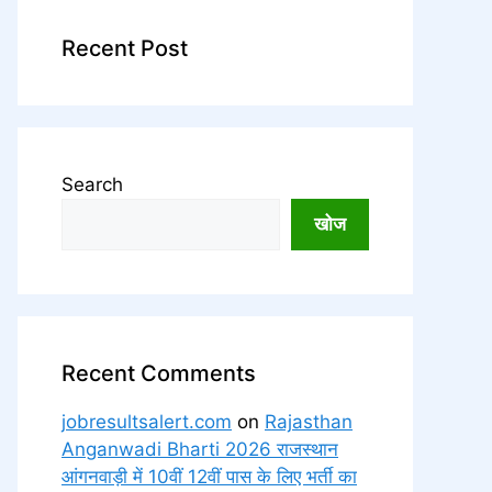
Recent Post
Search
खोज
Recent Comments
jobresultsalert.com
on
Rajasthan
Anganwadi Bharti 2026 राजस्थान
आंगनवाड़ी में 10वीं 12वीं पास के लिए भर्ती का