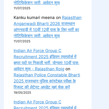
नोटिफिकेशन जारी, आवेदन शुरू
11/07/2025
Kanku kumari meena
on
Rajasthan
Anganwadi Bharti 2026 राजस्थान
आंगनवाड़ी में 10वीं 12वीं पास के लिए भर्ती का
नोटिफिकेशन जारी, आवेदन शुरू
11/07/2025
Indian Air Force Group C
Recruitment 2025 इंडियन एयरफोर्स में
बम्पर पदों पर निकली भर्ती, योग्यता 10वीं पास,
आवेदन शुरू - Rajasthan Rojg
on
Rajasthan Police Constable Bharti
2025 राजस्थान पुलिस कांस्टेबल परीक्षा के
रिजल्ट की लेटेस्ट अपडेट यहां चेक करें
19/05/2025
Indian Air Force Group C
Recruitment 2025 इंडियन एयरफोर्स में