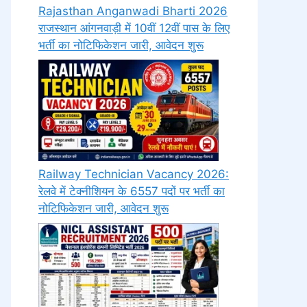
Rajasthan Anganwadi Bharti 2026
राजस्थान आंगनवाड़ी में 10वीं 12वीं पास के लिए
भर्ती का नोटिफिकेशन जारी, आवेदन शुरू
Railway Technician Vacancy 2026:
रेलवे में टेक्नीशियन के 6557 पदों पर भर्ती का
नोटिफिकेशन जारी, आवेदन शुरू