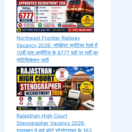
Northeast Frontier Railway
Vacancy 2026: नॉर्थईस्ट फ्रंटियर रेलवे में
10वीं पास अप्रेंटिस के 6777 पदों पर भर्ती का
नोटिफिकेशन जारी
Rajasthan High Court
Stenographer Vacancy 2026:
राजस्थान मे हाई कोर्ट स्टेनोग्राफर के 163