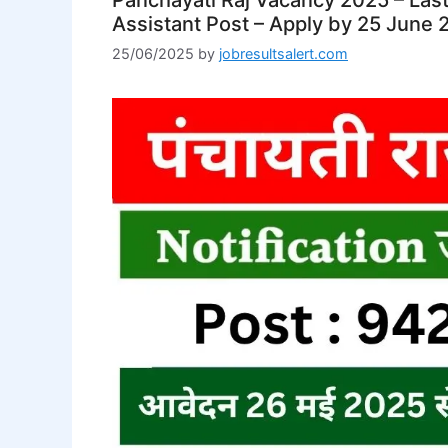
Assistant Post – Apply by 25 June 
25/06/2025
by
jobresultsalert.com