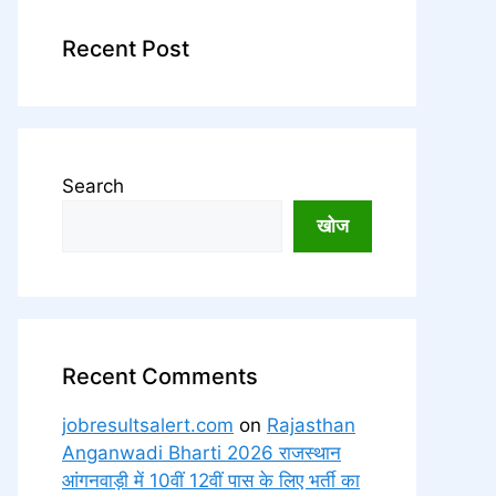
Recent Post
Search
खोज
Recent Comments
jobresultsalert.com
on
Rajasthan
Anganwadi Bharti 2026 राजस्थान
आंगनवाड़ी में 10वीं 12वीं पास के लिए भर्ती का