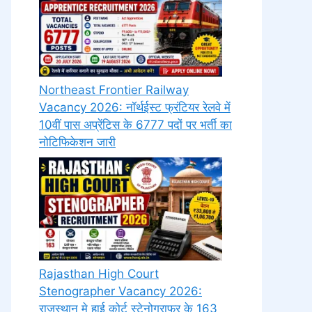
Northeast Frontier Railway
Vacancy 2026: नॉर्थईस्ट फ्रंटियर रेलवे में
10वीं पास अप्रेंटिस के 6777 पदों पर भर्ती का
नोटिफिकेशन जारी
Rajasthan High Court
Stenographer Vacancy 2026:
राजस्थान मे हाई कोर्ट स्टेनोग्राफर के 163