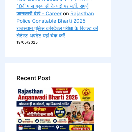
10वीं पास ग्रुप सी के पदों पर भर्ती, संपूर्ण
जानकारी देखें - Career
on
Rajasthan
Police Constable Bharti 2025
राजस्थान पुलिस कांस्टेबल परीक्षा के रिजल्ट की
लेटेस्ट अपडेट यहां चेक करें
19/05/2025
Recent Post