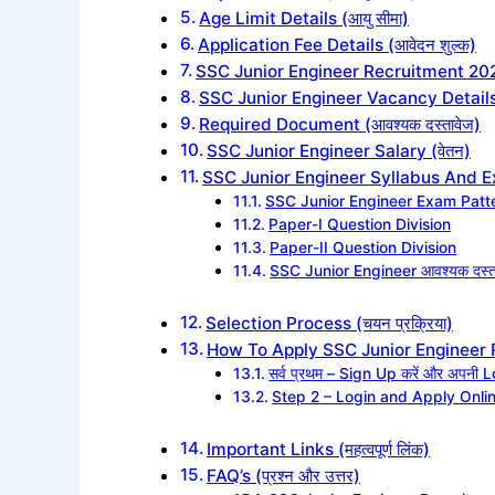
Age Limit Details (आयु सीमा)
Application Fee Details (आवेदन शुल्क)
SSC Junior Engineer Recruitment 202
SSC Junior Engineer Vacancy Detail
Required Document (आवश्यक दस्तावेज)
SSC Junior Engineer Salary (वेतन)
SSC Junior Engineer Syllabus And Exam
SSC Junior Engineer Exam Patt
Paper-I Question Division
Paper-II Question Division
SSC Junior Engineer आवश्यक दस्ता
Selection Process (चयन प्रक्रिया)
How To Apply SSC Junior Engineer Re
सर्व प्रथम – Sign Up करें और अपनी Log
Step 2 – Login and Apply Onli
Important Links (महत्वपूर्ण लिंक)
FAQ’s (प्रश्न और उत्तर)