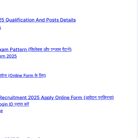
5 Qualification And Posts Details
s
 Pattern (सिलेबस और एग्जाम पैटर्न)
ern 2025
वेज (Online Form के लिए)
cruitment 2025 Apply Online Form (आवेदन प्रक्रिया)
in ID प्राप्त करें
ne