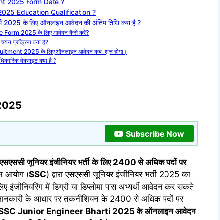
nt 2025 Form Date ?
025 Education Qualification ?
म 2025 के लिए ऑनलाइन आवेदन की अंतिम तिथि क्या है ?
Form 2025 के लिए आवेदन कैसे करें?
यन प्रक्रिया क्या है?
itment 2025 के लिए ऑनलाइन आवेदन कब शुरू होगा।
ारिक वेबसाइट क्या है ?
2025
Subscribe Now
एसएससी जूनियर इंजीनियर भर्ती
के लिए 2400 से अधिक पदों पर
यन आयोग (
SSC
) द्वारा एसएससी जूनियर इंजीनियर भर्ती 2025 का
िए इंजीनियरिंग में डिग्री या डिप्लोमा पास अभ्यर्थी आवेदन कर सकते
म जानकारी के आधार पर तकनीशियन के 2400 से अधिक पदों पर
SSC Junior Engineer
Bharti 2025 के ऑनलाइन आवेदन