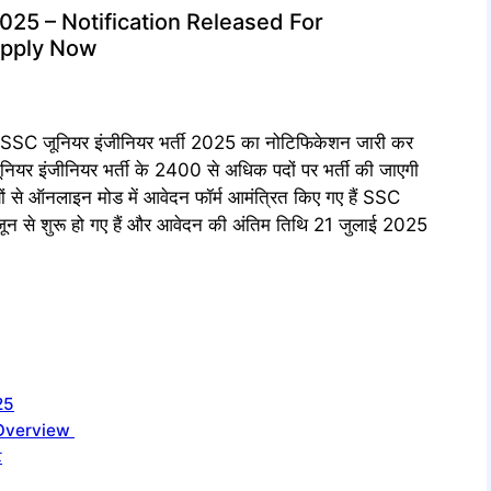
25 – Notification Released For
Apply Now
SSC जूनियर इंजीनियर भर्ती 2025 का नोटिफिकेशन जारी कर
 जूनियर इंजीनियर भर्ती के 2400 से अधिक पदों पर भर्ती की जाएगी
थियों से ऑनलाइन मोड में आवेदन फॉर्म आमंत्रित किए गए हैं SSC
जून से शुरू हो गए हैं और आवेदन की अंतिम तिथि 21 जुलाई 2025
25
 Overview
ट