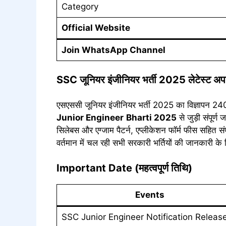
Category
Official Website
Join WhatsApp Channel
SSC
जूनियर इंजीनियर
भर्ती
2025 लेटेस्ट अप
एसएससी जूनियर इंजीनियर भर्ती 2025 का विज्ञापन 2
Junior Engineer
Bharti 2025
से जुड़ी संपूर्ण
सिलेबस और एग्जाम पैटर्न, एप्लीकेशन फॉर्म फीस सहित संपूर
वर्तमान में चल रही सभी सरकारी भर्तियों की जानकारी के ल
Important Date (महत्वपूर्ण तिथि)
Events
SSC Junior Engineer Notification Releas