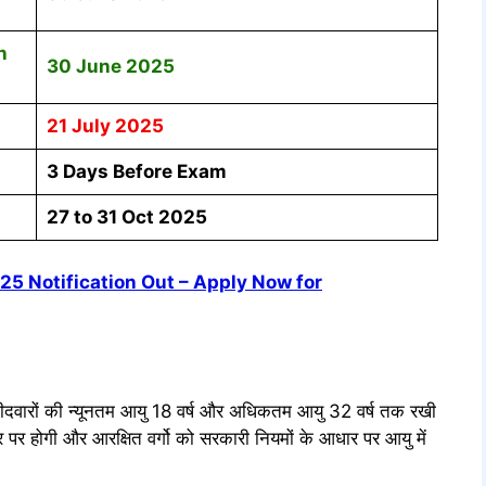
n
30 June 2025
21 July 2025
3 Days Before Exam
27 to 31 Oct 2025
5 Notification Out – Apply Now for
्मीदवारों की न्यूनतम आयु 18 वर्ष और अधिकतम आयु 32 वर्ष तक रखी
 होगी और आरक्षित वर्गो को सरकारी नियमों के आधार पर आयु में