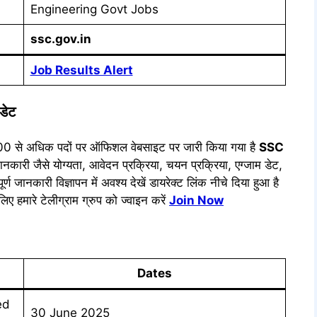
Engineering Govt Jobs
ssc.gov.in
Job Results Alert
डेट
400 से अधिक पदों पर ऑफिशल वेबसाइट पर जारी किया गया है
SSC
 जानकारी जैसे योग्यता, आवेदन प्रक्रिया, चयन प्रक्रिया, एग्जाम डेट,
्ण जानकारी विज्ञापन में अवश्य देखें डायरेक्ट लिंक नीचे दिया हुआ है
िए हमारे टेलीग्राम ग्रुप को ज्वाइन करें
Join Now
Dates
ed
30 June 2025