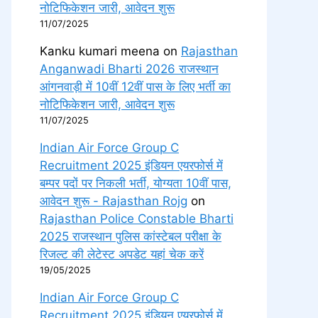
नोटिफिकेशन जारी, आवेदन शुरू
11/07/2025
Kanku kumari meena
on
Rajasthan
Anganwadi Bharti 2026 राजस्थान
आंगनवाड़ी में 10वीं 12वीं पास के लिए भर्ती का
नोटिफिकेशन जारी, आवेदन शुरू
11/07/2025
Indian Air Force Group C
Recruitment 2025 इंडियन एयरफोर्स में
बम्पर पदों पर निकली भर्ती, योग्यता 10वीं पास,
आवेदन शुरू - Rajasthan Rojg
on
Rajasthan Police Constable Bharti
2025 राजस्थान पुलिस कांस्टेबल परीक्षा के
रिजल्ट की लेटेस्ट अपडेट यहां चेक करें
19/05/2025
Indian Air Force Group C
Recruitment 2025 इंडियन एयरफोर्स में