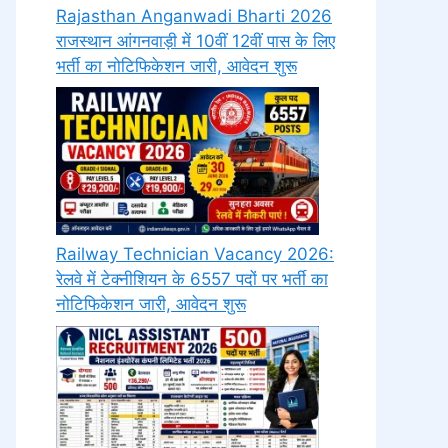
Rajasthan Anganwadi Bharti 2026
राजस्थान आंगनवाड़ी में 10वीं 12वीं पास के लिए
भर्ती का नोटिफिकेशन जारी, आवेदन शुरू
Railway Technician Vacancy 2026:
रेलवे में टेक्नीशियन के 6557 पदों पर भर्ती का
नोटिफिकेशन जारी, आवेदन शुरू