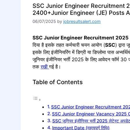
SSC Junior Engineer Recruitment 20
2400+Junior Engineer (JE) Posts 
06/07/2025
by
jobresultsalert.com
SSC Junior Engineer
Recruitment 2025
दिया है इसके तहत कर्मचारी चयन आयोग (
SSC
) द्वारा
इसके लिए इंजीनियरिंग में डिग्री या डिप्लोमा पास अभ्यर्
जूनियर इंजीनियर भर्ती 2025 के लिए आवेदन फॉर्म 30 
तक
रखी
गई है।
Table of Contents
SSC Junior Engineer Recruitment 20
SSC Junior Engineer Vacancy 2025
SSC जूनियर इंजीनियर भर्ती 2025 लेटेस्ट अपडे
Important Date (महत्वपूर्ण तिथि)