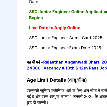
Date
SSC Junior Engineer
Online Applicatio
Begins
Last Date to Apply Online
SSC Junior Engineer Admit Card 2025
SSC Junior Engineer Exam Date 2025
यह भी पढ़ें –
Rajasthan Anganwadi Bharti 202
24300+Vacancy & 10th & 12th Pass Job
Age Limit Details (आयु सीमा)
एसएससी जूनियर इंजीनियर भर्ती के लिए आयु सीमा मे उम
गई है और इसमे आयु के गणना 1 जनवरी 2025 के आधार पर
छुट दी जाएगी।