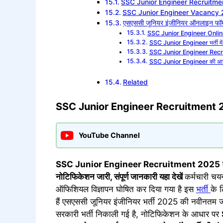
SSC Junior Engineer Recruitme
SSC Junior Engineer Vacancy 2
एसएससी जूनियर इंजीनियर ऑनलाइन फॉर्
SSC Junior Engineer Online 
SSC Junior Engineer भर्ती में च
SSC Junior Engineer Recru
SSC Junior Engineer की आधिक
Related
SSC Junior Engineer
Recruitment 
YouTube Channel
SSC Junior Engineer Recruitment 2025
नोटिफिकेशन जारी, संपूर्ण जानकारी यहा देखें
कर्मचारी च
ऑफिशियल विज्ञापन घोषित कर दिया गया है इस
भर्ती
के ल
हैं एसएससी जूनियर इंजीनियर भर्ती 2025 की नवीनत
सरकारी भर्ती निकाली गई है, नोटिफिकेशन के आधार पर