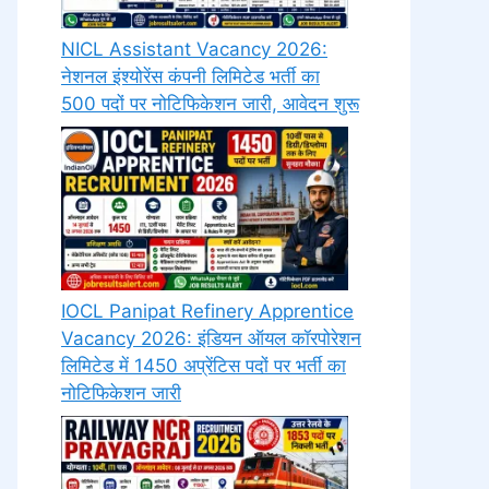
NICL Assistant Vacancy 2026:
नेशनल इंश्योरेंस कंपनी लिमिटेड भर्ती का
500 पदों पर नोटिफिकेशन जारी, आवेदन शुरू
IOCL Panipat Refinery Apprentice
Vacancy 2026: इंडियन ऑयल कॉरपोरेशन
लिमिटेड में 1450 अप्रेंटिस पदों पर भर्ती का
नोटिफिकेशन जारी