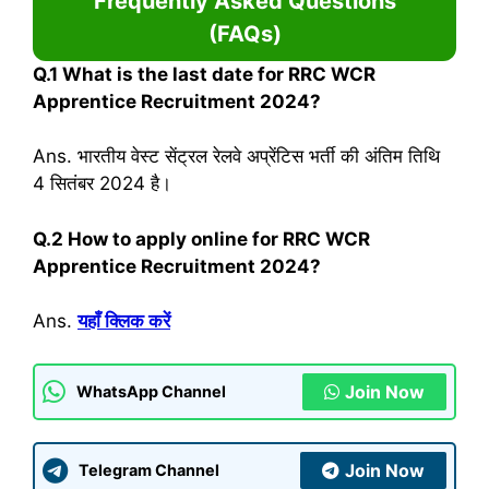
Frequently Asked Questions
(FAQs)
Q.1 What is the last date for RRC WCR
Apprentice Recruitment 2024?
Ans. भारतीय वेस्ट सेंट्रल रेलवे अप्रेंटिस भर्ती की अंतिम तिथि
4 सितंबर 2024 है।
Q.2
How to apply online for RRC WCR
Apprentice Recruitment 2024?
Ans.
यहाँ क्लिक करें
Join Now
WhatsApp Channel
Join Now
Telegram Channel