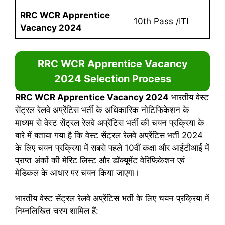
RRC WCR Apprentice
10th Pass /ITI
Vacancy 2024
RRC WCR Apprentice Vacancy
2024
Selection Process
RRC WCR Apprentice Vacancy 2024
भारतीय वेस्ट
सेंट्रल रेलवे अप्रेंटिस भर्ती के अधिकारिक नोटिफिकेशन के
माध्यम से वेस्ट सेंट्रल रेलवे अप्रेंटिस भर्ती की चयन प्रक्रिया के
बारे में बताया गया है कि वेस्ट सेंट्रल रेलवे अप्रेंटिस भर्ती 2024
के लिए चयन प्रक्रिया में सबसे पहले 10वीं कक्षा और आईटीआई में
प्राप्त अंकों की मेरिट लिस्ट और डॉक्यूमेंट वेरिफिकेशन एवं
मेडिकल के आधार पर चयन किया जाएगा।
भारतीय वेस्ट सेंट्रल रेलवे अप्रेंटिस भर्ती के लिए चयन प्रक्रिया में
निम्नलिखित चरण शामिल हैं: