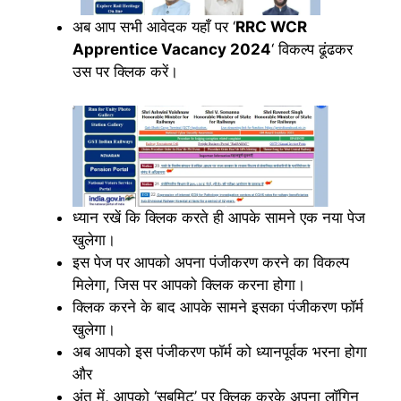
अब आप सभी आवेदक यहाँ पर ‘
RRC WCR
Apprentice Vacancy 2024
‘ विकल्प ढूंढकर
उस पर क्लिक करें।
ध्यान रखें कि क्लिक करते ही आपके सामने एक नया पेज
खुलेगा।
इस पेज पर आपको अपना पंजीकरण करने का विकल्प
मिलेगा, जिस पर आपको क्लिक करना होगा।
क्लिक करने के बाद आपके सामने इसका पंजीकरण फॉर्म
खुलेगा।
अब आपको इस पंजीकरण फॉर्म को ध्यानपूर्वक भरना होगा
और
अंत में, आपको ‘सबमिट’ पर क्लिक करके अपना लॉगिन