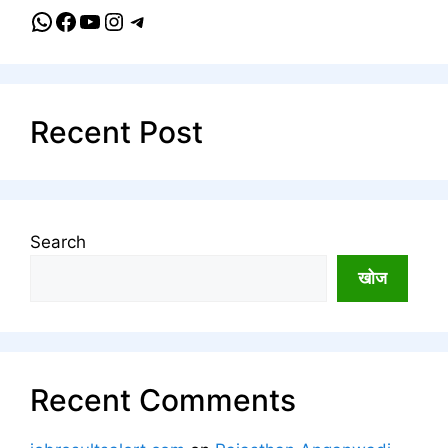
WhatsApp
Facebook
YouTube
Instagram
Telegram
Recent Post
Search
खोज
Recent Comments