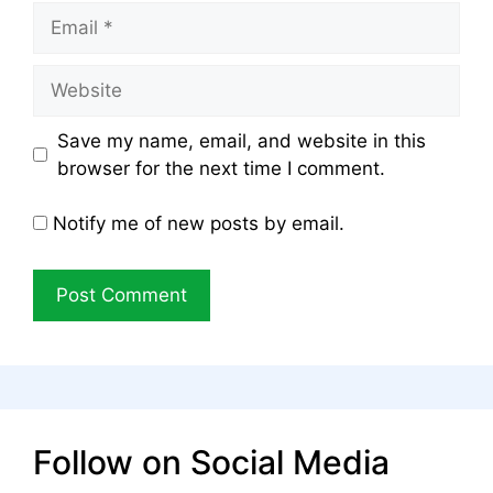
Email
Website
Save my name, email, and website in this
browser for the next time I comment.
Notify me of new posts by email.
Follow on Social Media