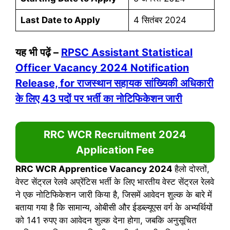
Last Date to Apply
4 सितंबर 2024
यह भी पढ़ें –
R
PSC Assistant Statistical
Officer Vacancy 2024 Notification
Release, for राजस्थान सहायक सांख्यिकी अधिकारी
के लिए 43 पदों पर भर्ती का नोटिफिकेशन जारी
RRC WCR Recruitment 2024
Application Fee
RRC WCR Apprentice Vacancy 2024
हैलो दोस्तों,
वेस्ट सेंट्रल रेलवे अप्रेंटिस भर्ती के लिए भारतीय वेस्ट सेंट्रल रेलवे
ने एक नोटिफिकेशन जारी किया है, जिसमें आवेदन शुल्क के बारे में
बताया गया है कि सामान्य, ओबीसी और ईडब्ल्यूएस वर्ग के अभ्यर्थियों
को 141 रुपए का आवेदन शुल्क देना होगा, जबकि अनुसूचित