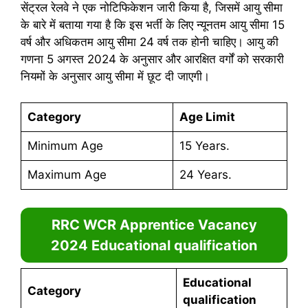
सेंट्रल रेलवे ने एक नोटिफिकेशन जारी किया है, जिसमें आयु सीमा
के बारे में बताया गया है कि इस भर्ती के लिए न्यूनतम आयु सीमा 15
वर्ष और अधिकतम आयु सीमा 24 वर्ष तक होनी चाहिए। आयु की
गणना 5 अगस्त 2024 के अनुसार और आरक्षित वर्गों को सरकारी
नियमों के अनुसार आयु सीमा में छूट दी जाएगी।
Category
Age Limit
Minimum Age
15 Years.
Maximum Age
24 Years.
RRC WCR Apprentice Vacancy
2024
Educational qualification
Educational
Category
qualification