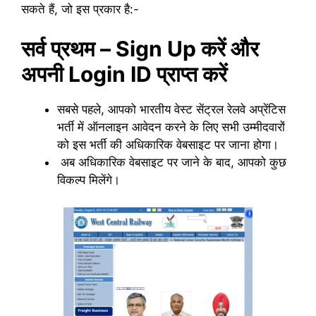
सकते हैं, जो इस प्रकार है:-
सर्व प्रथम – Sign Up करें और
अपनी Login ID प्राप्त करें
सबसे पहले, आपको भारतीय वेस्ट सेंट्रल रेलवे अप्रेंटिस
भर्ती में ऑनलाइन आवेदन करने के लिए सभी उम्मीदवारों
को इस भर्ती की अधिकारिक वेबसाइट पर जाना होगा।
अब अधिकारिक वेबसाइट पर जाने के बाद, आपको कुछ
विकल्प मिलेंगे।