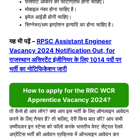
पासपोर्ट आकार की फोटोग्राफ होनी चाहिए।
मोबाइल नंबर होना चाहिए है।
इमेल आईडी होनी चाहिए।
सिग्नेचर/थम इम्प्रेशन इत्यादि का होना चाहिए है।
यह भी पढ़ें –
RPSC Assistant Engineer
Vacancy 2024 Notification Out, for
राजस्थान असिस्टेंट इंजीनियर के लिए 1014 पदों पर
भर्ती का नोटिफिकेशन जारी
How to apply for the
RRC WCR
Apprentice Vacancy 2024
?
तो कैसे हो आप लोग? क्या आप इस भर्ती के लिए ऑनलाइन आवेदन
करने के लिए तैयार हैं? तो चलिए, देरी किस बात की? आप सभी
उम्मीदवार इन स्टेप्स को फॉलो करके भारतीय वेस्ट सेंट्रल रेलवे
अप्रेंटिस भर्ती की आवेदन प्रक्रिया में ऑनलाइन आवेदन कर