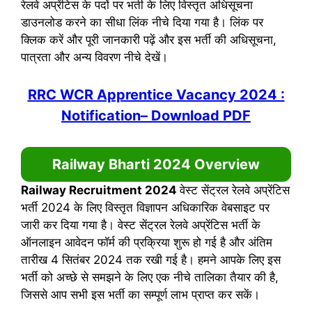
रेलवे अप्रेंटिस के पदों पर भर्ती के लिए विस्तृत अधिसूचना
डाउनलोड करने का सीधा लिंक नीचे दिया गया है। लिंक पर
क्लिक करें और पूरी जानकारी पढ़ें और इस भर्ती की अधिसूचना,
पात्रता और अन्य विवरण नीचे देखें।
RRC WCR Apprentice Vacancy 2024 :
Notification
– Download PDF
Railway
Bharti
2024 Overview
Railway Recruitment 2024
वेस्ट सेंट्रल रेलवे अप्रेंटिस
भर्ती 2024 के लिए विस्तृत विज्ञापन अधिकारिक वेबसाइट पर
जारी कर दिया गया है। वेस्ट सेंट्रल रेलवे अप्रेंटिस भर्ती के
ऑनलाइन आवेदन फॉर्म की प्रक्रिया शुरू हो गई है और अंतिम
तारीख 4 सितंबर 2024 तक रखी गई है। हमने आपके लिए इस
भर्ती को अच्छे से समझने के लिए एक नीचे तालिका तैयार की है,
जिससे आप सभी इस भर्ती का सम्पूर्ण लाभ प्राप्त कर सकें।