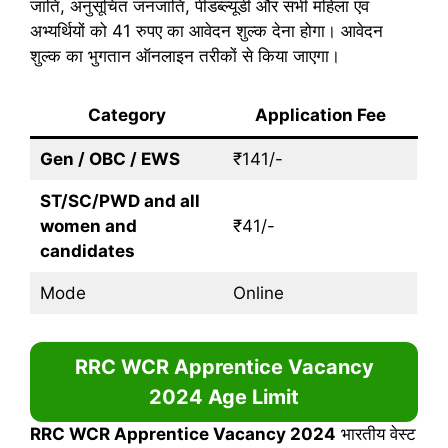
जाति, अनुसूचित जनजाति, पीडब्ल्यूडी और सभी महिला एवं
अभ्यर्थियों को 41 रुपए का आवेदन शुल्क देना होगा। आवेदन
शुल्क का भुगतान ऑनलाइन तरीकों से किया जाएगा।
Category
Application Fee
Gen / OBC / EWS
₹141/-
ST/SC/PWD and all
women and
₹41/-
candidates
Mode
Online
RRC WCR Apprentice Vacancy
2024
Age Limit
RRC WCR Apprentice Vacancy 2024
भारतीय वेस्ट