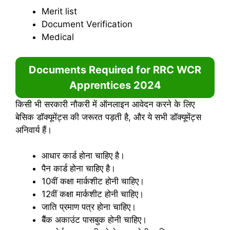
Merit list
Document Verification
Medical
Documents Required for
RRC WCR
Apprentices 2024
किसी भी सरकारी नौकरी में ऑनलाइन आवेदन करने के लिए
बेसिक डॉक्यूमेंट्स की जरूरत पड़ती है, और ये सभी डॉक्यूमेंट्स
अनिवार्य हैं।
आधार कार्ड होना चाहिए है।
पैन कार्ड होना चाहिए है।
10वीं कक्षा मार्कशीट होनी चाहिए।
12वीं कक्षा मार्कशीट होनी चाहिए।
जाति प्रमाण पत्र होना चाहिए।
बैैंक अकाउंट पासबुक होनी चाहिए।