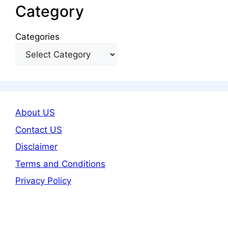
Category
Categories
About US
Contact US
Disclaimer
Terms and Conditions
Privacy Policy