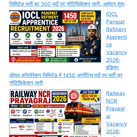
लिमिटेड भर्ती का 500 पदों पर नोटिफिकेशन जारी, आवेदन शुरू
IOCL
Panipat
Refinery
Apprenti
ce
Vacancy
2026:
इंडियन
ऑयल कॉरपोरेशन लिमिटेड में 1450 अप्रेंटिस पदों पर भर्ती का
नोटिफिकेशन जारी
Railway
NCR
Prayagr
aj
Vacancy
2026: