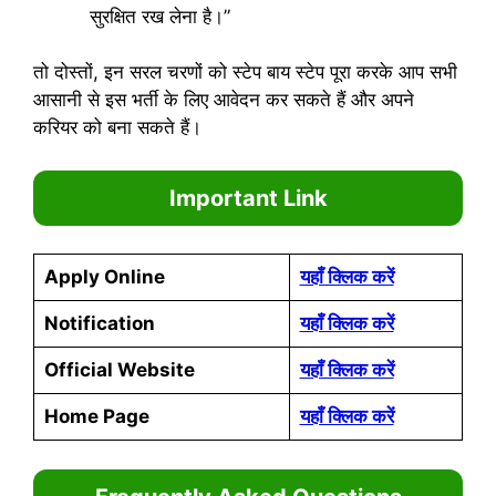
सुरक्षित रख लेना है।”
तो दोस्तों, इन सरल चरणों को स्टेप बाय स्टेप पूरा करके आप सभी
आसानी से इस भर्ती के लिए आवेदन कर सकते हैं और अपने
करियर को बना सकते हैं।
Important Link
Apply Online
यहाँ क्लिक करें
Notification
यहाँ क्लिक करें
Official Website
यहाँ क्लिक करें
Home Page
यहाँ क्लिक करें