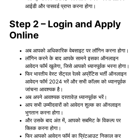
आईडी और पासवर्ड प्राप्त करना होगा।
Step 2 – Login and Apply
Online
अब आपको अधिकारिक वेबसाइट पर लॉगिन करना होगा।
लॉगिन करने के बाद आपके सामने इसका ऑनलाइन
आवेदन फॉर्म खुलेगा, जिसे आपको ध्यानपूर्वक भरना होगा।
फिर भारतीय वेस्ट सेंट्रल रेलवे अप्रेंटिस भर्ती ऑनलाइन
आवेदन फॉर्म 2024 भरें और सभी कॉलम को ध्यानपूर्वक
जांचना आवश्यक है।
अब अपने आवश्यक दस्तावेज़ ध्यानपूर्वक भरें।
आप सभी उम्मीदवारों को आवेदन शुल्क का ऑनलाइन
भुगतान करना होगा।
और उसके बाद अंत में, आपको सबमिट के विकल्प पर
क्लिक करना होगा।
फिर आपको आवेदन फॉर्म का प्रिंटआउट निकाल कर