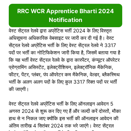
RRC WCR Apprentice
Bharti
2024
Notification
वेस्ट सेंट्रल रेलवे द्वारा अप्रेंटिस भर्ती 2024 के लिए विस्तृत
अधिसूचना अधिकारिक वेबसाइट पर जारी कर दी गई है। वेस्ट
सेंट्रल रेलवे अप्रेंटिस भर्ती के लिए वेस्ट सेंट्रल रेलवे ने 3317
पदों पर भर्ती का नोटिफिकेशन जारी किया है, जिसमें बताया गया है
कि यह भर्ती वेस्ट सेंट्रल रेलवे के द्वारा कारपेंटर, कंप्यूटर ऑपरेटर
प्रोग्रामिंग असिस्टेंट, इलेक्ट्रीशियन, इलेक्ट्रॉनिक मैकेनिक,
फीटर, पेंटर, प्लंबर, पंप ऑपरेटर कम मैकेनिक, वेल्डर, ब्लैकस्मिथ
भर्ती के अलग अलग पदों के लिए कुल 3317 रिक्त पदों पर भर्ती
की जाएगी।
वेस्ट सेंट्रल रेलवे अप्रेंटिस भर्ती के लिए ऑनलाइन आवेदन 5
अगस्त 2024 से शुरू कर दिए गए हैं और जल्दी करें दोस्तों, मौका
हाथ से न निकल जाए क्योंकि इस भर्ती की ऑनलाइन आवेदन की
अंतिम तारीख 4 सितंबर 2024 तक भरे जाएंगे। वेस्ट सेंट्रल