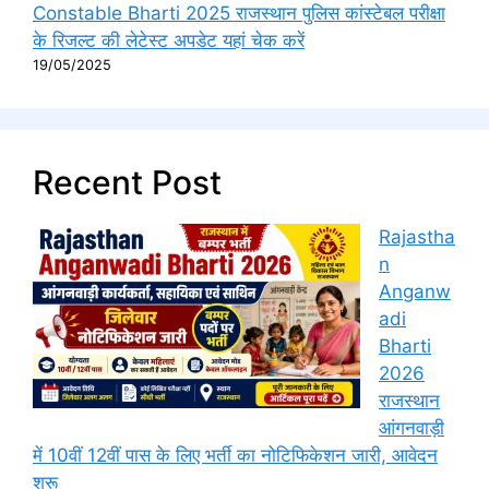
Constable Bharti 2025 राजस्थान पुलिस कांस्टेबल परीक्षा
के रिजल्ट की लेटेस्ट अपडेट यहां चेक करें
19/05/2025
Recent Post
Rajastha
n
Anganw
adi
Bharti
2026
राजस्थान
आंगनवाड़ी
में 10वीं 12वीं पास के लिए भर्ती का नोटिफिकेशन जारी, आवेदन
शुरू