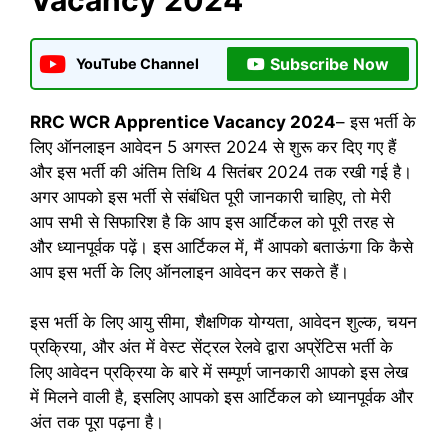
Subscribe Now
YouTube Channel
RRC WCR Apprentice Vacancy 2024
– इस भर्ती के
लिए ऑनलाइन आवेदन 5 अगस्त 2024 से शुरू कर दिए गए हैं
और इस भर्ती की अंतिम तिथि 4 सितंबर 2024 तक रखी गई है।
अगर आपको इस भर्ती से संबंधित पूरी जानकारी चाहिए, तो मेरी
आप सभी से सिफारिश है कि आप इस आर्टिकल को पूरी तरह से
और ध्यानपूर्वक पढ़ें। इस आर्टिकल में, मैं आपको बताऊंगा कि कैसे
आप इस भर्ती के लिए ऑनलाइन आवेदन कर सकते हैं।
इस भर्ती के लिए आयु सीमा, शैक्षणिक योग्यता, आवेदन शुल्क, चयन
प्रक्रिया, और अंत में वेस्ट सेंट्रल रेलवे द्वारा अप्रेंटिस भर्ती के
लिए आवेदन प्रक्रिया के बारे में सम्पूर्ण जानकारी आपको इस लेख
में मिलने वाली है, इसलिए आपको इस आर्टिकल को ध्यानपूर्वक और
अंत तक पूरा पढ़ना है।