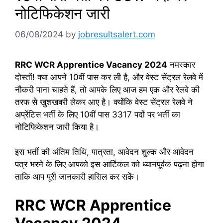
नोटिफिकेशन जारी
06/08/2024
by
jobresultsalert.com
RRC WCR Apprentice Vacancy 2024
नमस्कार
दोस्तों! क्या आपने 10वीं पास कर ली है, और वेस्ट सेंट्रल रेलवे में
नौकरी पाना चाहते हैं, तो आपके लिए आज हम एक और रेलवे की
तरफ से खुशखबरी लेकर आए है। क्योंकि वेस्ट सेंट्रल रेलवे ने
अप्रेंटिस भर्ती के लिए 10वीं पास 3317 पदों पर भर्ती का
नोटिफिकेशन जारी किया है।
इस भर्ती की अंतिम तिथि, पात्रता, आवेदन शुल्क और आवेदन
पत्र भरने के लिए आपको इस आर्टिकल को ध्यानपूर्वक पढ़ना होगा
ताकि आप पूरी जानकारी हासिल कर सकें।
RRC WCR Apprentice
Vacancy 2024