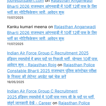
jobresultsalert.com
on
Rajasthan Anganwadi
Bharti 2026 राजस्थान आंगनवाड़ी में 10वीं 12वीं पास के लिए
भर्ती का नोटिफिकेशन जारी, आवेदन शुरू
11/07/2025
Kanku kumari meena
on
Rajasthan Anganwadi
Bharti 2026 राजस्थान आंगनवाड़ी में 10वीं 12वीं पास के लिए
भर्ती का नोटिफिकेशन जारी, आवेदन शुरू
11/07/2025
Indian Air Force Group C Recruitment 2025
इंडियन एयरफोर्स में बम्पर पदों पर निकली भर्ती, योग्यता 10वीं पास,
आवेदन शुरू - Rajasthan Rojg
on
Rajasthan Police
Constable Bharti 2025 राजस्थान पुलिस कांस्टेबल परीक्षा
के रिजल्ट की लेटेस्ट अपडेट यहां चेक करें
19/05/2025
Indian Air Force Group C Recruitment
2025 इंडियन एयरफोर्स में 10वीं पास ग्रुप सी के पदों पर भर्ती,
संपूर्ण जानकारी देखें - Career
on
Rajasthan Police