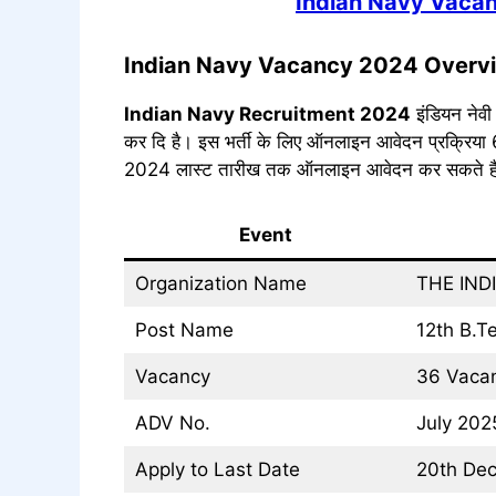
Indian Navy Vacan
Indian Navy Vacancy 2024
Overv
Indian Navy
Recruitment 2024
इंडियन नेवी
कर दि है। इस भर्ती के लिए ऑनलाइन आवेदन प्रक्रिया 6 
2024 लास्ट तारीख तक ऑनलाइन आवेदन कर सकते हैं। अन
Event
Organization Name
THE IND
Post Name
12th B.T
Vacancy
36 Vaca
ADV No.
July 202
Apply to Last Date
20th De