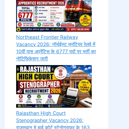
Northeast Frontier Railway
Vacancy 2026: नॉर्थईस्ट फ्रंटियर रेलवे में
10वीं पास अप्रेंटिस के 6777 पदों पर भर्ती का
नोटिफिकेशन जारी
Rajasthan High Court
Stenographer Vacancy 2026:
राजस्थान मे हाई कोर्ट स्टेनोग्राफर के 163