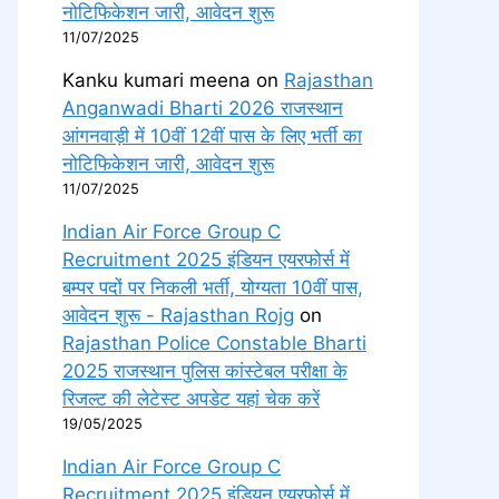
नोटिफिकेशन जारी, आवेदन शुरू
11/07/2025
Kanku kumari meena
on
Rajasthan
Anganwadi Bharti 2026 राजस्थान
आंगनवाड़ी में 10वीं 12वीं पास के लिए भर्ती का
नोटिफिकेशन जारी, आवेदन शुरू
11/07/2025
Indian Air Force Group C
Recruitment 2025 इंडियन एयरफोर्स में
बम्पर पदों पर निकली भर्ती, योग्यता 10वीं पास,
आवेदन शुरू - Rajasthan Rojg
on
Rajasthan Police Constable Bharti
2025 राजस्थान पुलिस कांस्टेबल परीक्षा के
रिजल्ट की लेटेस्ट अपडेट यहां चेक करें
19/05/2025
Indian Air Force Group C
Recruitment 2025 इंडियन एयरफोर्स में