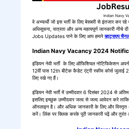
Indian Navy V
वे अभ्यार्थी जो इस भर्ती के लिए बेसबरी से इंतजार कर
अधिसूचना, पात्रता और अन्य महत्वपूर्ण जानकारी नी
Jobs Updates पाने के लिए आप हमारे
व्हाट्सएप चैन
Indian Navy Vacancy 2024 Notific
इंडियन नेवी भर्ती के लिए ऑफिशियल नोटिफिकेशन अपनी
12वीं पास 12th बीटेक कैडेट एंट्री स्कीम कोर्स जुला
लिए रखे गए हैं।
इंडियन नेवी भर्ती में उम्मीदवार 6 दिसंबर 2024 से 
इसलिए इच्छुक उम्मीदवार जल्द से जल्द आवेदन करे ताक
ऑनलाइन है। और अधिक जानकारी के लिए और विस्तृत अ
करें। लिंक पर क्लिक करके पूरी जानकारी पढ़ें और तुरंत