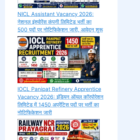
NICL Assistant Vacancy 2026:
नेशनल इंश्योरेंस कंपनी लिमिटेड भर्ती का
500 पदों पर नोटिफिकेशन जारी, आवेदन शुरू
IOCL Panipat Refinery Apprentice
Vacancy 2026: इंडियन ऑयल कॉरपोरेशन
लिमिटेड में 1450 अप्रेंटिस पदों पर भर्ती का
नोटिफिकेशन जारी