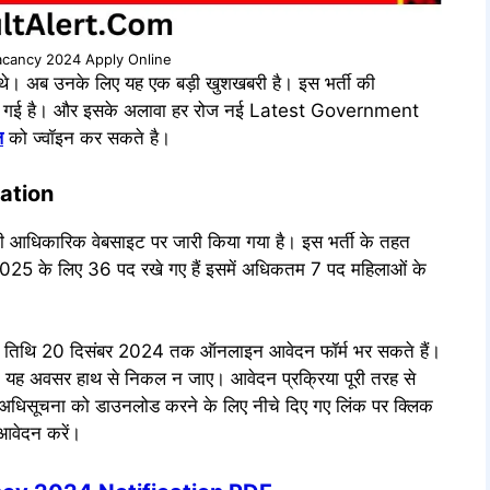
acancy 2024 Apply Online
 रहे थे। अब उनके लिए यह एक बड़ी खुशखबरी है। इस भर्ती की
चे दी गई है। और इसके अलावा हर रोज नई Latest Government
ल
को ज्वॉइन कर सकते है।
ation
 आधिकारिक वेबसाइट पर जारी किया गया है। इस भर्ती के तहत
ई 2025 के लिए 36 पद रखे गए हैं इसमें अधिकतम 7 पद महिलाओं के
अंतिम तिथि 20 दिसंबर 2024 तक ऑनलाइन आवेदन फॉर्म भर सकते हैं।
ि यह अवसर हाथ से निकल न जाए। आवेदन प्रक्रिया पूरी तरह से
धिसूचना को डाउनलोड करने के लिए नीचे दिए गए लिंक पर क्लिक
 आवेदन करें।