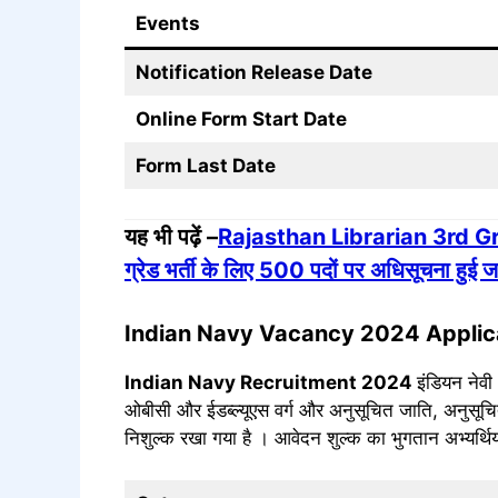
Events
Notification Release Date
Online Form Start Date
Form Last Date
यह भी पढ़ें –
Rajasthan Librarian 3rd Gra
ग्रेड भर्ती के लिए 500 पदों पर अधिसूचना हुई 
Indian Navy Vacancy 2024 Applic
Indian Navy
Recruitment 2024
इंडियन नेवी
ओबीसी और ईडब्ल्यूएस वर्ग और अनुसूचित जाति, अनुसूच
निशुल्क रखा गया है । आवेदन शुल्क का भुगतान अभ्यर्थि