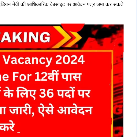
ए इंडियन नेवी की आधिकारिक वेबसाइट पर आवेदन पत्र जमा कर सकते