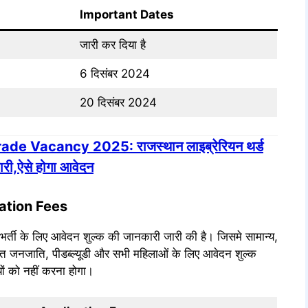
Important Dates
जारी कर दिया है
6 दिसंबर 2024
20 दिसंबर 2024
de Vacancy 2025: राजस्थान लाइब्रेरियन थर्ड
जारी,ऐसे होगा आवेदन
ation Fees
 भर्ती के लिए आवेदन शुल्क की जानकारी जारी की है। जिसमे सामान्य,
ित जनजाति, पीडब्ल्यूडी और सभी महिलाओं के लिए आवेदन शुल्क
यों को नहीं करना होगा।