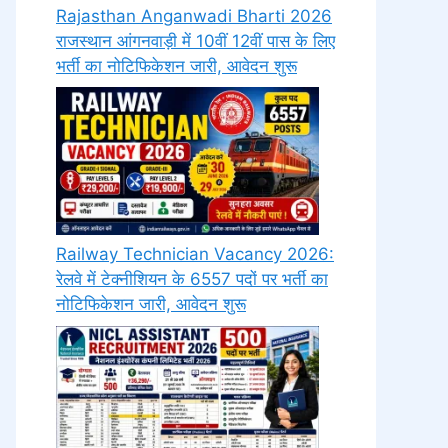
Rajasthan Anganwadi Bharti 2026
राजस्थान आंगनवाड़ी में 10वीं 12वीं पास के लिए
भर्ती का नोटिफिकेशन जारी, आवेदन शुरू
Railway Technician Vacancy 2026:
रेलवे में टेक्नीशियन के 6557 पदों पर भर्ती का
नोटिफिकेशन जारी, आवेदन शुरू