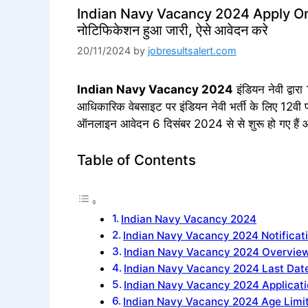
Indian Navy Vacancy 2024 Apply Online F
नोटिफिकेशन हुआ जारी, ऐसे आवेदन करे
20/11/2024
by
jobresultsalert.com
Indian Navy Vacancy 2024
इंडियन नेवी द्वार
आधिकारिक वेबसाइट पर इंडियन नेवी भर्ती के लिए 12वी 
ऑनलाइन आवेदन 6 दिसंबर 2024 से से शुरू हो गए हैं
Table of Contents
Indian Navy Vacancy 2024
Indian Navy Vacancy 2024 Notificat
Indian Navy Vacancy 2024 Overvie
Indian Navy Vacancy 2024 Last Dat
Indian Navy Vacancy 2024 Applicati
Indian Navy Vacancy 2024 Age Limi