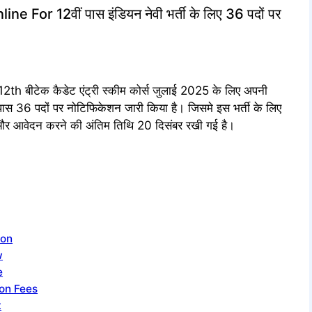
or 12वीं पास इंडियन नेवी भर्ती के लिए 36 पदों पर
ा 12th बीटेक कैडेट एंट्री स्कीम कोर्स जुलाई 2025 के लिए अपनी
पास 36 पदों पर नोटिफिकेशन जारी किया है। जिसमे इस भर्ती के लिए
 और आवेदन करने की अंतिम तिथि 20 दिसंबर रखी गई है।
ion
w
e
on Fees
t