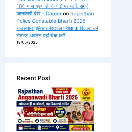
10वीं पास ग्रुप सी के पदों पर भर्ती, संपूर्ण
जानकारी देखें - Career
on
Rajasthan
Police Constable Bharti 2025
राजस्थान पुलिस कांस्टेबल परीक्षा के रिजल्ट की
लेटेस्ट अपडेट यहां चेक करें
19/05/2025
Recent Post