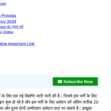
tion
n Process
ancy 2024
in ID प्राप्त करें
y Online
ine Important Link
)
Subscribe Now
ी के लिए एक नई विज्ञप्ति जारी जारी की है। जिसमे इस भर्ती के लिए
शुरू हो रहे है और इस भर्ती के लिए आवेदन की अंतिम तारीख 20
ा और पुरुष दोनों उम्मीदवार आवेदन पत्र भर सकते हैं। इच्छुक