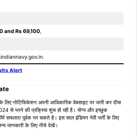
b
0 and Rs 69,100
,
indiannavy.gov.in.
lts Alert
ate
ती के लिए नोटिफिकेशन अपनी आधिकारिक वेबसाइट पर जारी कर दीया
4 से भरने की प्रक्रिया शुरू हो रही है। योग्य और इच्छुक
सफलता पूर्वक भर सकते है। इस साल इंडियन नेवी भर्ती के लिए
न्य जानकारी के लिए नीचे देखें।