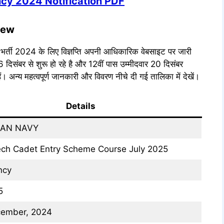
cy 2024 Notification PDF
iew
 भर्ती 2024 के लिए विज्ञप्ति अपनी आधिकारिक वेबसाइट पर जारी
दिसंबर से शुरू हो रहे है और 12वीं पास उम्मीदवार 20 दिसंबर
्य महत्वपूर्ण जानकारी और विवरण नीचे दी गई तालिका में देखें।
Details
IAN NAVY
ech Cadet Entry Scheme Course July 2025
ncy
5
cember, 2024