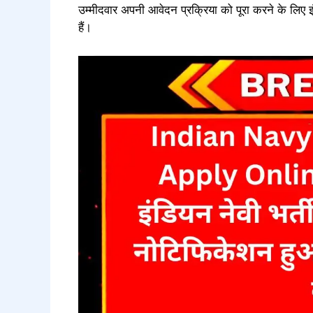
उम्मीदवार अपनी आवेदन प्रक्रिया को पूरा करने के लि
हैं।