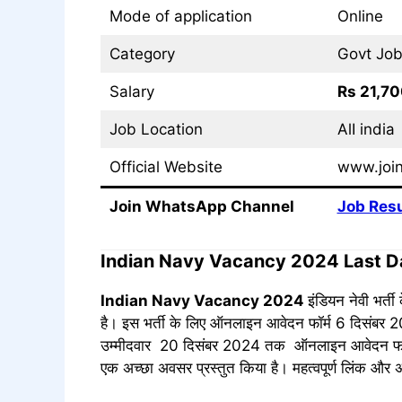
Mode of application
Online
Category
Govt Jo
Salary
Rs 21,70
Job Location
AlI india
Official Website
www.join
Join WhatsApp Channel
Job Resu
Indian Navy Vacancy 2024 Last D
Indian Navy Vacancy 2024
इंडियन नेवी भर्
है। इस भर्ती के लिए ऑनलाइन आवेदन फॉर्म 6 दिसंबर 202
उम्मीदवार 20 दिसंबर 2024 तक ऑनलाइन आवेदन फॉर्म 
एक अच्छा अवसर प्रस्तुत किया है। महत्वपूर्ण लिंक और अ