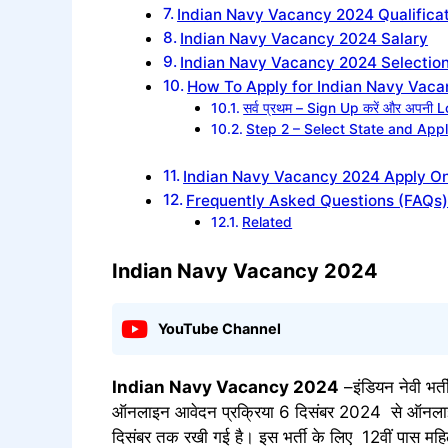
Indian Navy Vacancy 2024 Qualifica
Indian Navy Vacancy 2024 Salary
Indian Navy Vacancy 2024 Selectio
How To Apply for Indian Navy Vac
सर्व प्रथम – Sign Up करें और अपनी Log
Step 2 – Select State and Appl
Indian Navy Vacancy 2024 Apply Onl
Frequently Asked Questions (FAQs
Related
Indian Navy Vacancy 2024
YouTube Channel
Indian Navy Vacancy
2024
–इंडियन नेवी भर्त
ऑनलाइन आवेदन प्रक्रिया 6 दिसंबर 2024 से ऑनलाइन 
दिसंबर तक रखी गई है। इस भर्ती के लिए 12वीं पास महिल