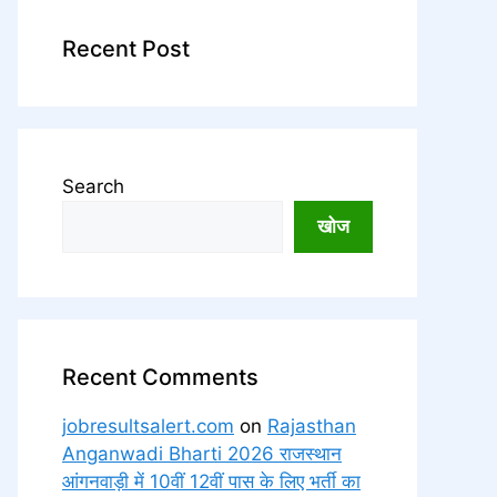
Recent Post
Search
खोज
Recent Comments
jobresultsalert.com
on
Rajasthan
Anganwadi Bharti 2026 राजस्थान
आंगनवाड़ी में 10वीं 12वीं पास के लिए भर्ती का