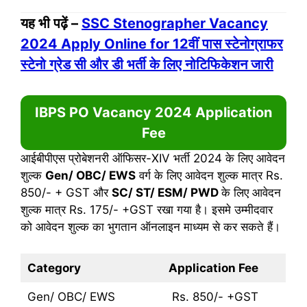
यह भी पढ़ें –
SSC Stenographer Vacancy
2024 Apply Online for 12वीं पास स्टेनोग्राफर
स्टेनो ग्रेड सी और डी भर्ती के लिए नोटिफिकेशन जारी
IBPS PO Vacancy 2024
Application
Fee
आईबीपीएस प्रोबेशनरी ऑफिसर-XIV भर्ती 2024 के लिए आवेदन
शुल्क
Gen/ OBC/ EWS
वर्ग के लिए आवेदन शुल्क मात्र Rs.
850/- + GST और
SC/ ST/ ESM/ PWD
के लिए आवेदन
शुल्क मात्र Rs. 175/- +GST रखा गया है। इसमे उम्मीदवार
को आवेदन शुल्क का भुगतान ऑनलाइन माध्यम से कर सकते हैं।
Category
Application Fee
Gen/ OBC/ EWS
Rs. 850/- +GST