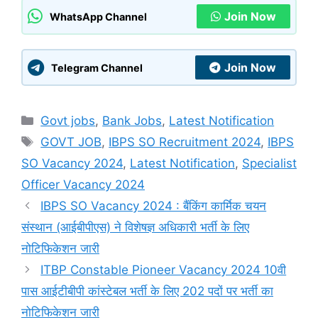
Join Now
WhatsApp Channel
Join Now
Telegram Channel
Categories
Govt jobs
,
Bank Jobs
,
Latest Notification
Tags
GOVT JOB
,
IBPS SO Recruitment 2024
,
IBPS
SO Vacancy 2024
,
Latest Notification
,
Specialist
Officer Vacancy 2024
IBPS SO Vacancy 2024 : बैंकिंग कार्मिक चयन
संस्थान (आईबीपीएस) ने विशेषज्ञ अधिकारी भर्ती के लिए
नोटिफिकेशन जारी
ITBP Constable Pioneer Vacancy 2024 10वी
पास आईटीबीपी कांस्टेबल भर्ती के लिए 202 पदों पर भर्ती का
नोटिफिकेशन जारी