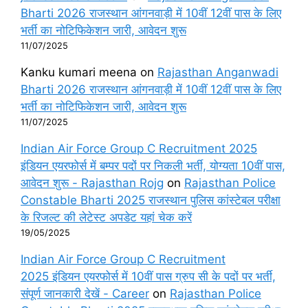
Bharti 2026 राजस्थान आंगनवाड़ी में 10वीं 12वीं पास के लिए
भर्ती का नोटिफिकेशन जारी, आवेदन शुरू
11/07/2025
Kanku kumari meena
on
Rajasthan Anganwadi
Bharti 2026 राजस्थान आंगनवाड़ी में 10वीं 12वीं पास के लिए
भर्ती का नोटिफिकेशन जारी, आवेदन शुरू
11/07/2025
Indian Air Force Group C Recruitment 2025
इंडियन एयरफोर्स में बम्पर पदों पर निकली भर्ती, योग्यता 10वीं पास,
आवेदन शुरू - Rajasthan Rojg
on
Rajasthan Police
Constable Bharti 2025 राजस्थान पुलिस कांस्टेबल परीक्षा
के रिजल्ट की लेटेस्ट अपडेट यहां चेक करें
19/05/2025
Indian Air Force Group C Recruitment
2025 इंडियन एयरफोर्स में 10वीं पास ग्रुप सी के पदों पर भर्ती,
संपूर्ण जानकारी देखें - Career
on
Rajasthan Police