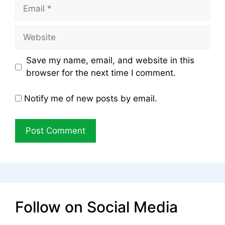
Email
Website
Save my name, email, and website in this
browser for the next time I comment.
Notify me of new posts by email.
Follow on Social Media