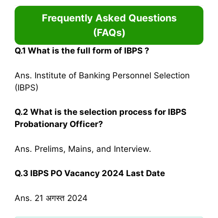
Frequently Asked Questions
(FAQs)
Q.1 What
is the full form
of IBPS ?
Ans. Institute of Banking Personnel Selection
(IBPS)
Q.2 What is the selection process for IBPS
Probationary Officer?
Ans. Prelims, Mains, and Interview.
Q.3 IBPS PO Vacancy 2024 Last Date
Ans. 21 अगस्त 2024