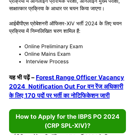
प्रक्रिया मे ऑनलाइन प्रारंभिक परीक्षा, ऑनलाइन मुख्य परीक्षा,
साक्षात्कार प्रक्रिया के आधार पर चयन किया जाएगा।
आईबीपीएस प्रोबेशनरी ऑफिसर-XIV भर्ती 2024 के लिए चयन
प्रक्रिया में निम्नलिखित चरण शामिल हैं:
Online Preliminary Exam
Online Mains Exam
Interview Process
यह भी पढ़ें –
Forest Range Officer Vacancy
2024 Notification Out For वन रेंज अधिकारी
के लिए 170 पदों पर भर्ती का नोटिफिकेशन जारी
How to Apply for the IBPS PO 2024
(CRP SPL-XIV)
?