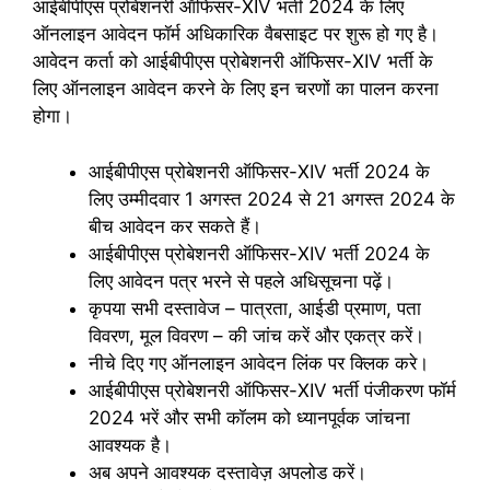
आईबीपीएस प्रोबेशनरी ऑफिसर-XIV भर्ती 2024 के लिए
ऑनलाइन आवेदन फॉर्म अधिकारिक वैबसाइट पर शुरू हो गए है।
आवेदन कर्ता को आईबीपीएस प्रोबेशनरी ऑफिसर-XIV भर्ती के
लिए ऑनलाइन आवेदन करने के लिए इन चरणों का पालन करना
होगा।
आईबीपीएस प्रोबेशनरी ऑफिसर-XIV भर्ती 2024 के
लिए उम्मीदवार 1 अगस्त 2024 से 21 अगस्त 2024 के
बीच आवेदन कर सकते हैं।
आईबीपीएस प्रोबेशनरी ऑफिसर-XIV भर्ती 2024 के
लिए आवेदन पत्र भरने से पहले अधिसूचना पढ़ें।
कृपया सभी दस्तावेज – पात्रता, आईडी प्रमाण, पता
विवरण, मूल विवरण – की जांच करें और एकत्र करें।
नीचे दिए गए ऑनलाइन आवेदन लिंक पर क्लिक करे।
आईबीपीएस प्रोबेशनरी ऑफिसर-XIV भर्ती पंजीकरण फॉर्म
2024 भरें और सभी कॉलम को ध्यानपूर्वक जांचना
आवश्यक है।
अब अपने आवश्यक दस्तावेज़ अपलोड करें।