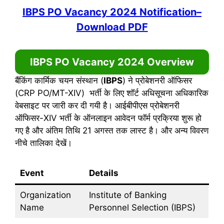
IBPS PO Vacancy 2024
Notification
–
Download PDF
IBPS PO Vacancy 2024
Overview
बैंकिंग कार्मिक चयन संस्थान (
IBPS
) ने प्रोबेशनरी ऑफिसर
(CRP PO/MT-XIV) भर्ती के लिए शॉर्ट अधिसूचना अधिकारिक
वेबसाइट पर जारी कर दी गयी है। आईबीपीएस प्रोबेशनरी
ऑफिसर-XIV भर्ती के ऑनलाइन आवेदन फॉर्म प्रक्रिया शुरू हो
गए है और अंतिम तिथि 21 अगस्त तक लास्ट है। और अन्य विवरण
नीचे तालिका देखें।
Event
Details
Organization
Institute of Banking
Name
Personnel Selection (IBPS)