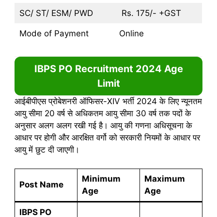
SC/ ST/ ESM/ PWD
Rs. 175/- +GST
Mode of Payment
Online
IBPS PO Recruitment 2024
Age
Limit
आईबीपीएस प्रोबेशनरी ऑफिसर-XIV भर्ती 2024 के लिए न्यूनतम
आयु सीमा 20 वर्ष से अधिकतम आयु सीमा 30 वर्ष तक पदों के
अनुसार अलग अलग रखी गई है। आयु की गणना अधिसूचना के
आधार पर होगी और आरक्षित वर्गो को सरकारी नियमों के आधार पर
आयु में छुट दी जाएगी।
Minimum
Maximum
Post Name
Age
Age
IBPS PO