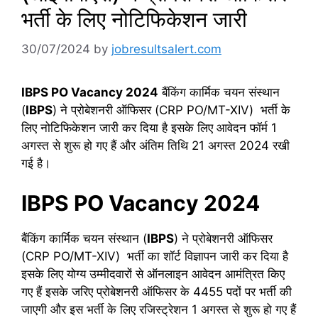
भर्ती के लिए नोटिफिकेशन जारी
30/07/2024
by
jobresultsalert.com
IBPS PO Vacancy 2024
बैंकिंग कार्मिक चयन संस्थान
(
IBPS
) ने प्रोबेशनरी ऑफिसर (CRP PO/MT-XIV) भर्ती के
लिए नोटिफिकेशन जारी कर दिया है इसके लिए आवेदन फॉर्म 1
अगस्त से शुरू हो गए हैं और अंतिम तिथि 21 अगस्त 2024 रखी
गई है।
IBPS PO Vacancy 2024
बैंकिंग कार्मिक चयन संस्थान (
IBPS
) ने प्रोबेशनरी ऑफिसर
(CRP PO/MT-XIV) भर्ती का शॉर्ट विज्ञापन जारी कर दिया है
इसके लिए योग्य उम्मीदवारों से ऑनलाइन आवेदन आमंत्रित किए
गए हैं इसके जरिए प्रोबेशनरी ऑफिसर के 4455 पदों पर भर्ती की
जाएगी और इस भर्ती के लिए रजिस्ट्रेशन 1 अगस्त से शुरू हो गए हैं