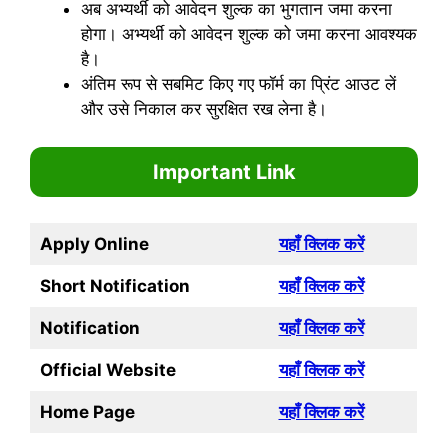
अब अभ्यर्थी को आवेदन शुल्क का भुगतान जमा करना
होगा। अभ्यर्थी को आवेदन शुल्क को जमा करना आवश्यक
है।
अंतिम रूप से सबमिट किए गए फॉर्म का प्रिंट आउट लें
और उसे निकाल कर सुरक्षित रख लेना है।
Important Link
Apply Online
यहाँ क्लिक करें
Short Notification
यहाँ क्लिक करें
Notification
यहाँ क्लिक करें
Official Website
यहाँ क्लिक करें
Home Page
यहाँ क्लिक करें