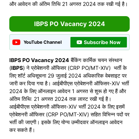
और आवेदन की अंतिम तिथि 21 अगस्त 2024 तक रखी गई है।
IBPS PO Vacancy 2024
Subscribe Now
YouTube Channel
IBPS PO Vacancy 2024
बैंकिंग कार्मिक चयन संस्थान
(
IBPS
) ने प्रोबेशनरी ऑफिसर (CRP PO/MT-XIV) भर्ती के
लिए शॉर्ट अधिसूचना 29 जुलाई 2024 अधिकारिक वेबसाइट पर
जारी कर दिया गया है। आईबीपीएस प्रोबेशनरी ऑफिसर-XIV भर्ती
2024 के लिए ऑनलाइन आवेदन 1 अगस्त से शुरू हो गए हैं और
अंतिम तिथि: 21 अगस्त 2024 तक लास्ट रखी गई है।
आईबीपीएस प्रोबेशनरी ऑफिसर-XIV भर्ती 2024 के लिए इसमें
प्रोबेशनरी ऑफिसर (CRP PO/MT-XIV) सहित विभिन्न पदों पर
भर्ती की जाएगी। इसके लिए योग्य उम्मीदवार ऑनलाइन आवेदन
कर सकते हैं।