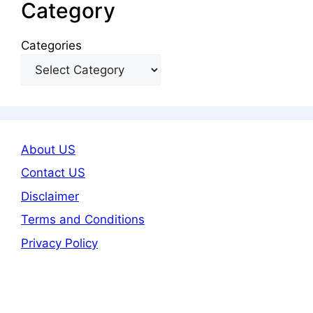
Category
Categories
About US
Contact US
Disclaimer
Terms and Conditions
Privacy Policy