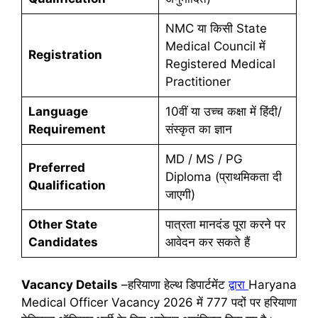
NMC या किसी State
Medical Council में
Registration
Registered Medical
Practitioner
Language
10वीं या उच्च कक्षा में हिंदी/
Requirement
संस्कृत का ज्ञान
MD / MS / PG
Preferred
Diploma (प्राथमिकता दी
Qualification
जाएगी)
Other State
पात्रता मानदंड पूरा करने पर
Candidates
आवेदन कर सकते हैं
Vacancy Details
–हरियाणा हेल्थ डिपार्टमेंट
द्वारा
Haryana
Medical Officer Vacancy 2026 में 777 पदों पर हरियाणा