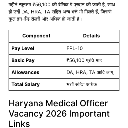
महीने न्यूनतम ₹56,100 की बेसिक पे प्रदान की जाती है, साथ
ही उन्हें DA, HRA, TA सहित अन्य भत्ते भी मिलते हैं, जिससे
कुल इन-हैंड सैलरी और अधिक हो जाती है।
Component
Details
Pay Level
FPL-10
Basic Pay
₹56,100 प्रति माह
Allowances
DA, HRA, TA आदि लागू
Total Salary
भत्तों सहित अधिक
Haryana Medical Officer
Vacancy 2026 Important
Links