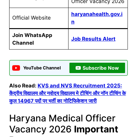
Officer Vacancy 2026
haryanahealth.gov.i
Official Website
n
Join WhatsApp
Job Results Alert
Channel
Subscribe Now
YouTube Channel
Also Read:
KVS and NVS Recruitment 2025:
केंद्रीय विद्यालय और नवोदय विद्यालय मे टीचिंग और नॉन टीचिंग के
कुल 14967 पदों पर भर्ती का नोटिफिकेशन जारी
Haryana Medical Officer
Vacancy 2026
Important