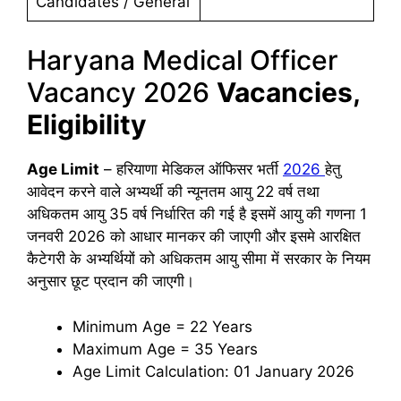
Candidates / General
Haryana Medical Officer
Vacancy 2026
Vacancies,
Eligibility
Age Limit
– हरियाणा मेडिकल ऑफिसर भर्ती
2026
हेतु
आवेदन करने वाले अभ्यर्थी की न्यूनतम आयु 22 वर्ष तथा
अधिकतम आयु 35 वर्ष निर्धारित की गई है इसमें आयु की गणना 1
जनवरी 2026 को आधार मानकर की जाएगी और इसमे आरक्षित
कैटेगरी के अभ्यर्थियों को अधिकतम आयु सीमा में सरकार के नियम
अनुसार छूट प्रदान की जाएगी।
Minimum Age = 22 Years
Maximum Age = 35 Years
Age Limit Calculation: 01 January 2026