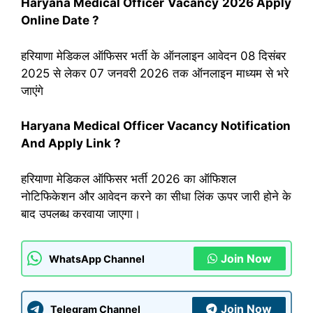
Haryana Medical Officer
Vacancy
2026
Apply
Online Date ?
हरियाणा मेडिकल ऑफिसर भर्ती के ऑनलाइन आवेदन 08 दिसंबर
2025 से लेकर 07 जनवरी 2026 तक ऑनलाइन माध्यम से भरे
जाएंगे
Haryana Medical Officer Vacancy Notification
And Apply Link ?
हरियाणा मेडिकल ऑफिसर भर्ती 2026 का ऑफिशल
नोटिफिकेशन और आवेदन करने का सीधा लिंक ऊपर जारी होने के
बाद उपलब्ध करवाया जाएगा।
Join Now
WhatsApp Channel
Join Now
Telegram Channel