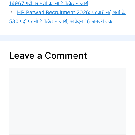
14967 पदों पर भर्ती का नोटिफिकेशन जारी
HP Patwari Recruitment 2026: पटवारी नई भर्ती के
530 पदों पर नोटिफिकेशन जारी, आवेदन 16 जनवरी तक
Leave a Comment
Comment