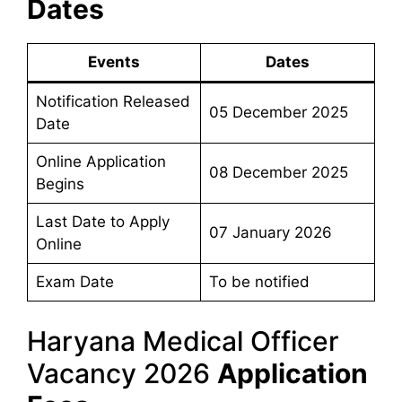
Dates
Events
Dates
Notification Released
05 December 2025
Date
Online Application
08 December 2025
Begins
Last Date to Apply
07 January 2026
Online
Exam Date
To be notified
Haryana Medical Officer
Vacancy 2026
Application