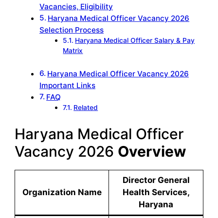
Vacancies, Eligibility
Haryana Medical Officer Vacancy 2026
Selection Process
Haryana Medical Officer Salary & Pay
Matrix
Haryana Medical Officer Vacancy 2026
Important Links
FAQ
Related
Haryana Medical Officer
Vacancy 2026
Overview
Director General
Organization Name
Health Services,
Haryana