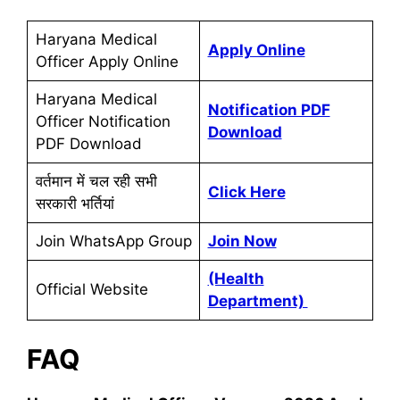
Haryana Medical
Apply Online
Officer Apply Online
Haryana Medical
Notification PDF
Officer Notification
Download
PDF Download
वर्तमान में चल रही सभी
Click Here
सरकारी भर्तियां
Join WhatsApp Group
Join Now
(Health
Official Website
Department)
FAQ