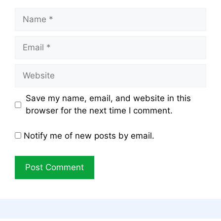
Name
Email
Website
Save my name, email, and website in this
browser for the next time I comment.
Notify me of new posts by email.