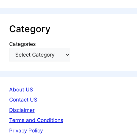
Category
Categories
About US
Contact US
Disclaimer
Terms and Conditions
Privacy Policy