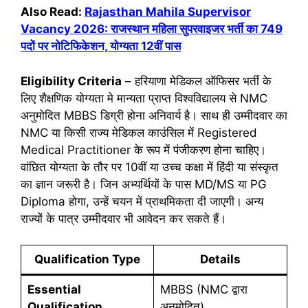
Also Read:
Rajasthan Mahila Supervisor
Vacancy 2026: राजस्थान महिला सुपरवाइजर भर्ती का 749
पदों पर नोटिफिकेशन, योग्यता 12वीं पास
Eligibility Criteria
– हरियाणा मेडिकल ऑफिसर भर्ती के
लिए शैक्षणिक योग्यता मे मान्यता प्राप्त विश्वविद्यालय से NMC
अनुमोदित MBBS डिग्री होना अनिवार्य है। साथ ही उम्मीदवार का
NMC या किसी राज्य मेडिकल काउंसिल में Registered
Medical Practitioner के रूप में पंजीकरण होना चाहिए।
वांछित योग्यता के तौर पर 10वीं या उच्च कक्षा में हिंदी या संस्कृत
का ज्ञान जरूरी है। जिन अभ्यर्थियों के पास MD/MS या PG
Diploma होगा, उन्हें चयन में प्राथमिकता दी जाएगी। अन्य
राज्यों के पात्र उम्मीदवार भी आवेदन कर सकते हैं।
Qualification Type
Details
Essential
MBBS (NMC द्वारा
Qualification
अनुमोदित)