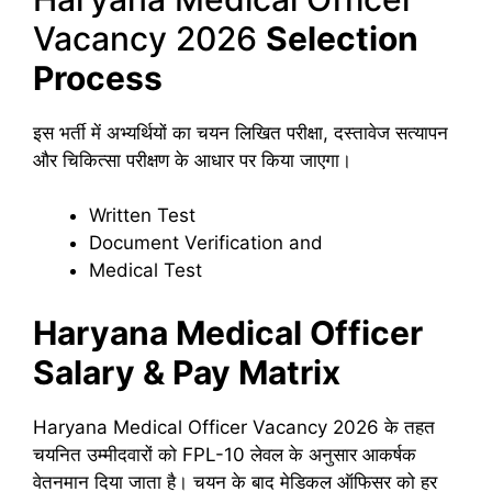
Vacancy 2026
Selection
Process
इस भर्ती में अभ्यर्थियों का चयन लिखित परीक्षा, दस्तावेज सत्यापन
और चिकित्सा परीक्षण के आधार पर किया जाएगा।
Written Test
Document Verification and
Medical Test
Haryana Medical Officer
Salary & Pay Matrix
Haryana Medical Officer Vacancy 2026 के तहत
चयनित उम्मीदवारों को FPL-10 लेवल के अनुसार आकर्षक
वेतनमान दिया जाता है। चयन के बाद मेडिकल ऑफिसर को हर