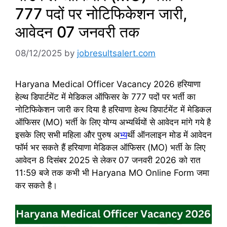
777 पदों पर नोटिफिकेशन जारी,
आवेदन 07 जनवरी तक
08/12/2025
by
jobresultsalert.com
Haryana Medical Officer Vacancy 2026 हरियाणा
हेल्थ डिपार्टमेंट में मेडिकल ऑफिसर के 777 पदों पर भर्ती का
नोटिफिकेशन जारी कर दिया है हरियाणा हेल्थ डिपार्टमेंट में मेडिकल
ऑफिसर (MO) भर्ती के लिए योग्य अभ्यर्थियों से आवेदन मांगे गये है
इसके लिए सभी महिला और पुरुष अ
भ्य
र्थी ऑनलाइन मोड में आवेदन
फॉर्म भर सकते हैं हरियाणा मेडिकल ऑफिसर (MO) भर्ती के लिए
आवेदन 8 दिसंबर 2025 से लेकर 07 जनवरी 2026 को रात
11:59 बजे तक कभी भी Haryana MO Online Form जमा
कर सकते है।