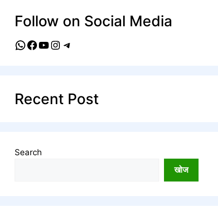
Follow on Social Media
WhatsApp
Facebook
YouTube
Instagram
Telegram
Recent Post
Search
खोज