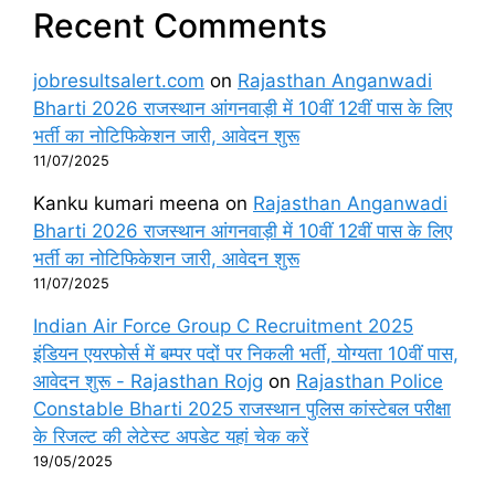
Recent Comments
jobresultsalert.com
on
Rajasthan Anganwadi
Bharti 2026 राजस्थान आंगनवाड़ी में 10वीं 12वीं पास के लिए
भर्ती का नोटिफिकेशन जारी, आवेदन शुरू
11/07/2025
Kanku kumari meena
on
Rajasthan Anganwadi
Bharti 2026 राजस्थान आंगनवाड़ी में 10वीं 12वीं पास के लिए
भर्ती का नोटिफिकेशन जारी, आवेदन शुरू
11/07/2025
Indian Air Force Group C Recruitment 2025
इंडियन एयरफोर्स में बम्पर पदों पर निकली भर्ती, योग्यता 10वीं पास,
आवेदन शुरू - Rajasthan Rojg
on
Rajasthan Police
Constable Bharti 2025 राजस्थान पुलिस कांस्टेबल परीक्षा
के रिजल्ट की लेटेस्ट अपडेट यहां चेक करें
19/05/2025