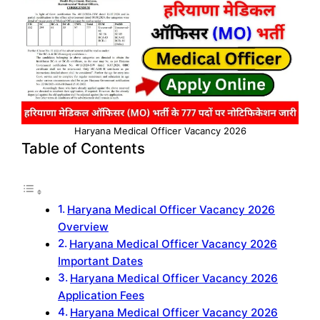
Haryana Medical Officer Vacancy 2026
Table of Contents
Haryana Medical Officer Vacancy 2026
Overview
Haryana Medical Officer Vacancy 2026
Important Dates
Haryana Medical Officer Vacancy 2026
Application Fees
Haryana Medical Officer Vacancy 2026