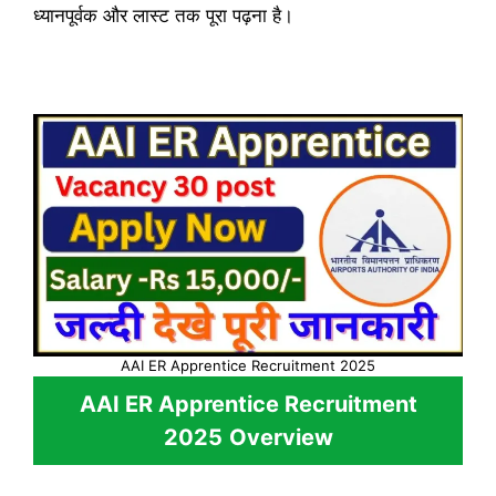
ध्यानपूर्वक और लास्ट तक पूरा पढ़ना है।
AAI ER Apprentice Recruitment 2025
AAI ER Apprentice Recruitment
2025
Overview