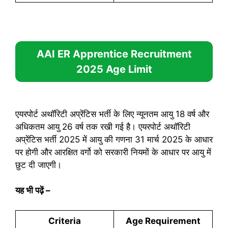
AAI ER Apprentice Recruitment
2025
Age Limit
एयरपोर्ट अथॉरिटी अप्रेंटिस भर्ती के लिए न्यूनतम आयु 18 वर्ष और
अधिकतम आयु 26 वर्ष तक रखी गई है। एयरपोर्ट अथॉरिटी
अप्रेंटिस भर्ती 2025 में आयु की गणना 31 मार्च 2025 के आधार
पर होगी और आरक्षित वर्गो को सरकारी नियमों के आधार पर आयु में
छुट दी जाएगी।
यह भी पढ़ें
–
Criteria
Age Requirement