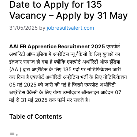
Date to Apply for 135
Vacancy – Apply by 31 May
31/05/2025
by
jobresultsalert.com
AAI ER Apprentice Recruitment 2025
एयरपोर्ट
अथॉरिटी ऑफ इंडिया में अप्रेंटिस न्यू वैकेंसी के लिए युवाओं का
इंतजार समाप्त हो गया है क्योंकि एयरपोर्ट अथॉरिटी ऑफ इंडिया
(AAI) द्वारा अप्रेंटिस के लिए 135 पदों पर नोटिफिकेशन जारी
कर दिया है एयरपोर्ट अथॉरिटी अप्रेंटिस भर्ती के लिए नोटिफिकेशन
05 मई 2025 को जारी की गई है जिसमे एयरपोर्ट अथॉरिटी
अप्रेंटिस वैकेंसी के लिए योग्य उम्मीदवार ऑनलाइन आवेदन 07
मई से 31 मई 2025 तक फॉर्म भर सकते है।
Table of Contents