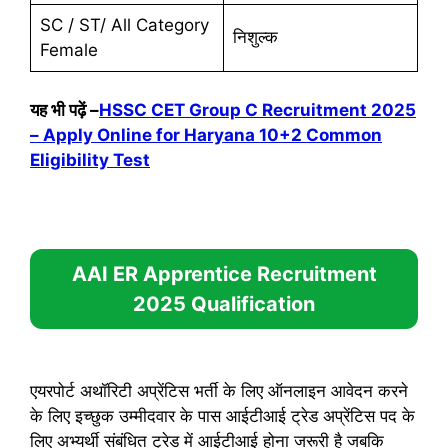
SC / ST/ All Category
निशुल्क
Female
यह भी पढ़ें –
HSSC CET Group C Recruitment 2025
– Apply Online for Haryana 10+2 Common
Eligibility Test
AAI ER Apprentice Recruitment
2025
Qualification
एयरपोर्ट अथॉरिटी अप्रेंटिस भर्ती के लिए ऑनलाइन आवेदन करने
के लिए इच्छुक उम्मीदवार के पास आईटीआई ट्रेड अप्रेंटिस पद के
लिए अभ्यर्थी संबंधित ट्रेड में आईटीआई होना जरूरी है जबकि