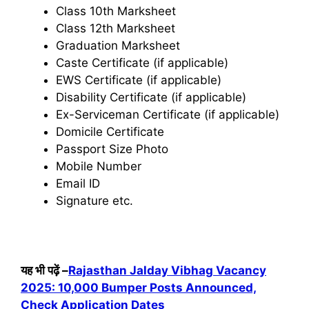
Class 10th Marksheet
Class 12th Marksheet
Graduation Marksheet
Caste Certificate (if applicable)
EWS Certificate (if applicable)
Disability Certificate (if applicable)
Ex-Serviceman Certificate (if applicable)
Domicile Certificate
Passport Size Photo
Mobile Number
Email ID
Signature etc.
यह भी पढ़ें –
Rajasthan Jalday Vibhag Vacancy
2025: 10,000 Bumper Posts Announced,
Check Application Dates