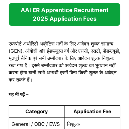
AAI ER Apprentice Recruitment
2025
Application Fees
एयरपोर्ट अथॉरिटी अप्रेंटिस भर्ती के लिए आवेदन शुल्क सामान्य
(GEN), ओबीसी और ईडब्ल्यूएस वर्ग और एससी, एसटी, पीडब्ल्यूडी,
भूतपूर्व सैनिक एवं सभी उम्मीदवार के लिए आवेदन शुल्क निशुल्क
रखा गया है। इसमे उम्मीदवार को आवेदन शुल्क का भुगतान नहीं
करना होगा यानी सभी अभ्यर्थी इसमें बिना किसी शुल्क के आवेदन
कर सकते हैं।
यह भी पढ़ें
–
Category
Application Fee
General / OBC / EWS
निशुल्क