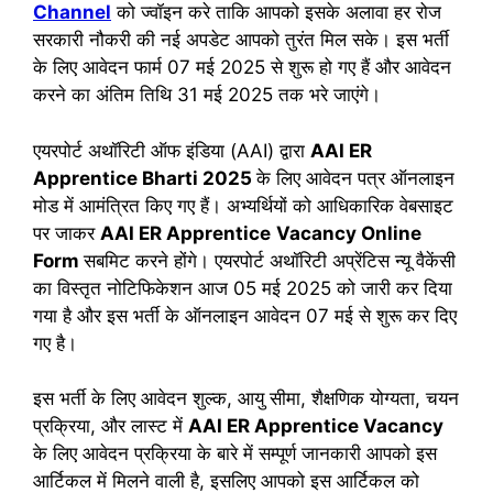
Channel
को ज्वॉइन करे ताकि आपको इसके अलावा हर रोज
सरकारी नौकरी की नई अपडेट आपको तुरंत मिल सके। इस भर्ती
के लिए आवेदन फार्म 07 मई 2025 से शुरू हो गए हैं और आवेदन
करने का अंतिम तिथि 31 मई 2025 तक भरे जाएंगे।
एयरपोर्ट अथॉरिटी ऑफ इंडिया (AAI) द्वारा
AAI ER
Apprentice
Bharti 2025
के लिए आवेदन पत्र ऑनलाइन
मोड में आमंत्रित किए गए हैं। अभ्यर्थियों को आधिकारिक वेबसाइट
पर जाकर
AAI ER Apprentice
Vacancy Online
Form
सबमिट करने होंगे। एयरपोर्ट अथॉरिटी अप्रेंटिस न्यू वैकेंसी
का विस्तृत नोटिफिकेशन आज 05 मई 2025 को जारी कर दिया
गया है और इस भर्ती के ऑनलाइन आवेदन 07 मई से शुरू कर दिए
गए है।
इस भर्ती के लिए आवेदन शुल्क, आयु सीमा, शैक्षणिक योग्यता, चयन
प्रक्रिया, और लास्ट में
AAI ER Apprentice
Vacancy
के लिए आवेदन प्रक्रिया के बारे में सम्पूर्ण जानकारी आपको इस
आर्टिकल में मिलने वाली है, इसलिए आपको इस आर्टिकल को