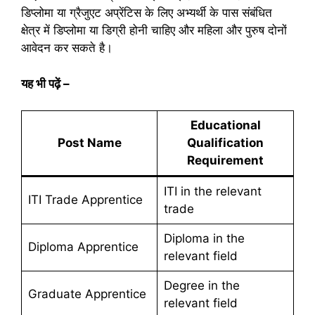
डिप्लोमा या ग्रैजुएट अप्रेंटिस के लिए अभ्यर्थी के पास संबंधित
क्षेत्र में डिप्लोमा या डिग्री होनी चाहिए और महिला और पुरुष दोनों
आवेदन कर सकते है।
यह भी पढ़ें
–
Educational
Post Name
Qualification
Requirement
ITI in the relevant
ITI Trade Apprentice
trade
Diploma in the
Diploma Apprentice
relevant field
Degree in the
Graduate Apprentice
relevant field