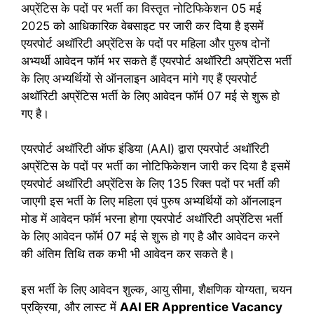
अप्रेंटिस के पदों पर भर्ती का विस्तृत नोटिफिकेशन 05 मई
2025 को आधिकारिक वेबसाइट पर जारी कर दिया है इसमें
एयरपोर्ट अथॉरिटी अप्रेंटिस के पदों पर महिला और पुरुष दोनों
अभ्यर्थी आवेदन फॉर्म भर सकते हैं एयरपोर्ट अथॉरिटी अप्रेंटिस भर्ती
के लिए अभ्यर्थियों से ऑनलाइन आवेदन मांगे गए हैं एयरपोर्ट
अथॉरिटी अप्रेंटिस भर्ती के लिए आवेदन फॉर्म 07 मई से शुरू हो
गए है।
एयरपोर्ट अथॉरिटी ऑफ इंडिया (AAI) द्वारा एयरपोर्ट अथॉरिटी
अप्रेंटिस के पदों पर भर्ती का नोटिफिकेशन जारी कर दिया है इसमें
एयरपोर्ट अथॉरिटी अप्रेंटिस के लिए 135 रिक्त पदों पर भर्ती की
जाएगी इस भर्ती के लिए महिला एवं पुरुष अभ्यर्थियों को ऑनलाइन
मोड में आवेदन फॉर्म भरना होगा एयरपोर्ट अथॉरिटी अप्रेंटिस भर्ती
के लिए आवेदन फॉर्म 07 मई से शुरू हो गए है और आवेदन करने
की अंतिम तिथि तक कभी भी आवेदन कर सकते है।
इस भर्ती के लिए आवेदन शुल्क, आयु सीमा, शैक्षणिक योग्यता, चयन
प्रक्रिया, और लास्ट में
AAI ER Apprentice
Vacancy