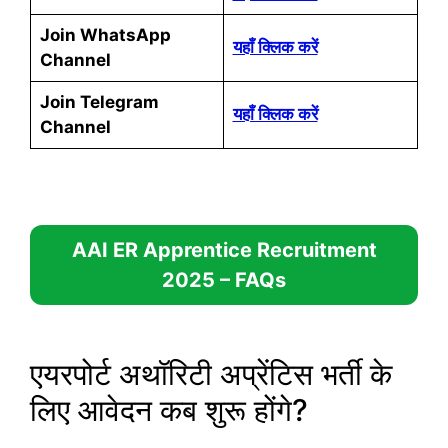
Join WhatsApp
यहाँ क्लिक करें
Channel
Join
Telegram
यहाँ क्लिक करें
Channel
AAI ER Apprentice Recruitment
2025
– FAQs
एयरपोर्ट अथॉरिटी अप्रेंटिस भर्ती के
लिए आवेदन कब शुरू होंगे?