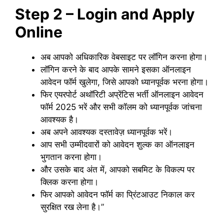
Step 2 – Login and Apply
Online
अब आपको अधिकारिक वेबसाइट पर लॉगिन करना होगा।
लॉगिन करने के बाद आपके सामने इसका ऑनलाइन
आवेदन फॉर्म खुलेगा, जिसे आपको ध्यानपूर्वक भरना होगा।
फिर एयरपोर्ट अथॉरिटी अप्रेंटिस भर्ती ऑनलाइन आवेदन
फॉर्म 2025 भरें और सभी कॉलम को ध्यानपूर्वक जांचना
आवश्यक है।
अब अपने आवश्यक दस्तावेज़ ध्यानपूर्वक भरें।
आप सभी उम्मीदवारों को आवेदन शुल्क का ऑनलाइन
भुगतान करना होगा।
और उसके बाद अंत में, आपको सबमिट के विकल्प पर
क्लिक करना होगा।
फिर आपको आवेदन फॉर्म का प्रिंटआउट निकाल कर
सुरक्षित रख लेना है।”