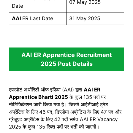
07 May 2025
Date
AAI
ER Last Date
31 May 2025
AAI ER Apprentice Recruitment
2025
Post Details
एयरपोर्ट अथॉरिटी ऑफ इंडिया (AAI) द्वारा
AAI ER
Apprentice
Bharti
2025
के कुल 135 पदों पर
नोटिफिकेशन जारी किया गया है। जिसमे आईटीआई ट्रेड
अप्रेंटिस के लिए 46 पद, डिप्लोमा अप्रेंटिस के लिए 47 पद और
ग्रैजुएट अप्रेंटिस के लिए 42 पदों समेत AAI ER Vacancy
2025 के कुल 135 रिक्त पदों पर भर्ती की जाएगी।