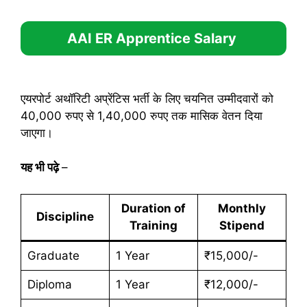
AAI ER Apprentice
Salary
एयरपोर्ट अथॉरिटी अप्रेंटिस भर्ती के लिए चयनित उम्मीदवारों को
40,000 रुपए से 1,40,000 रुपए तक मासिक वेतन दिया
जाएगा।
यह भी पढ़े
–
Duration of
Monthly
Discipline
Training
Stipend
Graduate
1 Year
₹15,000/-
Diploma
1 Year
₹12,000/-