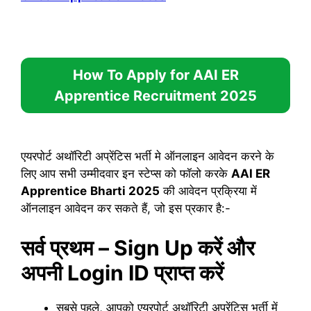
How To Apply for
AAI ER
Apprentice Recruitment 2025
एयरपोर्ट अथॉरिटी अप्रेंटिस भर्ती मे ऑनलाइन आवेदन करने के
लिए आप सभी उम्मीदवार इन स्टेप्स को फॉलो करके
AAI ER
Apprentice
Bharti 2025
की आवेदन प्रक्रिया में
ऑनलाइन आवेदन कर सकते हैं, जो इस प्रकार है:-
सर्व प्रथम – Sign Up करें और
अपनी Login ID प्राप्त करें
सबसे पहले, आपको एयरपोर्ट अथॉरिटी अप्रेंटिस भर्ती में