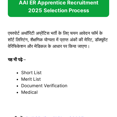
AAI ER Apprentice Recruitment
2025
Selection Process
एयरपोर्ट अथॉरिटी अप्रेंटिस भर्ती के लिए चयन आवेदन फॉर्म के
शॉर्ट लिस्टिंग, शैक्षणिक योग्यता में प्राप्त अंकों की मेरिट, डॉक्यूमेंट
वेरिफिकेशन और मेडिकल के आधार पर किया जाएगा।
यह भी पढ़े
–
Short List
Merit List
Document Verification
Medical