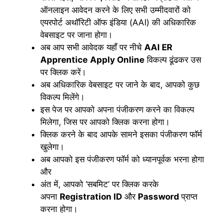
ऑनलाइन आवेदन करने के लिए सभी उम्मीदवारों को
एयरपोर्ट अथॉरिटी ऑफ इंडिया (AAI) की अधिकारिक
वेबसाइट पर जाना होगा।
अब आप सभी आवेदक यहाँ पर नीचे
AAI ER
Apprentice
Apply Online
विकल्प ढूंढकर उस
पर क्लिक करें।
अब अधिकारिक वेबसाइट पर जाने के बाद, आपको कुछ
विकल्प मिलेंगे।
इस पेज पर आपको अपना पंजीकरण करने का विकल्प
मिलेगा, जिस पर आपको क्लिक करना होगा।
क्लिक करने के बाद आपके सामने इसका पंजीकरण फॉर्म
खुलेगा।
अब आपको इस पंजीकरण फॉर्म को ध्यानपूर्वक भरना होगा
और
अंत में, आपको ‘सबमिट’ पर क्लिक करके
अपना
Registration ID
और
Password
प्राप्त
करना होगा।