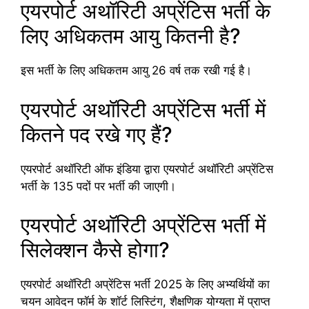
एयरपोर्ट अथॉरिटी अप्रेंटिस भर्ती के
लिए अधिकतम आयु कितनी है?
इस भर्ती के लिए अधिकतम आयु 26 वर्ष तक रखी गई है।
एयरपोर्ट अथॉरिटी अप्रेंटिस भर्ती में
कितने पद रखे गए हैं?
एयरपोर्ट अथॉरिटी ऑफ इंडिया द्वारा एयरपोर्ट अथॉरिटी अप्रेंटिस
भर्ती के 135 पदों पर भर्ती की जाएगी।
एयरपोर्ट अथॉरिटी अप्रेंटिस भर्ती में
सिलेक्शन कैसे होगा?
एयरपोर्ट अथॉरिटी अप्रेंटिस भर्ती 2025 के लिए अभ्यर्थियों का
चयन आवेदन फॉर्म के शॉर्ट लिस्टिंग, शैक्षणिक योग्यता में प्राप्त