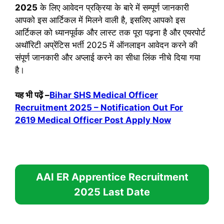
2025
के लिए आवेदन प्रक्रिया के बारे में सम्पूर्ण जानकारी
आपको इस आर्टिकल में मिलने वाली है, इसलिए आपको इस
आर्टिकल को ध्यानपूर्वक और लास्ट तक पूरा पढ़ना है और एयरपोर्ट
अथॉरिटी अप्रेंटिस भर्ती 2025 में ऑनलाइन आवेदन करने की
संपूर्ण जानकारी और अप्लाई करने का सीधा लिंक नीचे दिया गया
है।
यह भी पढ़ें –
Bihar SHS Medical Officer
Recruitment 2025 – Notification Out For
2619 Medical Officer Post Apply Now
AAI ER Apprentice Recruitment
2025
Last Date