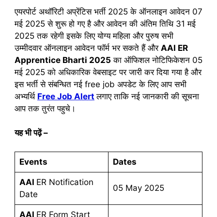
एयरपोर्ट अथॉरिटी अप्रेंटिस भर्ती 2025 के ऑनलाइन आवेदन 07
मई 2025 से शुरू हो गए है और आवेदन की अंतिम तिथि 31 मई
2025 तक रहेगी इसके लिए योग्य महिला और पुरुष सभी
उम्मीदवार ऑनलाइन आवेदन फॉर्म भर सकते हैं और
AAI ER
Apprentice
Bharti 2025
का ऑफिशल नोटिफिकेशन 05
मई 2025 को अधिकारिक वेबसाइट पर जारी कर दिया गया है और
इस भर्ती से संबन्धित नई free job अपडेट के लिए आप सभी
अभ्यर्थि
Free Job Alert
लगाए ताकि नई जानकारी की सूचना
आप तक तुरंत पहुचे।
यह भी पढ़ें
–
Events
Dates
AAI
ER Notification
05 May 2025
Date
AAI
ER Form Start