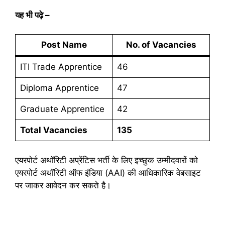
यह भी पढ़े –
Post Name
No. of Vacancies
ITI Trade Apprentice
46
Diploma Apprentice
47
Graduate Apprentice
42
Total Vacancies
135
एयरपोर्ट अथॉरिटी अप्रेंटिस भर्ती के लिए इच्छुक उम्मीदवारों को
एयरपोर्ट अथॉरिटी ऑफ इंडिया (AAI) की आधिकारिक वेबसाइट
पर जाकर आवेदन कर सकते है।