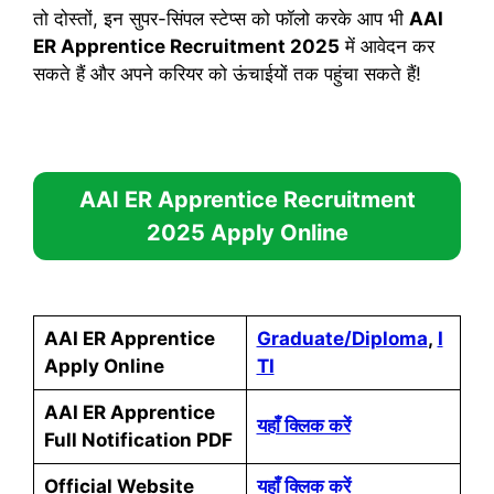
तो दोस्तों, इन सुपर-सिंपल स्टेप्स को फॉलो करके आप भी
AAI
ER Apprentice
Recruitment 2025
में आवेदन कर
सकते हैं और अपने करियर को ऊंचाईयों तक पहुंचा सकते हैं!
AAI ER Apprentice Recruitment
2025
Apply Online
AAI ER Apprentice
Graduate/Diploma
,
I
Apply Online
TI
AAI ER Apprentice
यहाँ क्लिक करें
Full Notification
PDF
Official Website
यहाँ क्लिक करें