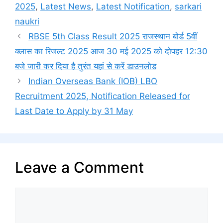
2025
,
Latest News
,
Latest Notification
,
sarkari
naukri
RBSE 5th Class Result 2025 राजस्थान बोर्ड 5वीं
क्लास का रिजल्ट 2025 आज 30 मई 2025 को दोपहर 12:30
बजे जारी कर दिया है तुरंत यहां से करें डाउनलोड
Indian Overseas Bank (IOB) LBO
Recruitment 2025, Notification Released for
Last Date to Apply by 31 May
Leave a Comment
Comment