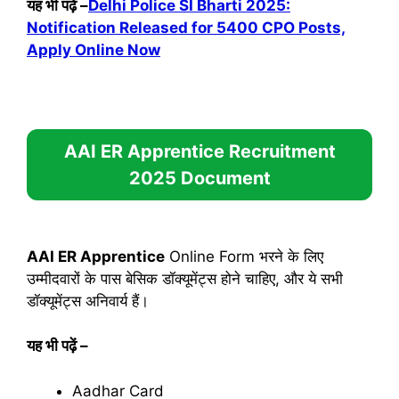
यह भी पढ़ें
–
Delhi Police SI Bharti 2025:
Notification Released for 5400 CPO Posts,
Apply Online Now
AAI ER Apprentice Recruitment
2025
Document
AAI ER Apprentice
Online Form भरने के लिए
उम्मीदवारों के पास बेसिक डॉक्यूमेंट्स होने चाहिए, और ये सभी
डॉक्यूमेंट्स अनिवार्य हैं।
यह भी पढ़ें
–
Aadhar Card