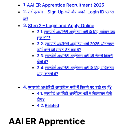
AAI ER Apprentice Recruitment 2025
सर्व प्रथम – Sign Up करें और अपनी Login ID प्राप्त
करें
Step 2 – Login and Apply Online
एयरपोर्ट अथॉरिटी अप्रेंटिस भर्ती के लिए आवेदन कब
शुरू होंगे?
एयरपोर्ट अथॉरिटी अप्रेंटिस भर्ती 2025 ऑनलाइन
फॉर्म भरने की लास्ट डेट कब है?
एयरपोर्ट अथॉरिटी अप्रेंटिस भर्ती की सैलरी कितनी
होती है?
एयरपोर्ट अथॉरिटी अप्रेंटिस भर्ती के लिए अधिकतम
आयु कितनी है?
एयरपोर्ट अथॉरिटी अप्रेंटिस भर्ती में कितने पद रखे गए हैं?
एयरपोर्ट अथॉरिटी अप्रेंटिस भर्ती में सिलेक्शन कैसे
होगा?
Related
AAI ER Apprentice