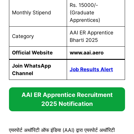
Rs. 15000/-
Monthly Stipend
(Graduate
Apprentices)
AAI ER Apprentice
Category
Bharti 2025
Official Website
www.aai.aero
Join WhatsApp
Job Results Alert
Channel
AAI ER Apprentice Recruitment
2025
Notification
एयरपोर्ट अथॉरिटी ऑफ इंडिया (AAI) द्वारा एयरपोर्ट अथॉरिटी