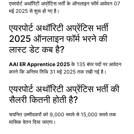
एयरपोर्ट अथॉरिटी अप्रेंटिस भर्ती के ऑनलाइन फॉर्म आवेदन 07
मई 2025 से शुरू हो गए है।
एयरपोर्ट अथॉरिटी अप्रेंटिस भर्ती
2025 ऑनलाइन फॉर्म भरने की
लास्ट डेट कब है?
AAI ER Apprentice
2025
के 135 बंपर पदों पर आवेदन
करने कि अन्तिम तिथि 31 मई 2025 तक रखी गई है।
एयरपोर्ट अथॉरिटी अप्रेंटिस भर्ती की
सैलरी कितनी होती है?
चयनित उम्मीदवारों को 9,000 रूपये से 15,000 रूपये तक
मासिक वेतन दिया जाएगा।