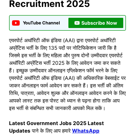
Recruitment 2025
Subscribe Now
YouTube Channel
एयरपोर्ट अथॉरिटी ऑफ इंडिया (AAI) द्वारा एयरपोर्ट अथॉरिटी
अप्रेंटिस भर्ती के लिए 135 पदों पर नोटिफिकेशन जारी कि है
जिसमे इस भर्ती के लिए महिला और पुरुष दोनों उम्मीदवार एयरपोर्ट
अथॉरिटी अप्रेंटिस भर्ती 2025 के लिए आवेदन जमा कर सकते
हैं। इच्छुक उम्मीदवार ऑनलाइन एप्लिकेशन फॉर्म भरने के लिए
एयरपोर्ट अथॉरिटी ऑफ इंडिया (AAI) की अधिकारिक वेबसाईट पर
जाकर ऑनलाइन फार्म आवेदन कर सकते हैं। इस भर्ती की अंतिम
तिथि, पात्रता, आवेदन शुल्क और ऑनलाइन आवेदन करने के लिए
आपको लास्ट तक इस पोस्ट को ध्यान से पढ़ना होगा ताकि आप
इस भर्ती से संबन्धित सभी जानकारी आपको मिल सकें।
Latest Government Jobs 2025 Latest
Updates
पाने के लिए आप हमारे
WhatsApp