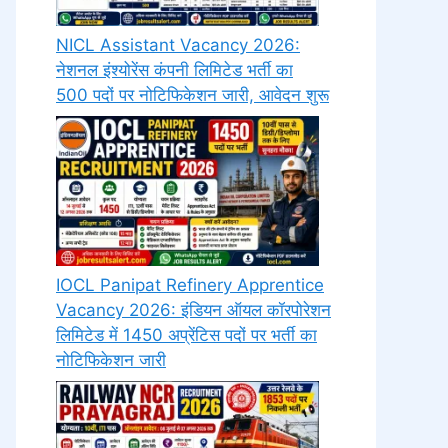
NICL Assistant Vacancy 2026:
नेशनल इंश्योरेंस कंपनी लिमिटेड भर्ती का
500 पदों पर नोटिफिकेशन जारी, आवेदन शुरू
IOCL Panipat Refinery Apprentice
Vacancy 2026: इंडियन ऑयल कॉरपोरेशन
लिमिटेड में 1450 अप्रेंटिस पदों पर भर्ती का
नोटिफिकेशन जारी