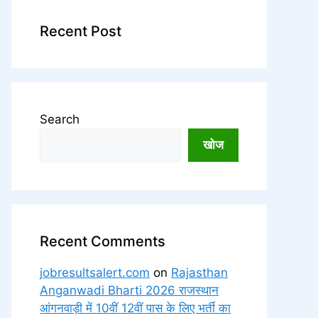
Recent Post
Search
खोज
Recent Comments
jobresultsalert.com
on
Rajasthan
Anganwadi Bharti 2026 राजस्थान
आंगनवाड़ी में 10वीं 12वीं पास के लिए भर्ती का