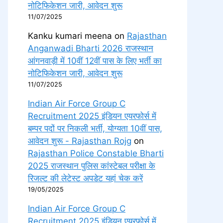
नोटिफिकेशन जारी, आवेदन शुरू
11/07/2025
Kanku kumari meena
on
Rajasthan
Anganwadi Bharti 2026 राजस्थान
आंगनवाड़ी में 10वीं 12वीं पास के लिए भर्ती का
नोटिफिकेशन जारी, आवेदन शुरू
11/07/2025
Indian Air Force Group C
Recruitment 2025 इंडियन एयरफोर्स में
बम्पर पदों पर निकली भर्ती, योग्यता 10वीं पास,
आवेदन शुरू - Rajasthan Rojg
on
Rajasthan Police Constable Bharti
2025 राजस्थान पुलिस कांस्टेबल परीक्षा के
रिजल्ट की लेटेस्ट अपडेट यहां चेक करें
19/05/2025
Indian Air Force Group C
Recruitment 2025 इंडियन एयरफोर्स में