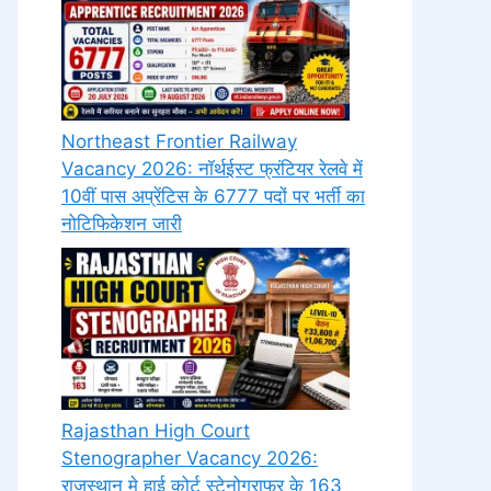
Northeast Frontier Railway
Vacancy 2026: नॉर्थईस्ट फ्रंटियर रेलवे में
10वीं पास अप्रेंटिस के 6777 पदों पर भर्ती का
नोटिफिकेशन जारी
Rajasthan High Court
Stenographer Vacancy 2026:
राजस्थान मे हाई कोर्ट स्टेनोग्राफर के 163