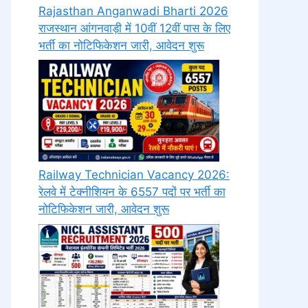
Rajasthan Anganwadi Bharti 2026
राजस्थान आंगनवाड़ी में 10वीं 12वीं पास के लिए
भर्ती का नोटिफिकेशन जारी, आवेदन शुरू
Railway Technician Vacancy 2026:
रेलवे में टेक्नीशियन के 6557 पदों पर भर्ती का
नोटिफिकेशन जारी, आवेदन शुरू