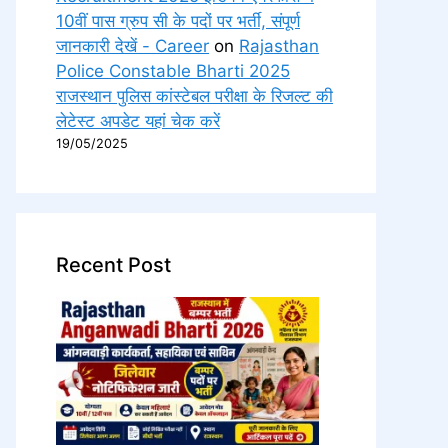
10वीं पास ग्रुप सी के पदों पर भर्ती, संपूर्ण
जानकारी देखें - Career
on
Rajasthan
Police Constable Bharti 2025
राजस्थान पुलिस कांस्टेबल परीक्षा के रिजल्ट की
लेटेस्ट अपडेट यहां चेक करें
19/05/2025
Recent Post