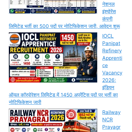
नेशनल
इंश्योरेंस
कंपनी
लिमिटेड भर्ती का 500 पदों पर नोटिफिकेशन जारी, आवेदन शुरू
IOCL
Panipat
Refinery
Apprenti
ce
Vacancy
2026:
इंडियन
ऑयल कॉरपोरेशन लिमिटेड में 1450 अप्रेंटिस पदों पर भर्ती का
नोटिफिकेशन जारी
Railway
NCR
Prayagr