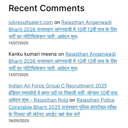
Recent Comments
jobresultsalert.com
on
Rajasthan Anganwadi
Bharti 2026 राजस्थान आंगनवाड़ी में 10वीं 12वीं पास के लिए
भर्ती का नोटिफिकेशन जारी, आवेदन शुरू
11/07/2025
Kanku kumari meena
on
Rajasthan Anganwadi
Bharti 2026 राजस्थान आंगनवाड़ी में 10वीं 12वीं पास के लिए
भर्ती का नोटिफिकेशन जारी, आवेदन शुरू
11/07/2025
Indian Air Force Group C Recruitment 2025
इंडियन एयरफोर्स में बम्पर पदों पर निकली भर्ती, योग्यता 10वीं पास,
आवेदन शुरू - Rajasthan Rojg
on
Rajasthan Police
Constable Bharti 2025 राजस्थान पुलिस कांस्टेबल परीक्षा
के रिजल्ट की लेटेस्ट अपडेट यहां चेक करें
19/05/2025