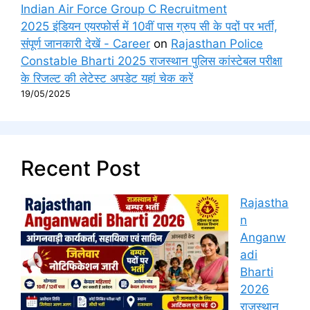
Indian Air Force Group C Recruitment
2025 इंडियन एयरफोर्स में 10वीं पास ग्रुप सी के पदों पर भर्ती,
संपूर्ण जानकारी देखें - Career
on
Rajasthan Police
Constable Bharti 2025 राजस्थान पुलिस कांस्टेबल परीक्षा
के रिजल्ट की लेटेस्ट अपडेट यहां चेक करें
19/05/2025
Recent Post
Rajastha
n
Anganw
adi
Bharti
2026
राजस्थान