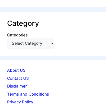
Category
Categories
About US
Contact US
Disclaimer
Terms and Conditions
Privacy Policy