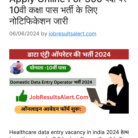
10वी कक्षा पास भर्ती के लिए
नोटिफिकेशन जारी
06/06/2024
by
jobresultsalert.com
Healthcare data entry vacancy in india 2024 हेल्थ