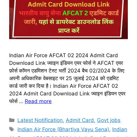
Indian Air Force AFCAT 02 2024 Admit Card
Download Link ज्वाइन इंडियन एयर फोर्स ने AFCAT एयर
फ़ोर्स कॉमन एडमिशन टेस्ट भर्ती 2024 बैच 02/2024 के लिए
अपनी अधिकारिक वेबसाइट पर 25 जुलाई 2024 को एडमिट
कार्ड जारी कर दिया है। Indian Air Force AFCAT 02
2024 Admit Card Download Link ज्वाइन इंडियन एयर
फोर्स …
Read more
Categories
Latest Notification
,
Admit Card
,
Govt jobs
Tags
Indian Air Force (Bhartiya Vayu Sena)
,
Indian