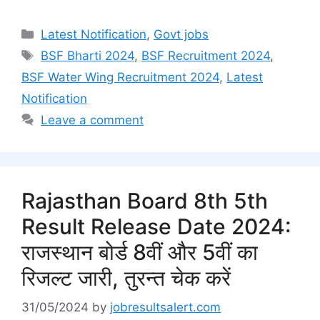
Categories
Latest Notification
,
Govt jobs
Tags
BSF Bharti 2024
,
BSF Recruitment 2024
,
BSF Water Wing Recruitment 2024
,
Latest
Notification
Leave a comment
Rajasthan Board 8th 5th
Result Release Date 2024:
राजस्थान बोर्ड 8वीं और 5वीं का
रिजल्ट जारी, तुरन्त चेक करें
31/05/2024
by
jobresultsalert.com