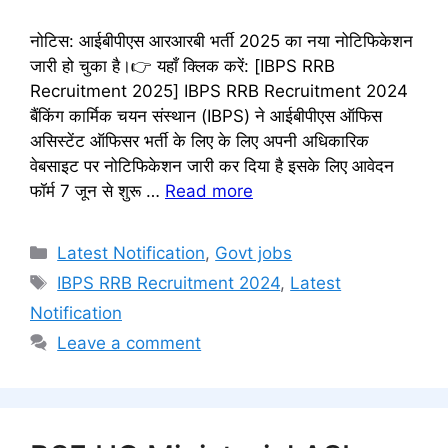
नोटिस: आईबीपीएस आरआरबी भर्ती 2025 का नया नोटिफिकेशन
जारी हो चुका है।👉 यहाँ क्लिक करें: [IBPS RRB
Recruitment 2025] IBPS RRB Recruitment 2024
बैंकिंग कार्मिक चयन संस्थान (IBPS) ने आईबीपीएस ऑफिस
असिस्टेंट ऑफिसर भर्ती के लिए के लिए अपनी अधिकारिक
वेबसाइट पर नोटिफिकेशन जारी कर दिया है इसके लिए आवेदन
फॉर्म 7 जून से शुरू …
Read more
Categories
Latest Notification
,
Govt jobs
Tags
IBPS RRB Recruitment 2024
,
Latest
Notification
Leave a comment