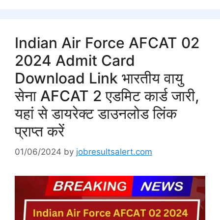
Indian Air Force AFCAT 02
2024 Admit Card
Download Link भारतीय वायु
सेना AFCAT 2 एडमिट कार्ड जारी,
यहां से डायरेक्ट डाउनलोड लिंक
प्राप्त करें
01/06/2024
by
jobresultsalert.com