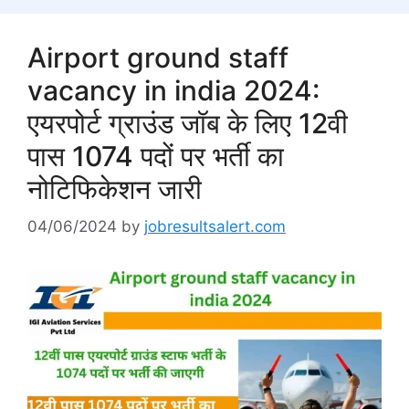
Airport ground staff
vacancy in india 2024:
एयरपोर्ट ग्राउंड जॉब के लिए 12वी
पास 1074 पदों पर भर्ती का
नोटिफिकेशन जारी
04/06/2024
by
jobresultsalert.com