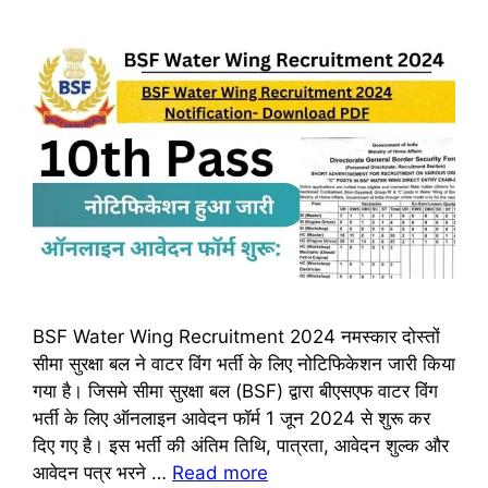
BSF Water Wing Recruitment 2024 नमस्कार दोस्तों
सीमा सुरक्षा बल ने वाटर विंग भर्ती के लिए नोटिफिकेशन जारी किया
गया है। जिसमे सीमा सुरक्षा बल (BSF) द्वारा बीएसएफ वाटर विंग
भर्ती के लिए ऑनलाइन आवेदन फॉर्म 1 जून 2024 से शुरू कर
दिए गए है। इस भर्ती की अंतिम तिथि, पात्रता, आवेदन शुल्क और
आवेदन पत्र भरने …
Read more