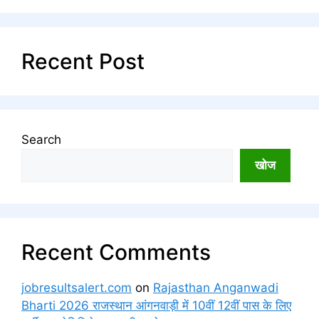
Recent Post
Search
खोज
Recent Comments
jobresultsalert.com
on
Rajasthan Anganwadi
Bharti 2026 राजस्थान आंगनवाड़ी में 10वीं 12वीं पास के लिए