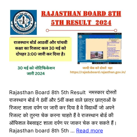
Rajasthan Board 8th 5th Result नमस्कार दोस्तों
राजस्थान बोर्ड ने 8वीं और 5वीं कक्षा वाले छात्र छात्राओं के
रिजल्ट शाला दर्पण पर जारी कर दिया है वे विद्यार्थी जो अपने
रिजल्ट को तुरन्त चेक करना चाहते हैं वे राजस्थान बोर्ड की
ऑफिशल वेबसाइट शाला दर्पण पर जाकर चेक कर सकते हैं।
Rajasthan board 8th 5th …
Read more