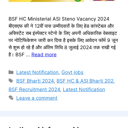
BSF HC Ministerial ASI Steno Vacancy 2024
बीएसएफ की ने 12वीं पास उम्मीदवारों के लिए हेड कांस्टेबल और
असिस्टेंट सब इंस्पेक्टर स्टेनो के लिए अपनी अधिकारिक वेबसाइट
पर नोटिफिकेशन जारी कर दिया है इसके लिए आवेदन फॉर्म 9 जून
से शुरू हो रहे हैं और अंतिम तिथि 8 जुलाई 2024 तक राखी गई
है। BSF …
Read more
Categories
Latest Notification
,
Govt jobs
Tags
BSF Bharti 2024
,
BSF HC & ASI Bharti 202
,
BSF Recruitment 2024
,
Latest Notification
Leave a comment