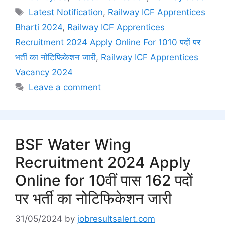
Tags
Latest Notification
,
Railway ICF Apprentices
Bharti 2024
,
Railway ICF Apprentices
Recruitment 2024 Apply Online For 1010 पदों पर
भर्ती का नोटिफिकेशन जारी
,
Railway ICF Apprentices
Vacancy 2024
Leave a comment
BSF Water Wing
Recruitment 2024 Apply
Online for 10वीं पास 162 पदों
पर भर्ती का नोटिफिकेशन जारी
31/05/2024
by
jobresultsalert.com