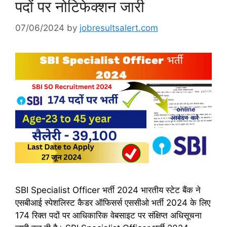
पदों पर नोटिफेक्शन जारी
07/06/2024
by
jobresultsalert.com
SBI Specialist Officer भर्ती 2024 भारतीय स्टेट बैंक ने
एसबीआई स्पेशलिस्ट कैडर ऑफिसर्स एससीओ भर्ती 2024 के लिए
174 रिक्त पदों पर आधिकारिक वेबसाइट पर संक्षिप्त अधिसूचना