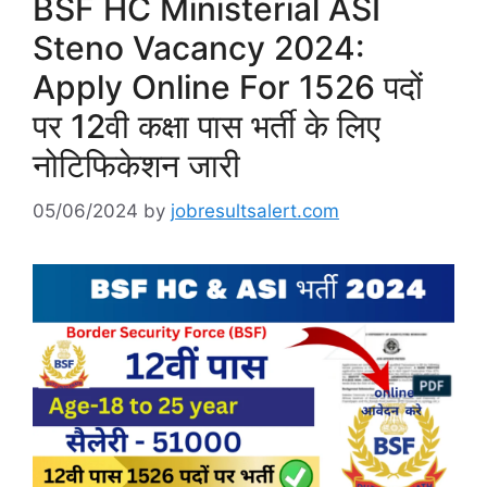
BSF HC Ministerial ASI
Steno Vacancy 2024:
Apply Online For 1526 पदों
पर 12वी कक्षा पास भर्ती के लिए
नोटिफिकेशन जारी
05/06/2024
by
jobresultsalert.com