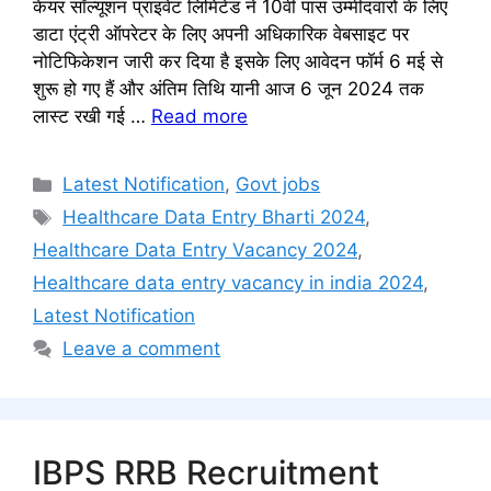
केयर सॉल्यूशन प्राइवेट लिमिटेड ने 10वीं पास उम्मीदवारों के लिए
डाटा एंट्री ऑपरेटर के लिए अपनी अधिकारिक वेबसाइट पर
नोटिफिकेशन जारी कर दिया है इसके लिए आवेदन फॉर्म 6 मई से
शुरू हो गए हैं और अंतिम तिथि यानी आज 6 जून 2024 तक
लास्ट रखी गई …
Read more
Categories
Latest Notification
,
Govt jobs
Tags
Healthcare Data Entry Bharti 2024
,
Healthcare Data Entry Vacancy 2024
,
Healthcare data entry vacancy in india 2024
,
Latest Notification
Leave a comment
IBPS RRB Recruitment