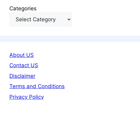
Categories
About US
Contact US
Disclaimer
Terms and Conditions
Privacy Policy