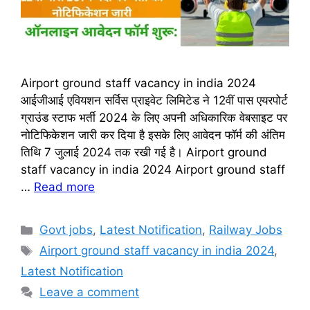
Airport ground staff vacancy in india 2024
आईजीआई एवियशन सर्विस प्राइवेट लिमिटेड ने 12वीं पास एयरपोर्ट
ग्राउंड स्टाफ भर्ती 2024 के लिए अपनी अधिकारिक वेबसाइट पर
नोटिफिकेशन जारी कर दिया है इसके लिए आवेदन फॉर्म की अंतिम
तिथि 7 जुलाई 2024 तक रखी गई है। Airport ground
staff vacancy in india 2024 Airport ground staff
…
Read more
Categories
Govt jobs
,
Latest Notification
,
Railway Jobs
Tags
Airport ground staff vacancy in india 2024
,
Latest Notification
Leave a comment