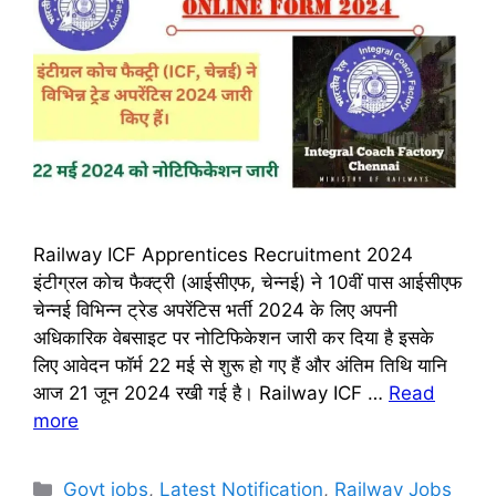
Railway ICF Apprentices Recruitment 2024
इंटीग्रल कोच फैक्ट्री (आईसीएफ, चेन्नई) ने 10वीं पास आईसीएफ
चेन्नई विभिन्न ट्रेड अपरेंटिस भर्ती 2024 के लिए अपनी
अधिकारिक वेबसाइट पर नोटिफिकेशन जारी कर दिया है इसके
लिए आवेदन फॉर्म 22 मई से शुरू हो गए हैं और अंतिम तिथि यानि
आज 21 जून 2024 रखी गई है। Railway ICF …
Read
more
Categories
Govt jobs
,
Latest Notification
,
Railway Jobs