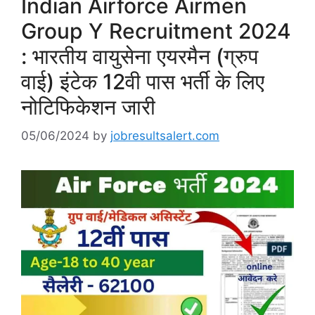
Indian Airforce Airmen
Group Y Recruitment 2024
: भारतीय वायुसेना एयरमैन (ग्रुप
वाई) इंटेक 12वी पास भर्ती के लिए
नोटिफिकेशन जारी
05/06/2024
by
jobresultsalert.com