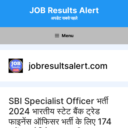
Skip
JOB Results Alert
to
content
अपडेट सबसे पहले
Menu
jobresultsalert.com
SBI Specialist Officer भर्ती
2024 भारतीय स्टेट बैंक ट्रेड
फाइनेंस ऑफिसर भर्ती के लिए 174