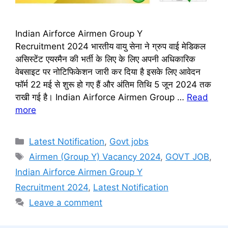
Indian Airforce Airmen Group Y
Recruitment 2024 भारतीय वायु सेना ने ग्रुप वाई मेडिकल
असिस्टेंट एयरमैन की भर्ती के लिए के लिए अपनी अधिकारिक
वेबसाइट पर नोटिफिकेशन जारी कर दिया है इसके लिए आवेदन
फॉर्म 22 मई से शुरू हो गए हैं और अंतिम तिथि 5 जून 2024 तक
राखी गई है। Indian Airforce Airmen Group …
Read
more
Categories
Latest Notification
,
Govt jobs
Tags
Airmen (Group Y) Vacancy 2024
,
GOVT JOB
,
Indian Airforce Airmen Group Y
Recruitment 2024
,
Latest Notification
Leave a comment