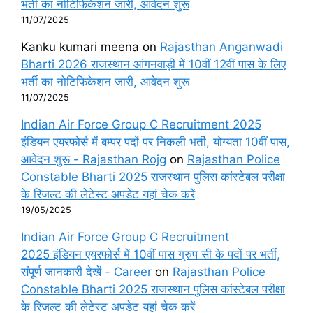
भर्ती का नोटिफिकेशन जारी, आवेदन शुरू
11/07/2025
Kanku kumari meena
on
Rajasthan Anganwadi
Bharti 2026 राजस्थान आंगनवाड़ी में 10वीं 12वीं पास के लिए
भर्ती का नोटिफिकेशन जारी, आवेदन शुरू
11/07/2025
Indian Air Force Group C Recruitment 2025
इंडियन एयरफोर्स में बम्पर पदों पर निकली भर्ती, योग्यता 10वीं पास,
आवेदन शुरू - Rajasthan Rojg
on
Rajasthan Police
Constable Bharti 2025 राजस्थान पुलिस कांस्टेबल परीक्षा
के रिजल्ट की लेटेस्ट अपडेट यहां चेक करें
19/05/2025
Indian Air Force Group C Recruitment
2025 इंडियन एयरफोर्स में 10वीं पास ग्रुप सी के पदों पर भर्ती,
संपूर्ण जानकारी देखें - Career
on
Rajasthan Police
Constable Bharti 2025 राजस्थान पुलिस कांस्टेबल परीक्षा
के रिजल्ट की लेटेस्ट अपडेट यहां चेक करें